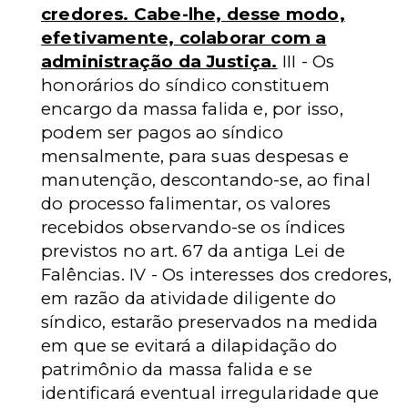
credores. Cabe-lhe, desse modo,
efetivamente, colaborar com a
administração da Justiça.
III - Os
honorários do síndico constituem
encargo da massa falida e, por isso,
podem ser pagos ao síndico
mensalmente, para suas despesas e
manutenção, descontando-se, ao final
do processo falimentar, os valores
recebidos observando-se os índices
previstos no art. 67 da antiga Lei de
Falências. IV - Os interesses dos credores,
em razão da atividade diligente do
síndico, estarão preservados na medida
em que se evitará a dilapidação do
patrimônio da massa falida e se
identificará eventual irregularidade que