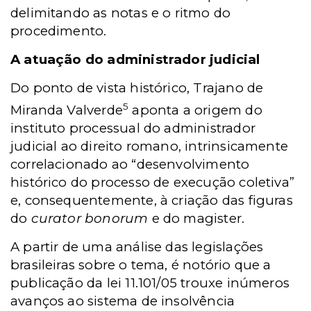
delimitando as notas e o ritmo do
procedimento.
A atuação do administrador judicial
Do ponto de vista histórico, Trajano de
5
Miranda Valverde
aponta a origem do
instituto processual do administrador
judicial ao direito romano, intrinsicamente
correlacionado ao “desenvolvimento
histórico do processo de execução coletiva”
e, consequentemente, à criação das figuras
do
curator bonorum
e do magister.
A partir de uma análise das legislações
brasileiras sobre o tema, é notório que a
publicação da lei 11.101/05 trouxe inúmeros
avanços ao sistema de insolvência