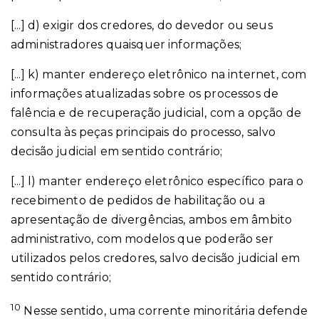
[...] d) exigir dos credores, do devedor ou seus
administradores quaisquer informações;
[...] k) manter endereço eletrônico na internet, com
informações atualizadas sobre os processos de
falência e de recuperação judicial, com a opção de
consulta às peças principais do processo, salvo
decisão judicial em sentido contrário;
[...] l) manter endereço eletrônico específico para o
recebimento de pedidos de habilitação ou a
apresentação de divergências, ambos em âmbito
administrativo, com modelos que poderão ser
utilizados pelos credores, salvo decisão judicial em
sentido contrário;
10
Nesse sentido, uma corrente minoritária defende