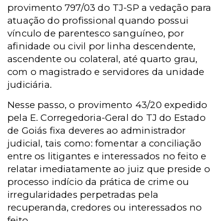
provimento 797/03 do TJ-SP a vedação para
atuação do profissional quando possui
vínculo de parentesco sanguíneo, por
afinidade ou civil por linha descendente,
ascendente ou colateral, até quarto grau,
com o magistrado e servidores da unidade
judiciária.
Nesse passo, o provimento 43/20 expedido
pela E. Corregedoria-Geral do TJ do Estado
de Goiás fixa deveres ao administrador
judicial, tais como: fomentar a conciliação
entre os litigantes e interessados no feito e
relatar imediatamente ao juiz que preside o
processo indício da prática de crime ou
irregularidades perpetradas pela
recuperanda, credores ou interessados no
feito.