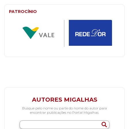
PATROCÍNIO
AUTORES MIGALHAS
Busque pelo nome ou parte do nome do autor para
encontrar publicações no Portal Migalhas.