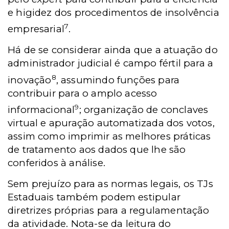
e higidez dos procedimentos de insolvência
7
empresarial
.
Há de se considerar ainda que a atuação do
administrador judicial é campo fértil para a
8
inovação
, assumindo funções para
contribuir para o amplo acesso
9
informacional
; organização de conclaves
virtual e apuração automatizada dos votos,
assim como imprimir as melhores práticas
de tratamento aos dados que lhe são
conferidos à análise.
Sem prejuízo para as normas legais, os TJs
Estaduais também podem estipular
diretrizes próprias para a regulamentação
da atividade. Nota-se da leitura do