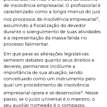
de insolvência empresarial. O profissional é
caracterizado como a
longa manus
do juiz
3
nos processos de insolvência empresarial
,
assumindo a fiscalização do devedor
durante o soerguimento de suas atividades
e a representação da massa falida no
processo falimentar.
Em que pese as alterações legislativas
semeiem debates quanto seus direitos e
deveres, permanece incólume a
importância de sua atuação, sendo
conceituado como um instrumento pelo
qual um procedimento de insolvência
4
empresarial opera e se desenvolve
. Nesse
passo, se o juízo universal é o maestro, o
seu auxiliar nomeado é o compasso,