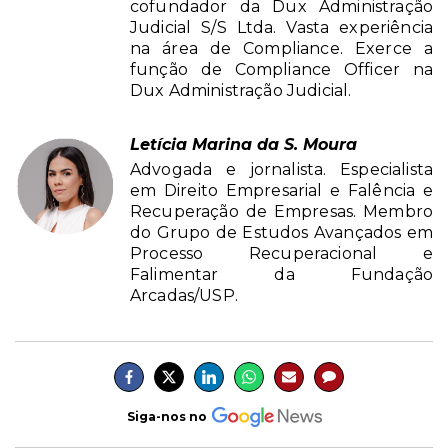
cofundador da Dux Administração
Judicial S/S Ltda. Vasta experiência
na área de Compliance. Exerce a
função de Compliance Officer na
Dux Administração Judicial.
Letícia Marina da S. Moura
Advogada e jornalista. Especialista
em Direito Empresarial e Falência e
Recuperação de Empresas. Membro
do Grupo de Estudos Avançados em
Processo Recuperacional e
Falimentar da Fundação
Arcadas/USP.
Siga-nos no