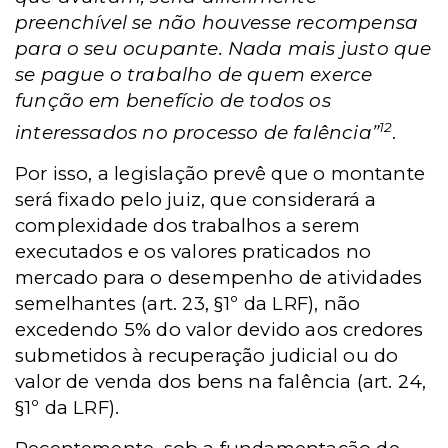
preenchível se não houvesse recompensa
para o seu ocupante. Nada mais justo que
se pague o trabalho de quem exerce
função em benefício de todos os
12
interessados no processo de falência”
.
Por isso, a legislação prevê que o montante
será fixado pelo juiz, que considerará a
complexidade dos trabalhos a serem
executados e os valores praticados no
mercado para o desempenho de atividades
semelhantes (art. 23, §1º da LRF), não
excedendo 5% do valor devido aos credores
submetidos à recuperação judicial ou do
valor de venda dos bens na falência (art. 24,
§1º da LRF).