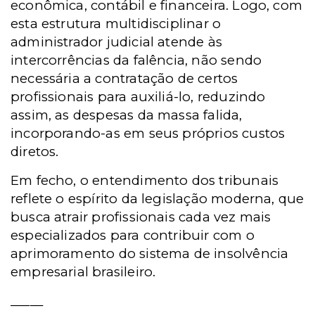
econômica, contábil e financeira. Logo, com
esta estrutura multidisciplinar o
administrador judicial atende às
intercorrências da falência, não sendo
necessária a contratação de certos
profissionais para auxiliá-lo, reduzindo
assim, as despesas da massa falida,
incorporando-as em seus próprios custos
diretos.
Em fecho, o entendimento dos tribunais
reflete o espírito da legislação moderna, que
busca atrair profissionais cada vez mais
especializados para contribuir com o
aprimoramento do sistema de insolvência
empresarial brasileiro.
_____