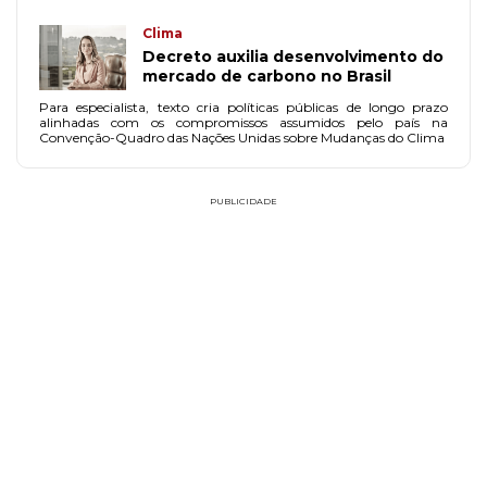
Clima
Decreto auxilia desenvolvimento do
mercado de carbono no Brasil
Para especialista, texto cria políticas públicas de longo prazo
alinhadas com os compromissos assumidos pelo país na
Convenção-Quadro das Nações Unidas sobre Mudanças do Clima
PUBLICIDADE