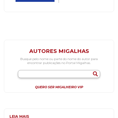
AUTORES MIGALHAS
Busque pelo nome ou parte do nome do autor para
encontrar publicações no Portal Migalhas.
QUERO SER MIGALHEIRO VIP
LEIA MAIS