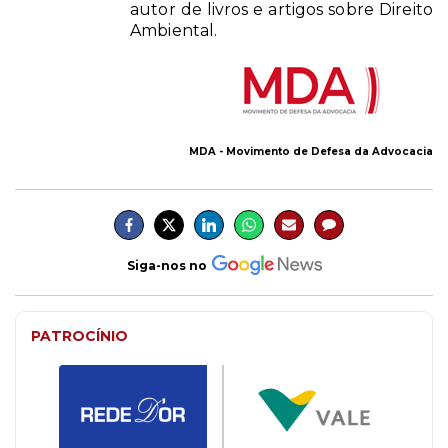
autor de livros e artigos sobre Direito
Ambiental.
MDA - Movimento de Defesa da Advocacia
Siga-nos no
PATROCÍNIO