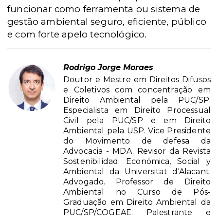
funcionar como ferramenta ou sistema de
gestão ambiental seguro, eficiente, público
e com forte apelo tecnológico.
Rodrigo Jorge Moraes
Doutor e Mestre em Direitos Difusos
e Coletivos com concentração em
Direito Ambiental pela PUC/SP.
Especialista em Direito Processual
Civil pela PUC/SP e em Direito
Ambiental pela USP. Vice Presidente
do Movimento de defesa da
Advocacia - MDA. Revisor da Revista
Sostenibilidad: Económica, Social y
Ambiental da Universitat d'Alacant.
Advogado. Professor de Direito
Ambiental no Curso de Pós-
Graduação em Direito Ambiental da
PUC/SP/COGEAE. Palestrante e