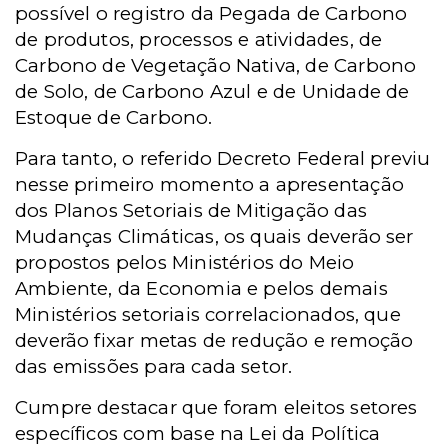
possível o registro da Pegada de Carbono
de produtos, processos e atividades, de
Carbono de Vegetação Nativa, de Carbono
de Solo, de Carbono Azul e de Unidade de
Estoque de Carbono.
Para tanto, o referido Decreto Federal previu
nesse primeiro momento a apresentação
dos Planos Setoriais de Mitigação das
Mudanças Climáticas, os quais deverão ser
propostos pelos Ministérios do Meio
Ambiente, da Economia e pelos demais
Ministérios setoriais correlacionados, que
deverão fixar metas de redução e remoção
das emissões para cada setor.
Cumpre destacar que foram eleitos setores
específicos com base na Lei da Política