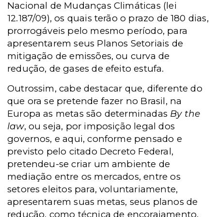
Nacional de Mudanças Climáticas (lei
12.187/09), os quais terão o prazo de 180 dias,
prorrogáveis pelo mesmo período, para
apresentarem seus Planos Setoriais de
mitigação de emissões, ou curva de
redução, de gases de efeito estufa.
Outrossim, cabe destacar que, diferente do
que ora se pretende fazer no Brasil, na
Europa as metas são determinadas
By the
law
, ou seja, por imposição legal dos
governos, e aqui, conforme pensado e
previsto pelo citado Decreto Federal,
pretendeu-se criar um ambiente de
mediação entre os mercados, entre os
setores eleitos para, voluntariamente,
apresentarem suas metas, seus planos de
redução, como técnica de encorajamento.