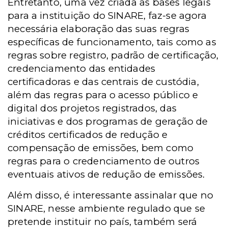
Entretanto, uma vez criada as bases legais
para a instituição do SINARE, faz-se agora
necessária elaboração das suas regras
específicas de funcionamento, tais como as
regras sobre registro, padrão de certificação,
credenciamento das entidades
certificadoras e das centrais de custódia,
além das regras para o acesso público e
digital dos projetos registrados, das
iniciativas e dos programas de geração de
créditos certificados de redução e
compensação de emissões, bem como
regras para o credenciamento de outros
eventuais ativos de redução de emissões.
Além disso, é interessante assinalar que no
SINARE, nesse ambiente regulado que se
pretende instituir no país, também será