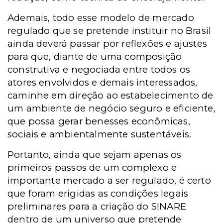
Ademais, todo esse modelo de mercado
regulado que se pretende instituir no Brasil
ainda deverá passar por reflexões e ajustes
para que, diante de uma composição
construtiva e negociada entre todos os
atores envolvidos e demais interessados,
caminhe em direção ao estabelecimento de
um ambiente de negócio seguro e eficiente,
que possa gerar benesses econômicas,
sociais e ambientalmente sustentáveis.
Portanto, ainda que sejam apenas os
primeiros passos de um complexo e
importante mercado a ser regulado, é certo
que foram erigidas as condições legais
preliminares para a criação do SINARE
dentro de um universo que pretende