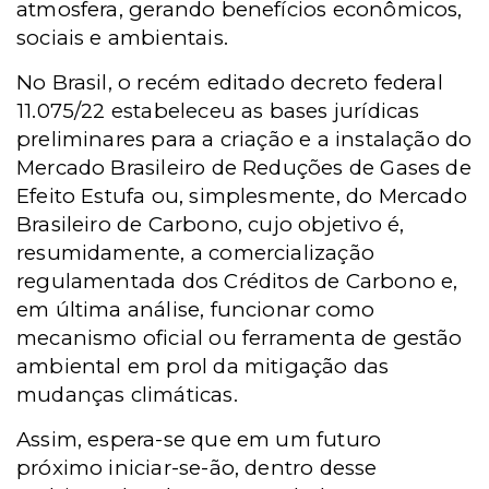
atmosfera, gerando benefícios econômicos,
sociais e ambientais.
No Brasil, o recém editado decreto federal
11.075/22 estabeleceu as bases jurídicas
preliminares para a criação e a instalação do
Mercado Brasileiro de Reduções de Gases de
Efeito Estufa ou, simplesmente, do Mercado
Brasileiro de Carbono, cujo objetivo é,
resumidamente, a comercialização
regulamentada dos Créditos de Carbono e,
em última análise, funcionar como
mecanismo oficial ou ferramenta de gestão
ambiental em prol da mitigação das
mudanças climáticas.
Assim, espera-se que em um futuro
próximo iniciar-se-ão, dentro desse