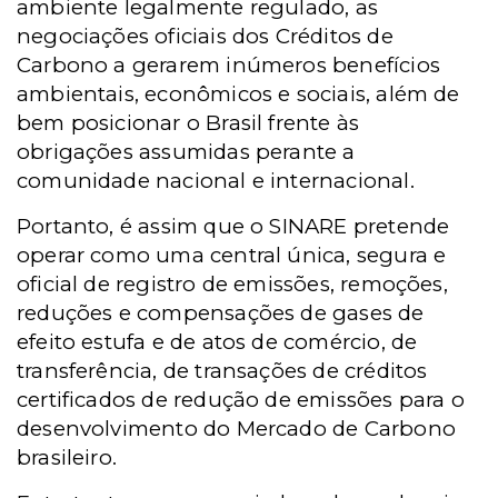
ambiente legalmente regulado, as
negociações oficiais dos Créditos de
Carbono a gerarem inúmeros benefícios
ambientais, econômicos e sociais, além de
bem posicionar o Brasil frente às
obrigações assumidas perante a
comunidade nacional e internacional.
Portanto, é assim que o SINARE pretende
operar como uma central única, segura e
oficial de registro de emissões, remoções,
reduções e compensações de gases de
efeito estufa e de atos de comércio, de
transferência, de transações de créditos
certificados de redução de emissões para o
desenvolvimento do Mercado de Carbono
brasileiro.