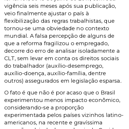
vigência seis meses após sua publicação,
veio finalmente ajustar o país à
flexibilização das regras trabalhistas, que
tornou-se uma obviedade no contexto
mundial. A falsa percepção de alguns de
que a reforma fragilizou o empregado,
decorre do erro de analisar isoladamente a
CLT, sem levar em conta os direitos sociais
do trabalhador (auxílio-desemprego,
auxílio-doença, auxílio-família, dentre
outros) assegurados em legislação esparsa.
O fato é que não é por acaso que o Brasil
experimentou menos impacto econômico,
considerando-se a proporção
experimentada pelos países vizinhos latino-
americanos, na recente e gravíssima