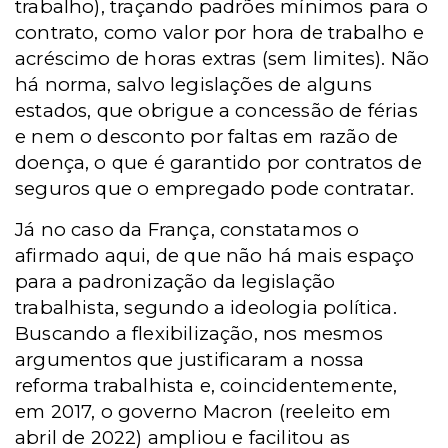
trabalho), traçando padrões mínimos para o
contrato, como valor por hora de trabalho e
acréscimo de horas extras (sem limites). Não
há norma, salvo legislações de alguns
estados, que obrigue a concessão de férias
e nem o desconto por faltas em razão de
doença, o que é garantido por contratos de
seguros que o empregado pode contratar.
Já no caso da
França, constatamos o
afirmado aqui, de que não há mais espaço
para a padronização da legislação
trabalhista, segundo a ideologia política.
Buscando a flexibilização, nos mesmos
argumentos que justificaram a nossa
reforma trabalhista e, coincidentemente,
em 2017, o governo Macron (reeleito em
abril de 2022) ampliou e facilitou as