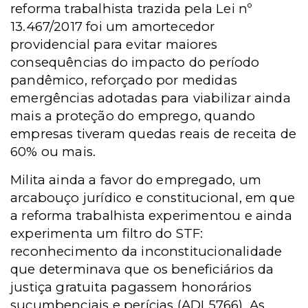
reforma trabalhista trazida pela Lei nº
13.467/2017 foi um amortecedor
providencial para evitar maiores
consequências do impacto do período
pandêmico, reforçado por medidas
emergências adotadas para viabilizar ainda
mais a proteção do emprego, quando
empresas tiveram quedas reais de receita de
60% ou mais.
Milita ainda a favor do empregado, um
arcabouço jurídico e constitucional, em que
a reforma trabalhista experimentou e ainda
experimenta um filtro do STF:
reconhecimento da inconstitucionalidade
que determinava que os beneficiários da
justiça gratuita pagassem honorários
sucumbenciais e perícias (ADI 5766). As