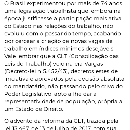
O Brasil experimentou por mais de 74 anos
uma legislação trabalhista que, embora na
época justificasse a participação mais ativa
do Estado nas relações do trabalho, não
evoluiu com o passar do tempo, acabando
por cercear a criação de novas vagas de
trabalho em índices mínimos desejáveis.
Vale lembrar que a CLT (Consolidação das
Leis do Trabalho) veio na era Vargas
(Decreto-lei
n 5.452/43), decretos estes de
iniciativa e aprovados pela decisão absoluta
do mandatário, não passando pelo crivo do
Poder Legislativo, apto a lhe dar a
representatividade da população, própria a
um Estado de Direito.
O advento da reforma da CLT, trazida pela
lei 13.467, de 13 de julho de 2017, com sua