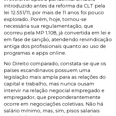
introduzido antes da reforma da CLT pela
lei 12.551/11, por mais de 11 anos foi pouco
explorado. Porém, hoje, tornou-se
necessária sua regulamentação, que
ocorreu pela MP
1.108, já convertida em lei e
em fase de sanção, atendendo reivindicação
antiga dos profissionais quanto ao uso de
programas e apps online.
No Direito comparado, constata-se que os
países escandinavos possuem uma
legislação mais ampla para as relações do
capital e trabalho, mas nunca ousam
intervir na relação negocial empregado e
empregador, que preponderantemente
ocorre em negociações coletivas. Não há
salário mínimo, mas, sim, pisos salariais