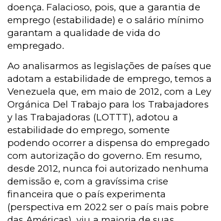
doença. Falacioso, pois, que a garantia de
emprego (estabilidade) e o salário mínimo
garantam a qualidade de vida do
empregado.
Ao analisarmos as legislações de países que
adotam a estabilidade de emprego, temos a
Venezuela que, em maio de 2012, com a Ley
Orgánica Del Trabajo para los Trabajadores
y las Trabajadoras (LOTTT), adotou a
estabilidade do emprego, somente
podendo ocorrer a dispensa do empregado
com autorização do governo. Em resumo,
desde 2012, nunca foi autorizado nenhuma
demissão e, com a gravíssima crise
financeira que o país experimenta
(perspectiva em 2022 ser o país mais pobre
das Américas), viu a maioria de suas