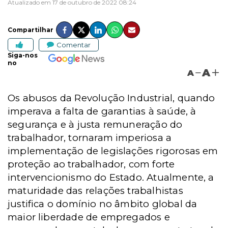
Atualizado em 17 de outubro de 2022 08:24
Compartilhar
Comentar
Siga-nos
no
A
A
Os abusos da Revolução Industrial, quando
imperava a falta de garantias à saúde, à
segurança e à justa remuneração do
trabalhador, tornaram imperiosa a
implementação de legislações rigorosas em
proteção ao trabalhador, com forte
intervencionismo do Estado. Atualmente, a
maturidade das relações trabalhistas
justifica o domínio no âmbito global da
maior liberdade de empregados e