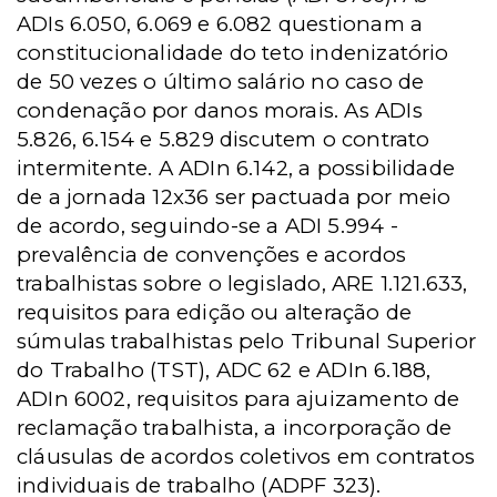
ADIs 6.050, 6.069 e 6.082 questionam a
constitucionalidade do teto indenizatório
de 50 vezes o último salário no caso de
condenação por danos morais. As ADIs
5.826, 6.154 e 5.829 discutem o contrato
intermitente. A ADIn 6.142, a possibilidade
de a jornada 12x36 ser pactuada por meio
de acordo, seguindo-se a ADI 5.994 -
prevalência de convenções e acordos
trabalhistas sobre o legislado, ARE 1.121.633,
requisitos para edição ou alteração de
súmulas trabalhistas pelo Tribunal Superior
do Trabalho (TST), ADC 62 e ADIn 6.188,
ADIn 6002, requisitos para ajuizamento de
reclamação trabalhista, a incorporação de
cláusulas de acordos coletivos em contratos
individuais de trabalho (ADPF 323).