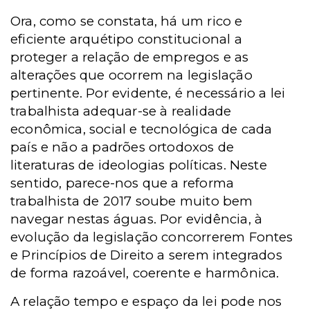
Ora, como se constata, há um rico e
eficiente arquétipo constitucional a
proteger a relação de empregos e as
alterações que ocorrem na legislação
pertinente. Por evidente, é necessário a lei
trabalhista adequar-se à realidade
econômica, social e tecnológica de cada
país e não a padrões ortodoxos de
literaturas de ideologias políticas. Neste
sentido, parece-nos que a reforma
trabalhista de 2017 soube muito bem
navegar nestas águas. Por evidência, à
evolução da legislação concorrerem Fontes
e Princípios de Direito a serem integrados
de forma razoável, coerente e harmônica.
A relação tempo e espaço da lei pode nos