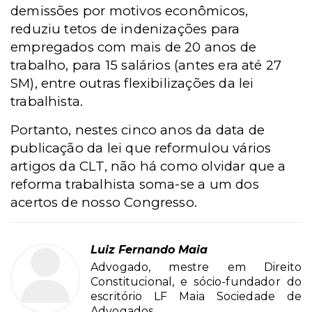
demissões por motivos econômicos,
reduziu tetos de indenizações para
empregados com mais de 20 anos de
trabalho, para 15 salários (antes era até 27
SM), entre outras flexibilizações da lei
trabalhista.
Portanto, nestes cinco anos da data de
publicação da lei que reformulou vários
artigos da CLT, não há como olvidar que a
reforma trabalhista soma-se a um dos
acertos de nosso Congresso.
Luiz Fernando Maia
Advogado, mestre em Direito
Constitucional, e sócio-fundador do
escritório LF Maia Sociedade de
Advogados.