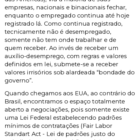
empresas, nacionais e binacionais fechar,
enquanto o empregado continua até hoje
registrado lá. Como continua registrado,
tecnicamente não é desempregado,
somente não tem onde trabalhar e de
quem receber. Ao invés de receber um
auxílio-desemprego, com regras e valores
definidos em lei, submete-se a receber
valores irrisórios sob alardeada “bondade do
governo”.
Quando chegamos aos EUA, ao contrário do
Brasil, encontramos o espaço totalmente
aberto a negociações, pois somente existe
uma Lei Federal estabelecendo padrões
mínimos de contratações (Fair Labor
Standart Act - Lei de padrões justo do