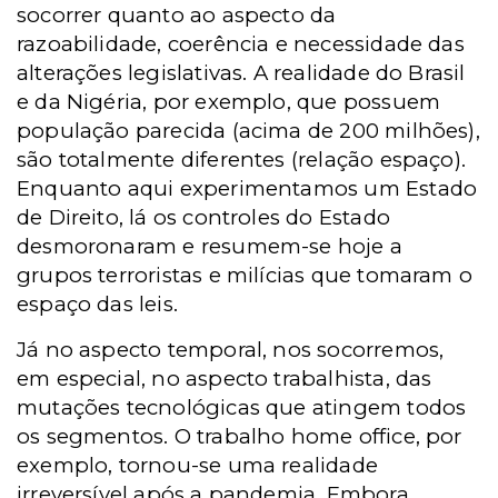
socorrer quanto ao aspecto da
razoabilidade, coerência e necessidade das
alterações legislativas. A realidade do Brasil
e da Nigéria, por exemplo, que possuem
população parecida (acima de 200 milhões),
são totalmente diferentes (relação espaço).
Enquanto aqui experimentamos um Estado
de Direito, lá os controles do Estado
desmoronaram e resumem-se hoje a
grupos terroristas e milícias que tomaram o
espaço das leis.
Já no aspecto temporal, nos socorremos,
em especial, no aspecto trabalhista, das
mutações tecnológicas que atingem todos
os segmentos. O trabalho home office, por
exemplo, tornou-se uma realidade
irreversível após a pandemia. Embora