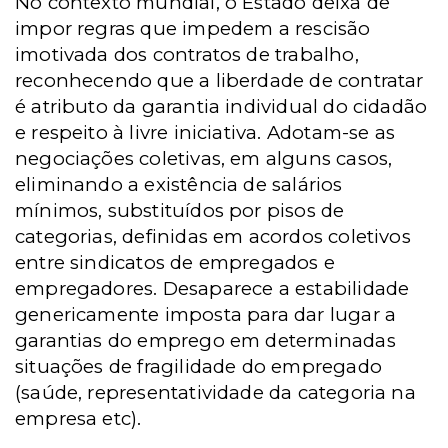
No contexto mundial, o Estado deixa de
impor regras que impedem a rescisão
imotivada dos contratos de trabalho,
reconhecendo que a liberdade de contratar
é atributo da garantia individual do cidadão
e respeito à livre iniciativa. Adotam-se as
negociações coletivas, em alguns casos,
eliminando a existência de salários
mínimos, substituídos por pisos de
categorias, definidas em acordos coletivos
entre sindicatos de empregados e
empregadores. Desaparece a estabilidade
genericamente imposta para dar lugar a
garantias do emprego em determinadas
situações de fragilidade do empregado
(saúde, representatividade da categoria na
empresa etc).