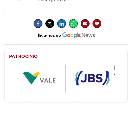
Siga-nos no
PATROCÍNIO