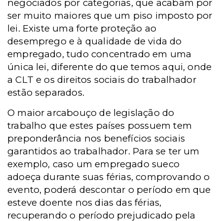
negociados por categorias, que acabam por
ser muito maiores que um piso imposto por
lei. Existe uma forte proteção ao
desemprego e à qualidade de vida do
empregado, tudo concentrado em uma
única lei, diferente do que temos aqui, onde
a CLT e os direitos sociais do trabalhador
estão separados.
O maior arcabouço de legislação do
trabalho que estes países possuem tem
preponderância nos benefícios sociais
garantidos ao trabalhador. Para se ter um
exemplo, caso um empregado sueco
adoeça durante suas férias, comprovando o
evento, poderá descontar o período em que
esteve doente nos dias das férias,
recuperando o período prejudicado pela