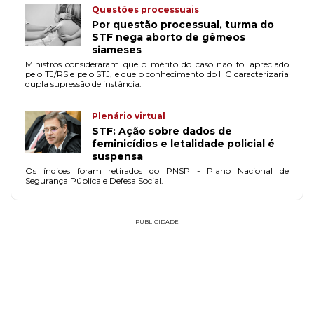
Questões processuais
Por questão processual, turma do
STF nega aborto de gêmeos
siameses
Ministros consideraram que o mérito do caso não foi apreciado
pelo TJ/RS e pelo STJ, e que o conhecimento do HC caracterizaria
dupla supressão de instância.
Plenário virtual
STF: Ação sobre dados de
feminicídios e letalidade policial é
suspensa
Os índices foram retirados do PNSP - Plano Nacional de
Segurança Pública e Defesa Social.
PUBLICIDADE