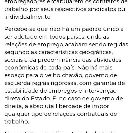
empregadores entabularem os contratos de
trabalho por seus respectivos sindicatos ou
individualmente.
Percebe-se que não há um padrão único a
ser adotado em todos países, onde as
relações de emprego acabam sendo regidas
segundo as características geográficas,
sociais e da predominância das atividades
econômicas de cada país. Não há mais
espaço para o velho chavão, governo de
esquerda regras rigorosas, com garantia de
estabilidade de empregos e intervenção
direta do Estado. E, no caso de governo de
direita, a absoluta liberdade de impor
qualquer tipo de relações contratuais de
trabalho.