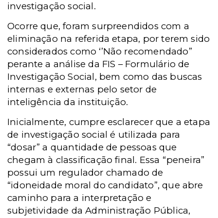
investigação social.
Ocorre que, foram surpreendidos com a
eliminação na referida etapa, por terem sido
considerados como ‘’Não recomendado”
perante a análise da FIS – Formulário de
Investigação Social, bem como das buscas
internas e externas pelo setor de
inteligência da instituição.
Inicialmente, cumpre esclarecer que a etapa
de investigação social é utilizada para
“dosar” a quantidade de pessoas que
chegam à classificação final. Essa “peneira”
possui um regulador chamado de
“idoneidade moral do candidato”, que abre
caminho para a interpretação e
subjetividade da Administração Pública,