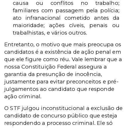
causa ou conflitos no trabalho;
familiares com passagem pela polícia;
ato infranacional cometido antes da
maioridade; ações cíveis, penais ou
trabalhistas, e vários outros.
Entretanto, o motivo que mais preocupa os
candidatos é a existência de ação penal em
que ele figure como réu. Vale lembrar que a
nossa Constituição Federal assegura a
garantia da presunção de inocência,
justamente para evitar preconceitos e pré-
julgamentos ao candidato que responde
ação criminal.
O STF julgou inconstitucional a exclusão de
candidato de concurso público que esteja
respondendo a processo criminal. Ele só