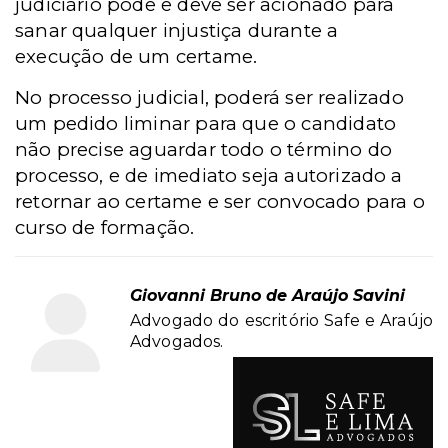
judiciário pode e deve ser acionado para
sanar qualquer injustiça durante a
execução de um certame.
No processo judicial, poderá ser realizado
um pedido liminar para que o candidato
não precise aguardar todo o término do
processo, e de imediato seja autorizado a
retornar ao certame e ser convocado para o
curso de formação.
Giovanni Bruno de Araújo Savini
Advogado do escritório Safe e Araújo
Advogados.