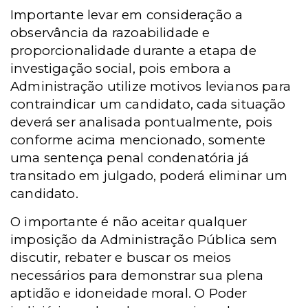
Importante levar em consideração a
observância da razoabilidade e
proporcionalidade durante a etapa de
investigação social, pois embora a
Administração utilize motivos levianos para
contraindicar um candidato, cada situação
deverá ser analisada pontualmente, pois
conforme acima mencionado, somente
uma sentença penal condenatória já
transitado em julgado, poderá eliminar um
candidato.
O importante é não aceitar qualquer
imposição da Administração Pública sem
discutir, rebater e buscar os meios
necessários para demonstrar sua plena
aptidão e idoneidade moral. O Poder