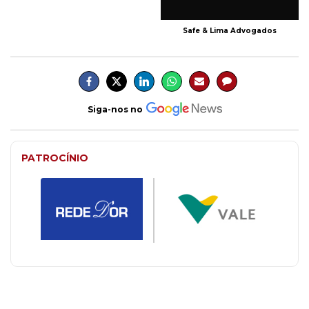
Safe & Lima Advogados
Siga-nos no
PATROCÍNIO