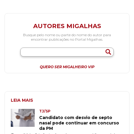
AUTORES MIGALHAS
Busque pelo nome ou parte do nome do autor para
encontrar publicações no Portal Migalhas.
QUERO SER MIGALHEIRO VIP
LEIA MAIS
TJ/SP
Candidato com desvio de septo
nasal pode continuar em concurso
da PM