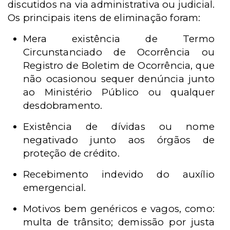
discutidos na via administrativa ou judicial.
Os principais itens de eliminação foram:
Mera existência de Termo
Circunstanciado de Ocorrência ou
Registro de Boletim de Ocorrência, que
não ocasionou sequer denúncia junto
ao Ministério Público ou qualquer
desdobramento.
Existência de dívidas ou nome
negativado junto aos órgãos de
proteção de crédito.
Recebimento indevido do auxílio
emergencial.
Motivos bem genéricos e vagos, como:
multa de trânsito; demissão por justa