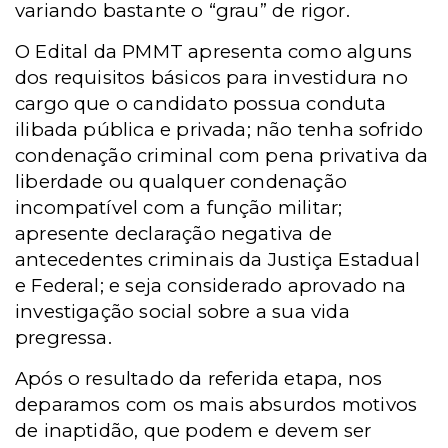
variando bastante o “grau” de rigor.
O Edital da PMMT apresenta como alguns
dos requisitos básicos para investidura no
cargo que o candidato possua conduta
ilibada pública e privada; não tenha sofrido
condenação criminal com pena privativa da
liberdade ou qualquer condenação
incompatível com a função militar;
apresente declaração negativa de
antecedentes criminais da Justiça Estadual
e Federal; e seja considerado aprovado na
investigação social sobre a sua vida
pregressa.
Após o resultado da referida etapa, nos
deparamos com os mais absurdos motivos
de inaptidão, que podem e devem ser