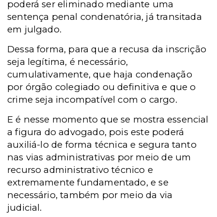
poderá ser eliminado mediante uma
sentença penal condenatória, já transitada
em julgado.
Dessa forma, para que a recusa da inscrição
seja legítima, é necessário,
cumulativamente, que haja condenação
por órgão colegiado ou definitiva e que o
crime seja incompatível com o cargo.
E é nesse momento que se mostra essencial
a figura do advogado, pois este poderá
auxiliá-lo de forma técnica e segura tanto
nas vias administrativas por meio de um
recurso administrativo técnico e
extremamente fundamentado, e se
necessário, também por meio da via
judicial.