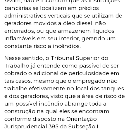
Assim, não é incomum que as instituições
bancárias se localizem em prédios
administrativos verticais que se utilizam de
geradores movidos a óleo diesel, não
enterrados, ou que armazenem líquidos
inflamáveis em seu interior, gerando um
constante risco a incêndios.
Nesse sentido, o Tribunal Superior do
Trabalho já entende como passível de ser
cobrado o adicional de periculosidade em
tais casos, mesmo que o empregado não
trabalhe efetivamente no local dos tanques
e dos geradores, visto que a área de risco de
um possível incêndio abrange toda a
construção na qual eles se encontram,
conforme disposto na Orientação
Jurisprudencial 385 da Subseção I