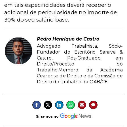
em tais especificidades deverá receber o
adicional de periculosidade no importe de
30% do seu salário base.
Pedro Henrique de Castro
Advogado Trabalhista, Sócio-
Fundador do Escritório Saraiva &
Castro, Pós-Graduado em
Direito/Processo do
Trabalho,Membro da Academia
Cearense de Direito e da Comissão de
Direito do Trabalho da OAB/CE.
Siga-nos no