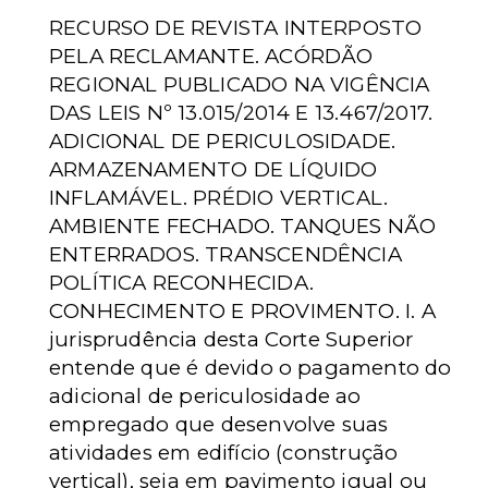
RECURSO DE REVISTA INTERPOSTO
PELA RECLAMANTE. ACÓRDÃO
REGIONAL PUBLICADO NA VIGÊNCIA
DAS LEIS Nº 13.015/2014 E 13.467/2017.
ADICIONAL DE PERICULOSIDADE.
ARMAZENAMENTO DE LÍQUIDO
INFLAMÁVEL. PRÉDIO VERTICAL.
AMBIENTE FECHADO. TANQUES NÃO
ENTERRADOS. TRANSCENDÊNCIA
POLÍTICA RECONHECIDA.
CONHECIMENTO E PROVIMENTO. I. A
jurisprudência desta Corte Superior
entende que é devido o pagamento do
adicional de periculosidade ao
empregado que desenvolve suas
atividades em edifício (construção
vertical), seja em pavimento igual ou