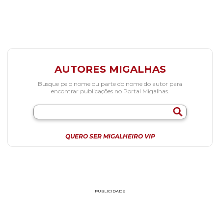
AUTORES MIGALHAS
Busque pelo nome ou parte do nome do autor para
encontrar publicações no Portal Migalhas.
QUERO SER MIGALHEIRO VIP
PUBLICIDADE