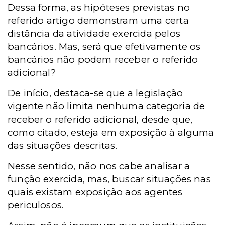
Dessa forma, as hipóteses previstas no
referido artigo demonstram uma certa
distância da atividade exercida pelos
bancários. Mas, será que efetivamente os
bancários não podem receber o referido
adicional?
De início, destaca-se que a legislação
vigente não limita nenhuma categoria de
receber o referido adicional, desde que,
como citado, esteja em exposição à alguma
das situações descritas.
Nesse sentido, não nos cabe analisar a
função exercida, mas, buscar situações nas
quais existam exposição aos agentes
periculosos.