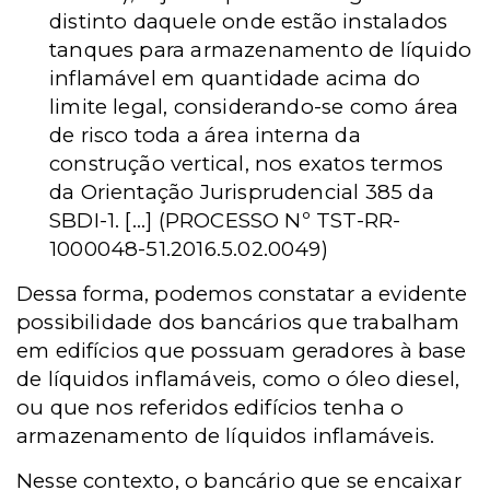
distinto daquele onde estão instalados
tanques para armazenamento de líquido
inflamável em quantidade acima do
limite legal, considerando-se como área
de risco toda a área interna da
construção vertical, nos exatos termos
da Orientação Jurisprudencial 385 da
SBDI-1. [...] (PROCESSO Nº TST-RR-
1000048-51.2016.5.02.0049)
Dessa forma, podemos constatar a evidente
possibilidade dos bancários que trabalham
em edifícios que possuam geradores à base
de líquidos inflamáveis, como o óleo diesel,
ou que nos referidos edifícios tenha o
armazenamento de líquidos inflamáveis.
Nesse contexto, o bancário que se encaixar