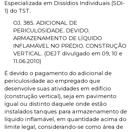
Especializada em Dissídios Individuais (SDI-
1) do TST.
OJ. 385. ADICIONAL DE
PERICULOSIDADE. DEVIDO.
ARMAZENAMENTO DE LÍQUIDO
INFLAMÁVEL NO PRÉDIO. CONSTRUÇÃO
VERTICAL. (DEJT divulgado em 09, 10 e
11.06.2010)
É devido o pagamento do adicional de
periculosidade ao empregado que
desenvolve suas atividades em edifício
(construção vertical), seja em pavimento
igual ou distinto daquele onde estão
instalados tanques para armazenamento de
líquido inflamável, em quantidade acima do
limite legal, considerando-se como área de