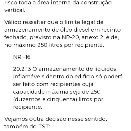
risco toda a área interna da construção
vertical.
Válido ressaltar que o limite legal de
armazenamento de óleo diesel em recinto
fechado, previsto na NR-20, anexo 2, é de,
no máximo 250 litros por recipiente.
NR -16
20.2.13 O armazenamento de líquidos
inflamáveis dentro do edifício só poderá
ser feito com recipientes cuja
capacidade máxima seja de 250
(duzentos e cinquenta) litros por
recipiente.
Vejamos outra decisão nesse sentido,
também do TST: