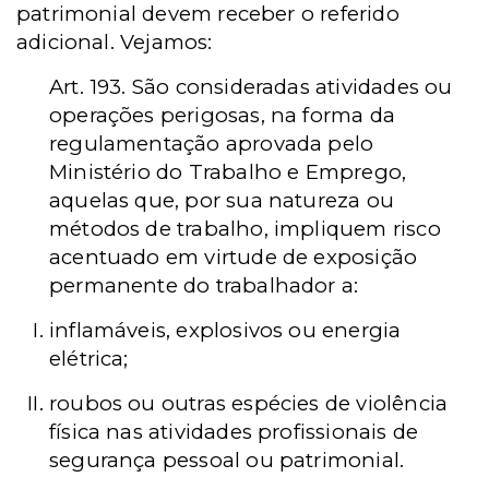
patrimonial devem receber o referido
adicional. Vejamos:
Art. 193. São consideradas atividades ou
operações perigosas, na forma da
regulamentação aprovada pelo
Ministério do Trabalho e Emprego,
aquelas que, por sua natureza ou
métodos de trabalho, impliquem risco
acentuado em virtude de exposição
permanente do trabalhador a:
inflamáveis, explosivos ou energia
elétrica;
roubos ou outras espécies de violência
física nas atividades profissionais de
segurança pessoal ou patrimonial.