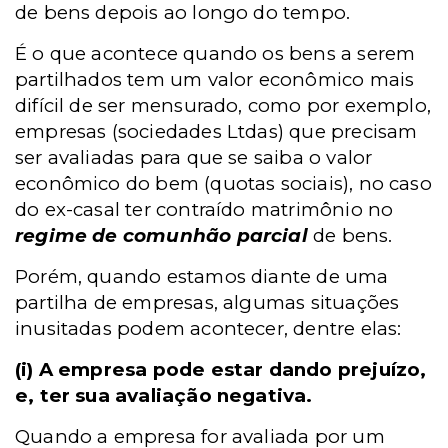
de bens depois ao longo do tempo.
É o que acontece quando os bens a serem
partilhados tem um valor econômico mais
difícil de ser mensurado, como por exemplo,
empresas (sociedades Ltdas) que precisam
ser avaliadas para que se saiba o valor
econômico do bem (quotas sociais), no caso
do ex-casal ter contraído matrimônio no
regime de comunhão parcial
de bens.
Porém, quando estamos diante de uma
partilha de empresas, algumas situações
inusitadas podem acontecer, dentre elas:
(i)
A empresa pode estar dando prejuízo,
e, ter sua avaliação negativa.
Quando a empresa for avaliada por um