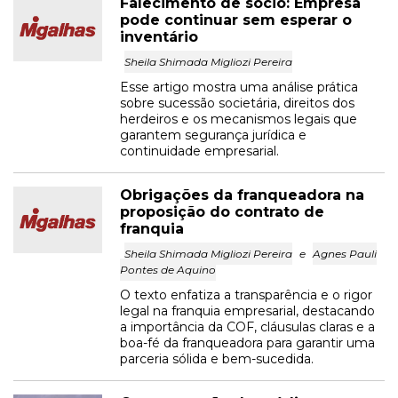
Falecimento de sócio: Empresa
pode continuar sem esperar o
inventário
Sheila Shimada Migliozi Pereira
Esse artigo mostra uma análise prática
sobre sucessão societária, direitos dos
herdeiros e os mecanismos legais que
garantem segurança jurídica e
continuidade empresarial.
Obrigações da franqueadora na
proposição do contrato de
franquia
Sheila Shimada Migliozi Pereira
e
Agnes Pauli
Pontes de Aquino
O texto enfatiza a transparência e o rigor
legal na franquia empresarial, destacando
a importância da COF, cláusulas claras e a
boa-fé da franqueadora para garantir uma
parceria sólida e bem-sucedida.