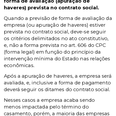
forma de avaliação (apuração de
haveres) prevista no contrato social.
Quando a previsão de forma de avaliação da
empresa (ou apuração de haveres) estiver
prevista no contrato social, deve-se seguir
os critérios delimitados no ato constitutivo,
e, não a forma prevista no art. 606 do CPC
(forma legal) em função do princípio da
intervenção mínima do Estado nas relações
econômicas.
Após a apuração de haveres, a empresa será
avaliada, e, inclusive a forma de pagamento
deverá seguir os ditames do contrato social.
Nesses casos a empresa acaba sendo
menos impactada pelo término do
casamento, porém, a maioria das empresas