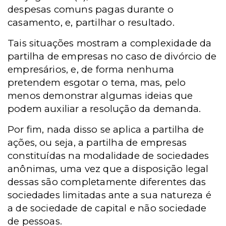
despesas comuns pagas durante o
casamento, e, partilhar o resultado.
Tais situações mostram a complexidade da
partilha de empresas no caso de divórcio de
empresários, e, de forma nenhuma
pretendem esgotar o tema, mas, pelo
menos demonstrar algumas ideias que
podem auxiliar a resolução da demanda.
Por fim, nada disso se aplica a partilha de
ações, ou seja, a partilha de empresas
constituídas na modalidade de sociedades
anônimas, uma vez que a disposição legal
dessas são completamente diferentes das
sociedades limitadas ante a sua natureza é
a de sociedade de capital e não sociedade
de pessoas.