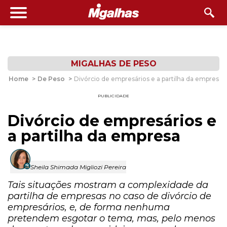
MIGALHAS DE PESO
Home
>
De Peso
>
Divórcio de empresários e a partilha da empresa
PUBLICIDADE
Divórcio de empresários e
a partilha da empresa
Sheila Shimada Migliozi Pereira
Tais situações mostram a complexidade da
partilha de empresas no caso de divórcio de
empresários, e, de forma nenhuma
pretendem esgotar o tema, mas, pelo menos