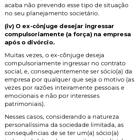
acaba não prevendo esse tipo de situação
no seu planejamento societário.
(iv)
O ex-cônjuge desejar ingressar
compulsoriamente (a força) na empresa
após o divórcio.
Muitas vezes, o ex-cônjuge deseja
compulsoriamente ingressar no contrato
social, e, consequentemente ser sócio(a) da
empresa por qualquer que seja o motivo (as
vezes por razões inteiramente pessoais e
emocionais e não por interesses
patrimoniais).
Nesses casos, considerando a natureza
personalíssima da sociedade limitada, as
consequências de se ter um(a) sócio(a)