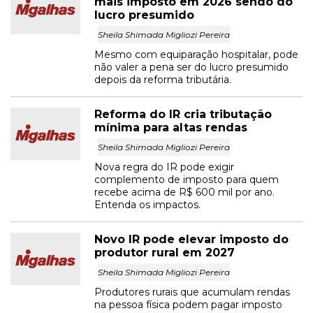
mais imposto em 2026 sendo do
lucro presumido
Sheila Shimada Migliozi Pereira
Mesmo com equiparação hospitalar, pode
não valer a pena ser do lucro presumido
depois da reforma tributária.
Reforma do IR cria tributação
mínima para altas rendas
Sheila Shimada Migliozi Pereira
Nova regra do IR pode exigir
complemento de imposto para quem
recebe acima de R$ 600 mil por ano.
Entenda os impactos.
Novo IR pode elevar imposto do
produtor rural em 2027
Sheila Shimada Migliozi Pereira
Produtores rurais que acumulam rendas
na pessoa física podem pagar imposto