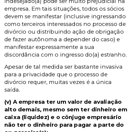
indesejado(a) pode ser muito prejudicial na
empresa. Em tais situações, todos os sócios
devem se manifestar (inclusive ingressando
como terceiros interessados no processo de
divórcio ou distribuindo ação de obrigação
de fazer autônoma a depender do caso) e
manifestar expressamente a sua
discordância com o ingresso do(a) estranho.
Apesar de tal medida ser bastante invasiva
para a privacidade que o processo de
divórcio requer, muitas vezes é a única
saída.
(v)
A empresa ter um valor de avaliação
alto demais, mesmo sem ter dinheiro em
caixa (liquidez) e o cônjuge empresário
não ter o dinheiro para pagar a parte do