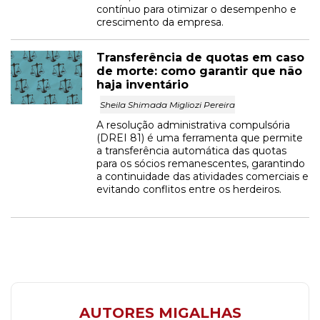
contínuo para otimizar o desempenho e
crescimento da empresa.
Transferência de quotas em caso
de morte: como garantir que não
haja inventário
Sheila Shimada Migliozi Pereira
A resolução administrativa compulsória
(DREI 81) é uma ferramenta que permite
a transferência automática das quotas
para os sócios remanescentes, garantindo
a continuidade das atividades comerciais e
evitando conflitos entre os herdeiros.
AUTORES MIGALHAS