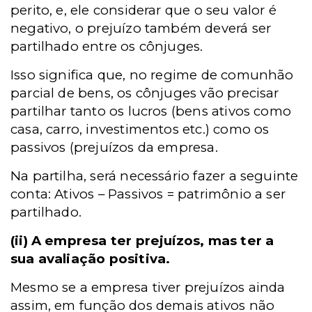
perito, e, ele considerar que o seu valor é
negativo, o prejuízo também deverá ser
partilhado entre os cônjuges.
Isso significa que, no regime de comunhão
parcial de bens, os cônjuges vão precisar
partilhar tanto os lucros (bens ativos como
casa, carro, investimentos etc.) como os
passivos (prejuízos da empresa.
Na partilha, será necessário fazer a seguinte
conta: Ativos – Passivos = patrimônio a ser
partilhado.
(ii)
A empresa ter prejuízos, mas ter a
sua avaliação positiva.
Mesmo se a empresa tiver prejuízos ainda
assim, em função dos demais ativos não