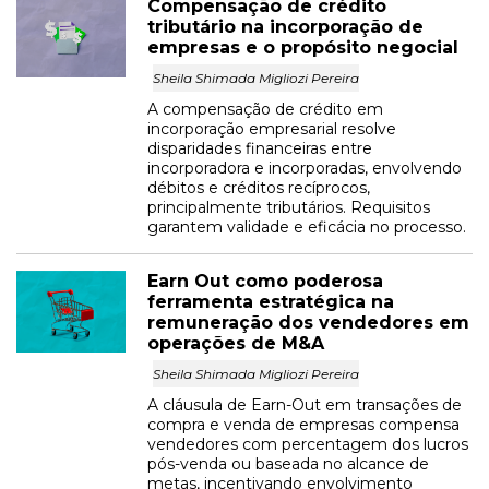
Compensação de crédito
tributário na incorporação de
empresas e o propósito negocial
Sheila Shimada Migliozi Pereira
A compensação de crédito em
incorporação empresarial resolve
disparidades financeiras entre
incorporadora e incorporadas, envolvendo
débitos e créditos recíprocos,
principalmente tributários. Requisitos
garantem validade e eficácia no processo.
Earn Out como poderosa
ferramenta estratégica na
remuneração dos vendedores em
operações de M&A
Sheila Shimada Migliozi Pereira
A cláusula de Earn-Out em transações de
compra e venda de empresas compensa
vendedores com percentagem dos lucros
pós-venda ou baseada no alcance de
metas, incentivando envolvimento