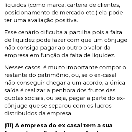
líquidos (como marca, carteira de clientes,
posicionamento de mercado etc.) ela pode
ter uma avaliação positiva.
Esse cenário dificulta a partilha pois a falta
de liquidez pode fazer com que um cônjuge
não consiga pagar ao outro o valor da
empresa em função da falta de liquidez.
Nesses casos, é muito importante compor o
restante do patrimônio, ou, se o ex-casal
não conseguir chegar a um acordo, a única
saída é realizar a penhora dos frutos das
quotas sociais, ou seja, pagar a parte do ex-
cônjuge que se separou com os lucros
distribuídos da empresa.
(iii)
A empresa do ex casal tem a sua