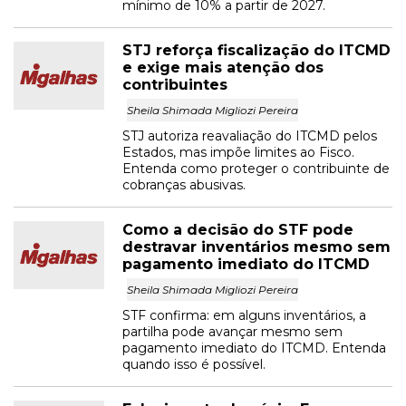
mínimo de 10% a partir de 2027.
STJ reforça fiscalização do ITCMD
e exige mais atenção dos
contribuintes
Sheila Shimada Migliozi Pereira
STJ autoriza reavaliação do ITCMD pelos
Estados, mas impõe limites ao Fisco.
Entenda como proteger o contribuinte de
cobranças abusivas.
Como a decisão do STF pode
destravar inventários mesmo sem
pagamento imediato do ITCMD
Sheila Shimada Migliozi Pereira
STF confirma: em alguns inventários, a
partilha pode avançar mesmo sem
pagamento imediato do ITCMD. Entenda
quando isso é possível.