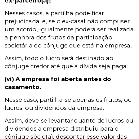
ex-parceiro(a);
Nesses casos, a partilha pode ficar
prejudicada, e, se o ex-casal não compuser
um acordo, igualmente poderá ser realizada
a penhora dos frutos da participação
societária do cônjuge que está na empresa.
Assim, todo o lucro será destinado ao
cônjuge credor até que a dívida seja paga.
(vi)
A empresa foi aberta antes do
casamento.
Nesse caso, partilha-se apenas os frutos, ou
lucros, ou dividendos da empresa.
Assim, deve-se levantar quanto de lucros ou
dividendos a empresa distribuiu para o
cônjuge sócio(a), descontar esse valor das