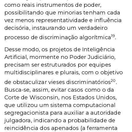
como reais instrumentos de poder,
possibilitando que minorias tenham cada
vez menos representatividade e influência
decisória, instaurando um verdadeiro
19
processo de discriminação algorítmica
.
Desse modo, os projetos de Inteligência
Artificial, mormente no Poder Judiciário,
precisam ser estruturados por equipes
multidisciplinares e plurais, com o objetivo
20
de obstaculizar vieses discriminatórios
.
Busca-se, assim, evitar casos como o da
Corte de Wisconsin, nos Estados Unidos,
que utilizou um sistema computacional
segregacionista para auxiliar a autoridade
julgadora, indicando a probabilidade de
reincidência dos apenados (a ferramenta