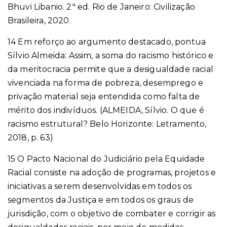
Bhuvi Libanio. 2ª ed. Rio de Janeiro: Civilização
Brasileira, 2020.
14 Em reforço ao argumento destacado, pontua
Sílvio Almeida: Assim, a soma do racismo histórico e
da meritocracia permite que a desigualdade racial
vivenciada na forma de pobreza, desemprego e
privação material seja entendida como falta de
mérito dos indivíduos. (ALMEIDA, Sílvio. O que é
racismo estrutural? Belo Horizonte: Letramento,
2018, p. 63)
15 O Pacto Nacional do Judiciário pela Equidade
Racial consiste na adoção de programas, projetos e
iniciativas a serem desenvolvidas em todos os
segmentos da Justiça e em todos os graus de
jurisdição, com o objetivo de combater e corrigir as