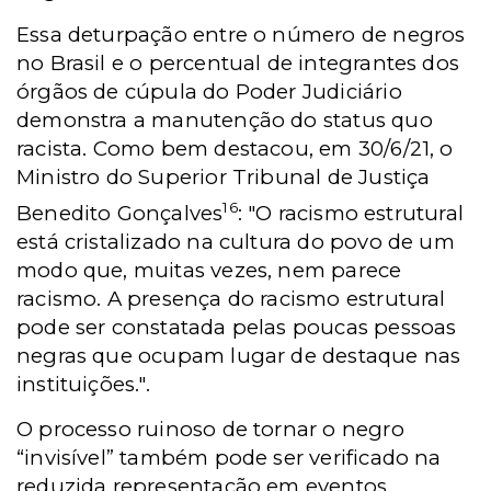
Essa deturpação entre o número de negros
no Brasil e o percentual de integrantes dos
órgãos de cúpula do Poder Judiciário
demonstra a manutenção do status quo
racista. Como bem destacou, em 30/6/21, o
Ministro do Superior Tribunal de Justiça
16
Benedito Gonçalves
: "O racismo estrutural
está cristalizado na cultura do povo de um
modo que, muitas vezes, nem parece
racismo. A presença do racismo estrutural
pode ser constatada pelas poucas pessoas
negras que ocupam lugar de destaque nas
instituições.".
O processo ruinoso de tornar o negro
“invisível” também pode ser verificado na
reduzida representação em eventos