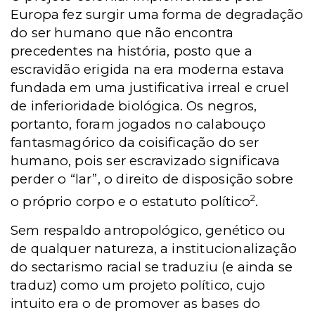
Europa fez surgir uma forma de degradação
do ser humano que não encontra
precedentes na história, posto que a
escravidão erigida na era moderna estava
fundada em uma justificativa irreal e cruel
de inferioridade biológica. Os negros,
portanto, foram jogados no calabouço
fantasmagórico da coisificação do ser
humano, pois ser escravizado significava
perder o “lar”, o direito de disposição sobre
2
o próprio corpo e o estatuto político
.
Sem respaldo antropológico, genético ou
de qualquer natureza, a institucionalização
do sectarismo racial se traduziu (e ainda se
traduz) como um projeto político, cujo
intuito era o de promover as bases do