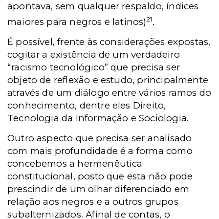
apontava, sem qualquer respaldo, índices
21
maiores para negros e latinos)
.
É possível, frente às considerações expostas,
cogitar a existência de um verdadeiro
“racismo tecnológico” que precisa ser
objeto de reflexão e estudo, principalmente
através de um diálogo entre vários ramos do
conhecimento, dentre eles Direito,
Tecnologia da Informação e Sociologia.
Outro aspecto que precisa ser analisado
com mais profundidade é a forma como
concebemos a hermenêutica
constitucional, posto que esta não pode
prescindir de um olhar diferenciado em
relação aos negros e a outros grupos
subalternizados. Afinal de contas, o