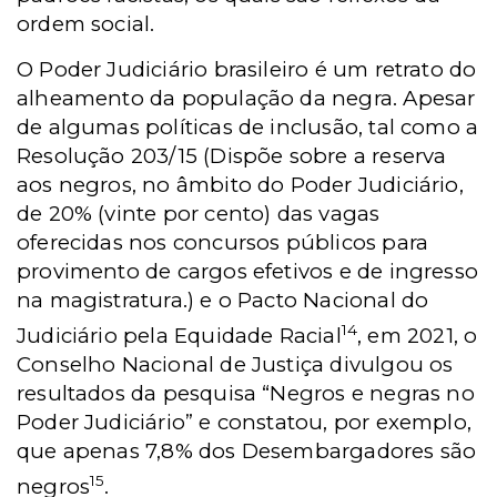
ordem social.
O Poder Judiciário brasileiro é um retrato do
alheamento da população da negra. Apesar
de algumas políticas de inclusão, tal como a
Resolução 203/15 (Dispõe sobre a reserva
aos negros, no âmbito do Poder Judiciário,
de 20% (vinte por cento) das vagas
oferecidas nos concursos públicos para
provimento de cargos efetivos e de ingresso
na magistratura.) e o Pacto Nacional do
14
Judiciário pela Equidade Racial
, em 2021, o
Conselho Nacional de Justiça divulgou os
resultados da pesquisa “Negros e negras no
Poder Judiciário” e constatou, por exemplo,
que apenas 7,8% dos Desembargadores são
15
negros
.