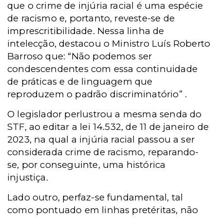
que o crime de injúria racial é uma espécie
de racismo e, portanto, reveste-se de
imprescritibilidade. Nessa linha de
intelecção, destacou o Ministro Luís Roberto
Barroso que: “Não podemos ser
condescendentes com essa continuidade
de práticas e de linguagem que
reproduzem o padrão discriminatório” .
O legislador perlustrou a mesma senda do
STF, ao editar a lei 14.532, de 11 de janeiro de
2023, na qual a injúria racial passou a ser
considerada crime de racismo, reparando-
se, por conseguinte, uma histórica
injustiça.
Lado outro, perfaz-se fundamental, tal
como pontuado em linhas pretéritas, não