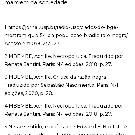
margem da sociedade.
--------------------------
1 https://jornal.usp.br/radio-usp/dados-do-ibge-
mostram-que-54-da-populacao-brasileira-e-negra/.
Acesso em 07/02/2023.
2 MBEMBE, Achille. Necropolítica. Traduzido por
Renata Santini. Paris: N-1 edições, 2018, p. 27.
3 MBEMBE, Achille. Crítica da razão negra.
Traduzido por Sebastião Nascimento. Paris: N-1
edições, 2020, p. 28.
4 MBEMBE, Achille. Necropolítica. Traduzido por
Renata Santini. Paris: N-1 edições, 2018, p. 27.
5 Nesse sentido, manifesta-se Edward E. Baptist: “A
expansão interligada tanto da escravidão quanto