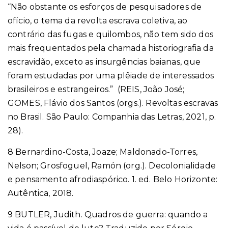
“Não obstante os esforços de pesquisadores de
ofício, o tema da revolta escrava coletiva, ao
contrário das fugas e quilombos, não tem sido dos
mais frequentados pela chamada historiografia da
escravidão, exceto as insurgências baianas, que
foram estudadas por uma plêiade de interessados
brasileiros e estrangeiros.” (REIS, João José;
GOMES, Flávio dos Santos (orgs.). Revoltas escravas
no Brasil. São Paulo: Companhia das Letras, 2021, p.
28).
8 Bernardino-Costa, Joaze; Maldonado-Torres,
Nelson; Grosfoguel, Ramón (org.). Decolonialidade
e pensamento afrodiaspórico. 1. ed. Belo Horizonte:
Autêntica, 2018.
9 BUTLER, Judith. Quadros de guerra: quando a