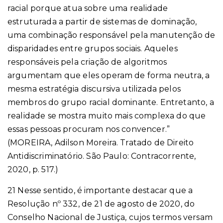
racial porque atua sobre uma realidade
estruturada a partir de sistemas de dominação,
uma combinação responsável pela manutenção de
disparidades entre grupos sociais. Aqueles
responsáveis pela criação de algoritmos
argumentam que eles operam de forma neutra, a
mesma estratégia discursiva utilizada pelos
membros do grupo racial dominante. Entretanto, a
realidade se mostra muito mais complexa do que
essas pessoas procuram nos convencer.”
(MOREIRA, Adilson Moreira. Tratado de Direito
Antidiscriminatório. São Paulo: Contracorrente,
2020, p. 517.)
21 Nesse sentido, é importante destacar que a
Resolução nº 332, de 21 de agosto de 2020, do
Conselho Nacional de Justiça, cujos termos versam