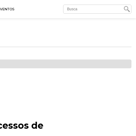
EVENTOS
cessos de