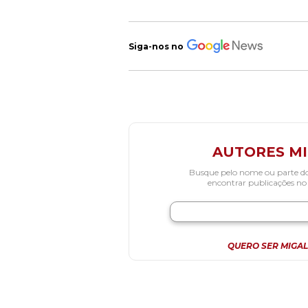
Siga-nos no
AUTORES M
Busque pelo nome ou parte d
encontrar publicações no
QUERO SER MIGAL