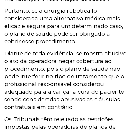
Portanto, se a cirurgia robótica for
considerada uma alternativa médica mais
eficaz e segura para um determinado caso,
o plano de saúde pode ser obrigado a
cobrir esse procedimento.
Diante de toda evidência, se mostra abusivo
o ato da operadora negar cobertura ao
procedimento, pois o plano de saúde não
pode interferir no tipo de tratamento que o
profissional responsável considerou
adequado para alcançar a cura do paciente,
sendo consideradas abusivas as cláusulas
contratuais em contrário.
Os Tribunais têm rejeitado as restrições
impostas pelas operadoras de planos de