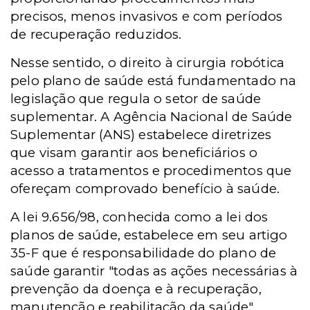
precisos, menos invasivos e com períodos
de recuperação reduzidos.
Nesse sentido, o direito à cirurgia robótica
pelo plano de saúde está fundamentado na
legislação que regula o setor de saúde
suplementar. A Agência Nacional de Saúde
Suplementar (ANS) estabelece diretrizes
que visam garantir aos beneficiários o
acesso a tratamentos e procedimentos que
ofereçam comprovado benefício à saúde.
A lei 9.656/98, conhecida como a lei dos
planos de saúde, estabelece em seu artigo
35-F que é responsabilidade do plano de
saúde garantir "todas as ações necessárias à
prevenção da doença e à recuperação,
manutenção e reabilitação da saúde".