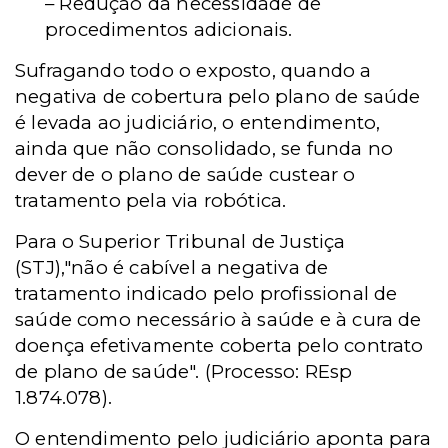
– Redução da necessidade de
procedimentos adicionais.
Sufragando todo o exposto, quando a
negativa de cobertura pelo plano de saúde
é levada ao judiciário, o entendimento,
ainda que não consolidado, se funda no
dever de o plano de saúde custear o
tratamento pela via robótica.
Para o Superior Tribunal de Justiça
(STJ),"não é cabível a negativa de
tratamento indicado pelo profissional de
saúde como necessário à saúde e à cura de
doença efetivamente coberta pelo contrato
de plano de saúde". (Processo: REsp
1.874.078).
O entendimento pelo judiciário aponta para