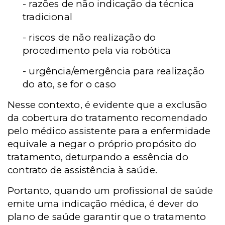
- razões de não indicação da técnica
tradicional
- riscos de não realização do
procedimento pela via robótica
- urgência/emergência para realização
do ato, se for o caso
Nesse contexto, é evidente que a exclusão
da cobertura do tratamento recomendado
pelo médico assistente para a enfermidade
equivale a negar o próprio propósito do
tratamento, deturpando a essência do
contrato de assistência à saúde.
Portanto, quando um profissional de saúde
emite uma indicação médica, é dever do
plano de saúde garantir que o tratamento