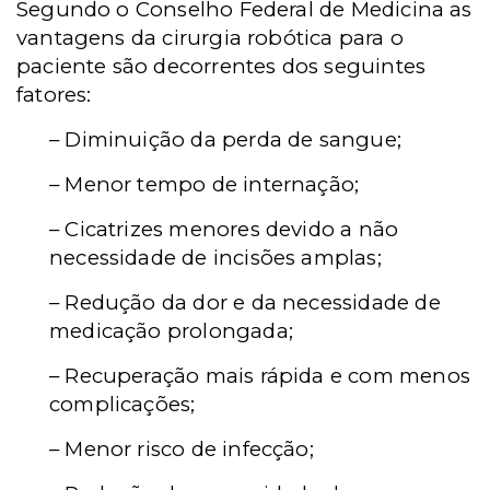
Segundo o Conselho Federal de Medicina as
vantagens da cirurgia robótica para o
paciente são decorrentes dos seguintes
fatores:
– Diminuição da perda de sangue;
– Menor tempo de internação;
– Cicatrizes menores devido a não
necessidade de incisões amplas;
– Redução da dor e da necessidade de
medicação prolongada;
– Recuperação mais rápida e com menos
complicações;
– Menor risco de infecção;