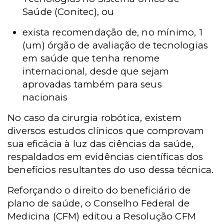
Saúde (Conitec), ou
exista recomendação de, no mínimo, 1
(um) órgão de avaliação de tecnologias
em saúde que tenha renome
internacional, desde que sejam
aprovadas também para seus
nacionais
No caso da cirurgia robótica, existem
diversos estudos clínicos que comprovam
sua eficácia à luz das ciências da saúde,
respaldados em evidências científicas dos
benefícios resultantes do uso dessa técnica.
Reforçando o direito do beneficiário de
plano de saúde, o Conselho Federal de
Medicina (CFM) editou a Resolução CFM