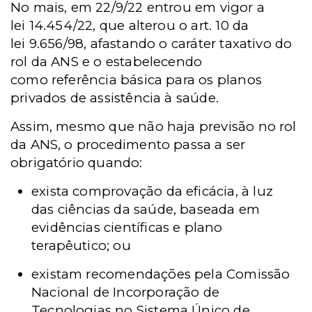
No mais, em 22/9/22 entrou em vigor a
lei 14.454/22, que alterou o art. 10 da
lei 9.656/98, afastando o caráter taxativo do
rol da ANS e o estabelecendo
como referência básica para os planos
privados de assistência à saúde.
Assim, mesmo que não haja previsão no rol
da ANS, o procedimento passa a ser
obrigatório quando:
exista comprovação da eficácia, à luz
das ciências da saúde, baseada em
evidências científicas e plano
terapêutico; ou
existam recomendações pela Comissão
Nacional de Incorporação de
Tecnologias no Sistema Único de