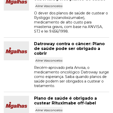
Aline Vasconcelos
O dever dos planos de saúde de custear o
Rystiggo (rozanolixizumabe),
medicamento de alto custo para
miastenia gravis, com base na ANVISA,
STJ e lei 9.656/1998.
Datroway contra o câncer: Plano
de saúde pode ser obrigado a
cobrir
Aline Vasconcelos
Recém-aprovado pela Anvisa, o
medicamento oncológico Datroway surge
como esperança. Saiba quando planos de
saúde podem ser obrigados a custear o
tratamento.
Plano de saúde é obrigado a
custear Rituximabe off-label
Aline Vasconcelos