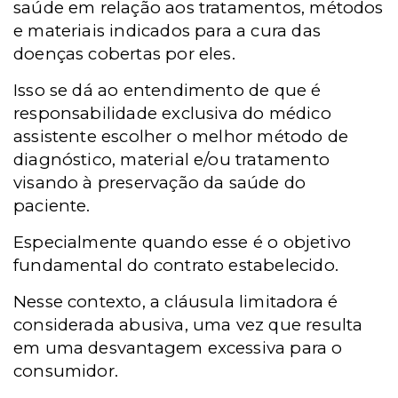
saúde em relação aos tratamentos, métodos
e materiais indicados para a cura das
doenças cobertas por eles.
Isso se dá ao entendimento de que é
responsabilidade exclusiva do médico
assistente escolher o melhor método de
diagnóstico, material e/ou tratamento
visando à preservação da saúde do
paciente.
Especialmente quando esse é o objetivo
fundamental do contrato estabelecido.
Nesse contexto, a cláusula limitadora é
considerada abusiva, uma vez que resulta
em uma desvantagem excessiva para o
consumidor.