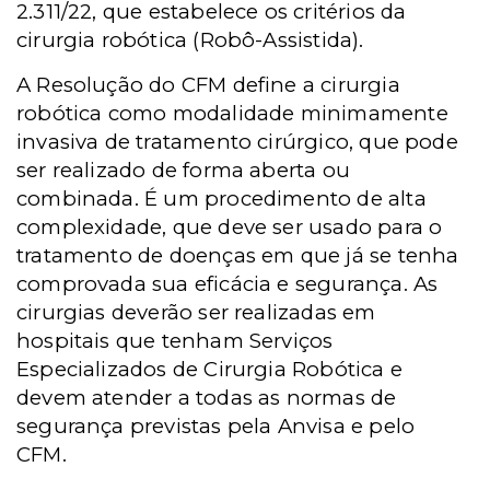
2.311/22, que estabelece os critérios da
cirurgia robótica (Robô-Assistida).
A Resolução do CFM define a cirurgia
robótica como modalidade minimamente
invasiva de tratamento cirúrgico, que pode
ser realizado de forma aberta ou
combinada. É um procedimento de alta
complexidade, que deve ser usado para o
tratamento de doenças em que já se tenha
comprovada sua eficácia e segurança. As
cirurgias deverão ser realizadas em
hospitais que tenham Serviços
Especializados de Cirurgia Robótica e
devem atender a todas as normas de
segurança previstas pela Anvisa e pelo
CFM.