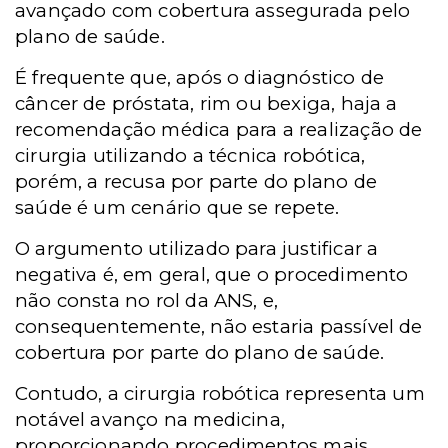
avançado com cobertura assegurada pelo
plano de saúde.
É frequente que, após o diagnóstico de
câncer de próstata, rim ou bexiga, haja a
recomendação médica para a realização de
cirurgia utilizando a técnica robótica,
porém, a recusa por parte do plano de
saúde é um cenário que se repete.
O argumento utilizado para justificar a
negativa é, em geral, que o procedimento
não consta no rol da ANS, e,
consequentemente, não estaria passível de
cobertura por parte do plano de saúde.
Contudo, a cirurgia robótica representa um
notável avanço na medicina,
proporcionando procedimentos mais