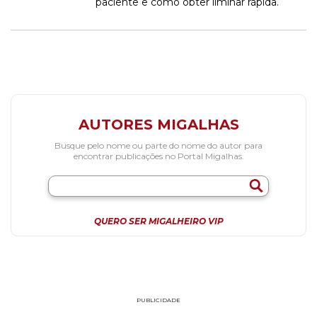
paciente e como obter liminar rápida.
AUTORES MIGALHAS
Busque pelo nome ou parte do nome do autor para
encontrar publicações no Portal Migalhas.
QUERO SER MIGALHEIRO VIP
PUBLICIDADE