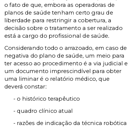
o fato de que, embora as operadoras de
planos de saúde tenham certo grau de
liberdade para restringir a cobertura, a
decisão sobre o tratamento a ser realizado
está a cargo do profissional de saúde.
Considerando todo o arrazoado, em caso de
negativa do plano de saúde, um meio para
ter acesso ao procedimento é a via judicial e
um documento imprescindível para obter
uma liminar é o relatório médico, que
deverá constar:
- o histórico terapêutico
- quadro clínico atual
- razões de indicação da técnica robótica