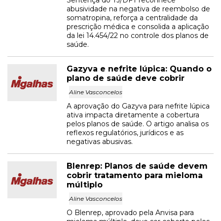
Sentença do TJ/DFT reconhece
abusividade na negativa de reembolso de
somatropina, reforça a centralidade da
prescrição médica e consolida a aplicação
da lei 14.454/22 no controle dos planos de
saúde.
Gazyva e nefrite lúpica: Quando o
plano de saúde deve cobrir
Aline Vasconcelos
A aprovação do Gazyva para nefrite lúpica
ativa impacta diretamente a cobertura
pelos planos de saúde. O artigo analisa os
reflexos regulatórios, jurídicos e as
negativas abusivas.
Blenrep: Planos de saúde devem
cobrir tratamento para mieloma
múltiplo
Aline Vasconcelos
O Blenrep, aprovado pela Anvisa para