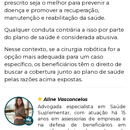
prescrito seja o melhor para prevenir a
doença e promover a recuperação,
manutenção e reabilitação da saúde.
Qualquer conduta contrária a isso por parte
do plano de saúde é considerada abusiva.
Nesse contexto, se a cirurgia robótica for a
opção mais adequada para um caso
específico, os beneficiários têm o direito de
buscar a cobertura junto ao plano de saúde
pelas razões acima expostas.
Aline Vasconcelos
Advogada especialista em Saúde
Suplementar, com atuação há 15
anos em assessorias de empresas e
na defesa de beneficiários em