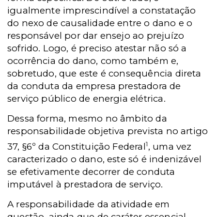
igualmente imprescindível a constatação
do nexo de causalidade entre o dano e o
responsável por dar ensejo ao prejuízo
sofrido. Logo, é preciso atestar não só a
ocorrência do dano, como também e,
sobretudo, que este é consequência direta
da conduta da empresa prestadora de
serviço público de energia elétrica.
Dessa forma, mesmo no âmbito da
responsabilidade objetiva prevista no artigo
1
37, §6º da Constituição Federal
, uma vez
caracterizado o dano, este só é indenizável
se efetivamente decorrer de conduta
imputável à prestadora de serviço.
A responsabilidade da atividade em
questão, ainda que de caráter essencial,