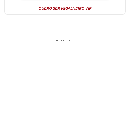
QUERO SER MIGALHEIRO VIP
PUBLICIDADE