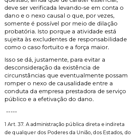
deve ser verificada levando-se em conta o
dano e o nexo causal o que, por vezes,
somente é possível por meio de dilação
probatória. Isto porque a atividade está
sujeita às excludentes de responsabilidade
como o caso fortuito e a força maior.
Isso se dá, justamente, para evitar a
desconsideração da existência de
circunstâncias que eventualmente possam
romper o nexo de causalidade entre a
conduta da empresa prestadora de serviço
público e a efetivação do dano.
-----
1 Art. 37. A administração pública direta e indireta
de qualquer dos Poderes da União, dos Estados, do