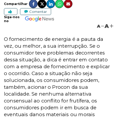
Compartilhar
Comentar
Siga-nos
no
A
A
O fornecimento de energia é a pauta da
vez, ou melhor, a sua interrupção. Se o
consumidor teve problemas decorrentes
dessa situação, a dica é entrar em contato
com a empresa de fornecimento e explicar
o ocorrido. Caso a situação não seja
solucionada, os consumidores podem,
também, acionar o Procon da sua
localidade. Se nenhuma alternativa
consensual ao conflito for frutífera, os
consumidores podem ir em busca de
eventuais danos materiais ou morais