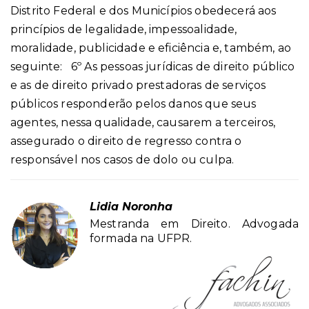
Distrito Federal e dos Municípios obedecerá aos
princípios de legalidade, impessoalidade,
moralidade, publicidade e eficiência e, também, ao
seguinte: 6º As pessoas jurídicas de direito público
e as de direito privado prestadoras de serviços
públicos responderão pelos danos que seus
agentes, nessa qualidade, causarem a terceiros,
assegurado o direito de regresso contra o
responsável nos casos de dolo ou culpa.
Lidia Noronha
Mestranda em Direito. Advogada
formada na UFPR.