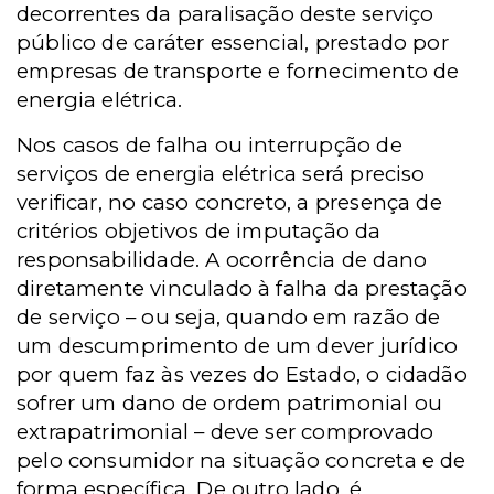
decorrentes da paralisação deste serviço
público de caráter essencial, prestado por
empresas de transporte e fornecimento de
energia elétrica.
Nos casos de falha ou interrupção de
serviços de energia elétrica será preciso
verificar, no caso concreto, a presença de
critérios objetivos de imputação da
responsabilidade. A ocorrência de dano
diretamente vinculado à falha da prestação
de serviço – ou seja, quando em razão de
um descumprimento de um dever jurídico
por quem faz às vezes do Estado, o cidadão
sofrer um dano de ordem patrimonial ou
extrapatrimonial – deve ser comprovado
pelo consumidor na situação concreta e de
forma específica. De outro lado, é