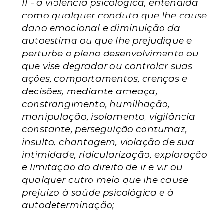
II - a violência psicológica, entendida
como qualquer conduta que lhe cause
dano emocional e diminuição da
autoestima ou que lhe prejudique e
perturbe o pleno desenvolvimento ou
que vise degradar ou controlar suas
ações, comportamentos, crenças e
decisões, mediante ameaça,
constrangimento, humilhação,
manipulação, isolamento, vigilância
constante, perseguição contumaz,
insulto, chantagem, violação de sua
intimidade, ridicularização, exploração
e limitação do direito de ir e vir ou
qualquer outro meio que lhe cause
prejuízo à saúde psicológica e à
autodeterminação;