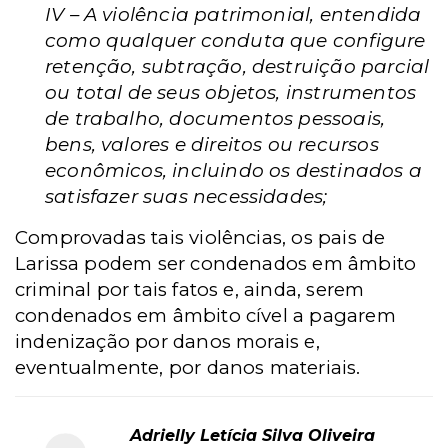
IV – A violência patrimonial, entendida
como qualquer conduta que configure
retenção, subtração, destruição parcial
ou total de seus objetos, instrumentos
de trabalho, documentos pessoais,
bens, valores e direitos ou recursos
econômicos, incluindo os destinados a
satisfazer suas necessidades;
Comprovadas tais violências, os pais de
Larissa podem ser condenados em âmbito
criminal por tais fatos e, ainda, serem
condenados em âmbito cível a pagarem
indenização por danos morais e,
eventualmente, por danos materiais.
Adrielly Letícia Silva Oliveira