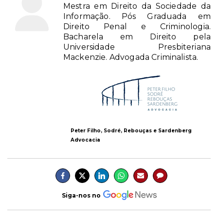
Mestra em Direito da Sociedade da
Informação. Pós Graduada em
Direito Penal e Criminologia.
Bacharela em Direito pela
Universidade Presbiteriana
Mackenzie. Advogada Criminalista.
Peter Filho, Sodré, Rebouças e Sardenberg
Advocacia
Siga-nos no