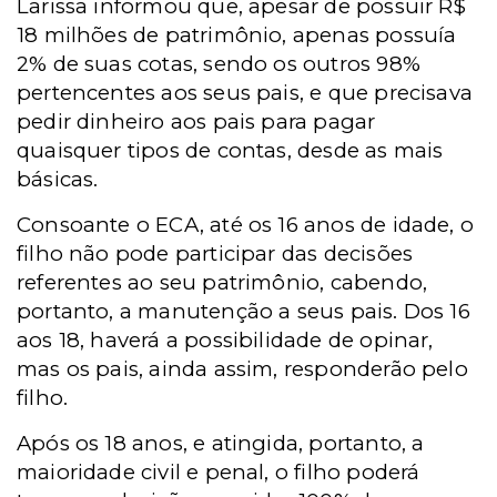
Larissa informou que, apesar de possuir R$
18 milhões de patrimônio, apenas possuía
2% de suas cotas, sendo os outros 98%
pertencentes aos seus pais, e que precisava
pedir dinheiro aos pais para pagar
quaisquer tipos de contas, desde as mais
básicas.
Consoante o ECA, até os 16 anos de idade, o
filho não pode participar das decisões
referentes ao seu patrimônio, cabendo,
portanto, a manutenção a seus pais. Dos 16
aos 18, haverá a possibilidade de opinar,
mas os pais, ainda assim, responderão pelo
filho.
Após os 18 anos, e atingida, portanto, a
maioridade civil e penal, o filho poderá