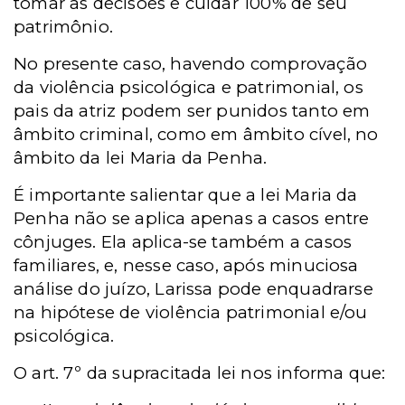
tomar as decisões e cuidar 100% de seu
patrimônio.
No presente caso, havendo comprovação
da violência psicológica e patrimonial, os
pais da atriz podem ser punidos tanto em
âmbito criminal, como em âmbito cível, no
âmbito da lei Maria da Penha.
É importante salientar que a lei Maria da
Penha não se aplica apenas a casos entre
cônjuges. Ela aplica-se também a casos
familiares, e, nesse caso, após minuciosa
análise do juízo, Larissa pode enquadrarse
na hipótese de violência patrimonial e/ou
psicológica.
O art. 7º da supracitada lei nos informa que: