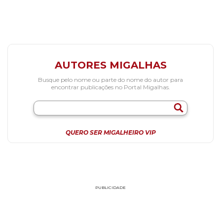
AUTORES MIGALHAS
Busque pelo nome ou parte do nome do autor para
encontrar publicações no Portal Migalhas.
QUERO SER MIGALHEIRO VIP
PUBLICIDADE