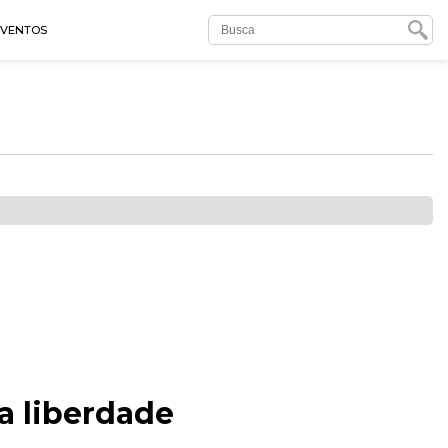
EVENTOS
a liberdade