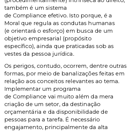
(procedimentalmente) intrínseca ao direito,
também é um sistema
de Compliance efetivo. Isto porque, é a
Moral que regula as condutas humanas
(e orientará o esforço) em busca de um
objetivo empresarial (propósito
específico), ainda que praticadas sob as
vestes da pessoa jurídica.
Os perigos, contudo, ocorrem, dentre outras
formas, por meio de banalizações feitas em
relação aos conceitos relevantes ao tema.
Implementar um programa
de Compliance vai muito além da mera
criação de um setor, da destinação
orçamentária e da disponibilidade de
pessoas para a tarefa. É necessário
engajamento, principalmente da alta