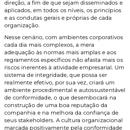
direção, a fim de que sejam disseminados e
aplicados, em todos os níveis, os princípios
e as condutas gerais e próprias de cada
organização.
Nesse cenário, com ambientes corporativos
cada dia mais complexos, a mera
adequação às normas mais amplas e aos
regramentos específicos não afasta mais os
riscos inerentes à atividade empresarial. Um
sistema de integridade, que possa ser
realmente efetivo, por sua vez, criará um
ambiente procedimental e autossustentável
de conformidade, o que desembocará na
construção de uma boa reputação da
companhia e na melhora da confiança de
seus stakeholders. A cultura organizacional
marcada positivamente pela conformidade