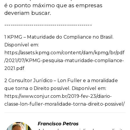
é o ponto máximo que as empresas
deveriam buscar.
------------------------------------------
1 KPMG – Maturidade do Compliance no Brasil.
Disponível em:
https://assets.kpmg.com/content/dam/kpmg/br/pdf
/2021/07/KPMG-pesquisa-maturidade-compliance-
2021.pdf
2 Consultor Jurídico – Lon Fuller e a moralidade
que torna o Direito possível. Disponível em:
https://www.conjur.com.br/2019-fev-23/diario-
classe-lon-fuller-moralidade-torna-direito-possivel/
Francisco Petros