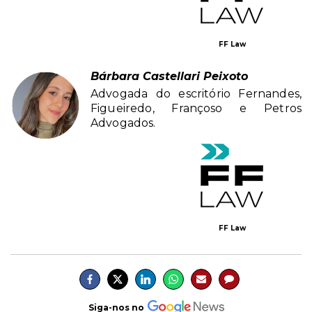
FF Law
Bárbara Castellari Peixoto
Advogada do escritório Fernandes,
Figueiredo, Françoso e Petros
Advogados.
FF Law
Siga-nos no