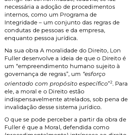
necessária a adoção de procedimentos
internos, como um Programa de
Integridade – um conjunto das regras de
condutas de pessoas e da empresa,
enquanto pessoa jurídica.
Na sua obra A moralidade do Direito, Lon
Fuller desenvolve a ideia de que o Direito é
um “empreendimento humano sujeito à
governança de regras”, um
“esforço
2
orientado com propósito específico
”
. Para
ele, a moral e o Direito estão
indispensavelmente atrelados, sob pena de
invalidação desse sistema jurídico.
O que se pode perceber a partir da obra de
Fuller é que a Moral, defendida como