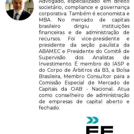
Advogado, especializado em direito
societário, compliance e governança
corporativa. Também é economista e
MBA. No mercado de capitais
brasileiro dirigiu instituições
financeiras e de administração de
recursos. Foi vice-presidente e
presidente da seção paulista da
ABAMEC e Presidente do Comitê de
Supervisão dos Analistas de
Investimento. É membro do IASP e
do Corpo de Árbitros da B3, a Bolsa
Brasileira, Membro Consultor para a
Comissão Especial de Mercado de
Capitais da OAB - Nacional. Atua
como conselheiro de administração
de empresas de capital aberto e
fechado.