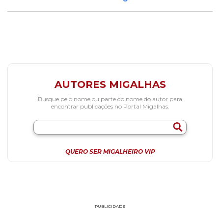
AUTORES MIGALHAS
Busque pelo nome ou parte do nome do autor para
encontrar publicações no Portal Migalhas.
QUERO SER MIGALHEIRO VIP
PUBLICIDADE