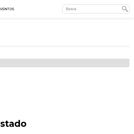
EVENTOS
Estado