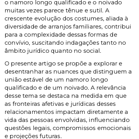
o namoro longo qualificado e o noivado
muitas vezes parece tênue e sutil. A
crescente evolução dos costumes, aliada à
diversidade de arranjos familiares, contribui
para a complexidade dessas formas de
convívio, suscitando indagações tanto no
âmbito jurídico quanto no social.
O presente artigo se propõe a explorar e
desentranhar as nuances que distinguem a
união estável de um namoro longo
qualificado e de um noivado. A relevância
desse tema se destaca na medida em que
as fronteiras afetivas e jurídicas desses
relacionamentos impactam diretamente a
vida das pessoas envolvidas, influenciando
questões legais, compromissos emocionais
e projeções futuras.