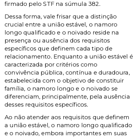
firmado pelo STF na súmula 382.
Dessa forma, vale frisar que a distinção
crucial entre a união estável, o namoro
longo qualificado e o noivado reside na
presença ou ausência dos requisitos
específicos que definem cada tipo de
relacionamento. Enquanto a união estável é
caracterizada por critérios como
convivência pública, contínua e duradoura,
estabelecida com o objetivo de constituir
família, o namoro longo e o noivado se
diferenciam, principalmente, pela ausência
desses requisitos específicos.
Ao não atender aos requisitos que definem
a união estável, o namoro longo qualificado
e o noivado, embora importantes em suas