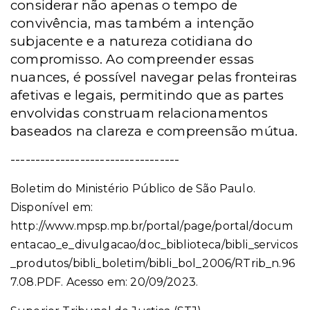
considerar não apenas o tempo de
convivência, mas também a intenção
subjacente e a natureza cotidiana do
compromisso. Ao compreender essas
nuances, é possível navegar pelas fronteiras
afetivas e legais, permitindo que as partes
envolvidas construam relacionamentos
baseados na clareza e compreensão mútua.
----------------------------------
Boletim do Ministério Público de São Paulo.
Disponível em:
http://www.mpsp.mp.br/portal/page/portal/docum
entacao_e_divulgacao/doc_biblioteca/bibli_servicos
_produtos/bibli_boletim/bibli_bol_2006/RTrib_n.96
7.08.PDF. Acesso em: 20/09/2023.