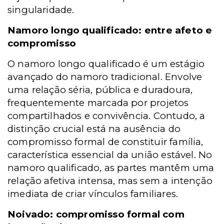
singularidade.
Namoro longo qualificado: entre afeto e
compromisso
O namoro longo qualificado é um estágio
avançado do namoro tradicional. Envolve
uma relação séria, pública e duradoura,
frequentemente marcada por projetos
compartilhados e convivência. Contudo, a
distinção crucial está na ausência do
compromisso formal de constituir família,
característica essencial da união estável. No
namoro qualificado, as partes mantêm uma
relação afetiva intensa, mas sem a intenção
imediata de criar vínculos familiares.
Noivado: compromisso formal com