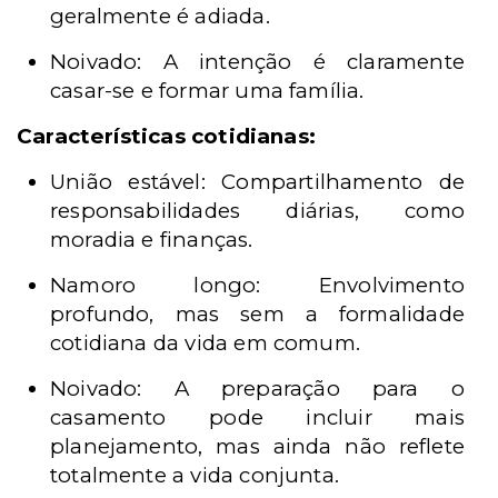
geralmente é adiada.
Noivado: A intenção é claramente
casar-se e formar uma família.
Características cotidianas:
União estável: Compartilhamento de
responsabilidades diárias, como
moradia e finanças.
Namoro longo: Envolvimento
profundo, mas sem a formalidade
cotidiana da vida em comum.
Noivado: A preparação para o
casamento pode incluir mais
planejamento, mas ainda não reflete
totalmente a vida conjunta.