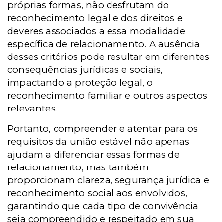
próprias formas, não desfrutam do
reconhecimento legal e dos direitos e
deveres associados a essa modalidade
específica de relacionamento. A ausência
desses critérios pode resultar em diferentes
consequências jurídicas e sociais,
impactando a proteção legal, o
reconhecimento familiar e outros aspectos
relevantes.
Portanto, compreender e atentar para os
requisitos da união estável não apenas
ajudam a diferenciar essas formas de
relacionamento, mas também
proporcionam clareza, segurança jurídica e
reconhecimento social aos envolvidos,
garantindo que cada tipo de convivência
seja compreendido e respeitado em sua