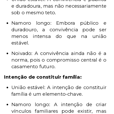
e duradoura, mas não necessariamente
sob o mesmo teto.
Namoro longo: Embora público e
duradouro, a convivência pode ser
menos intensa do que na união
estável.
Noivado: A convivência ainda não é a
norma, pois o compromisso central é o
casamento futuro.
Intenção de constituir família:
União estável: A intenção de constituir
família é um elemento-chave.
Namoro longo: A intenção de criar
vínculos familiares pode existir, mas