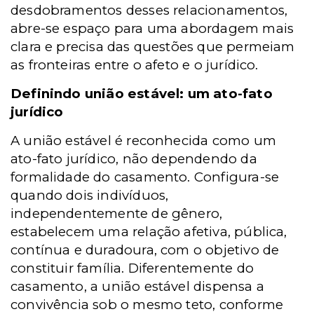
desdobramentos desses relacionamentos,
abre-se espaço para uma abordagem mais
clara e precisa das questões que permeiam
as fronteiras entre o afeto e o jurídico.
Definindo união estável: um ato-fato
jurídico
A união estável é reconhecida como um
ato-fato jurídico, não dependendo da
formalidade do casamento. Configura-se
quando dois indivíduos,
independentemente de gênero,
estabelecem uma relação afetiva, pública,
contínua e duradoura, com o objetivo de
constituir família. Diferentemente do
casamento, a união estável dispensa a
convivência sob o mesmo teto, conforme