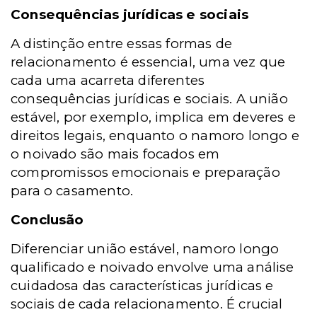
Consequências jurídicas e sociais
A distinção entre essas formas de
relacionamento é essencial, uma vez que
cada uma acarreta diferentes
consequências jurídicas e sociais. A união
estável, por exemplo, implica em deveres e
direitos legais, enquanto o namoro longo e
o noivado são mais focados em
compromissos emocionais e preparação
para o casamento.
Conclusão
Diferenciar união estável, namoro longo
qualificado e noivado envolve uma análise
cuidadosa das características jurídicas e
sociais de cada relacionamento. É crucial