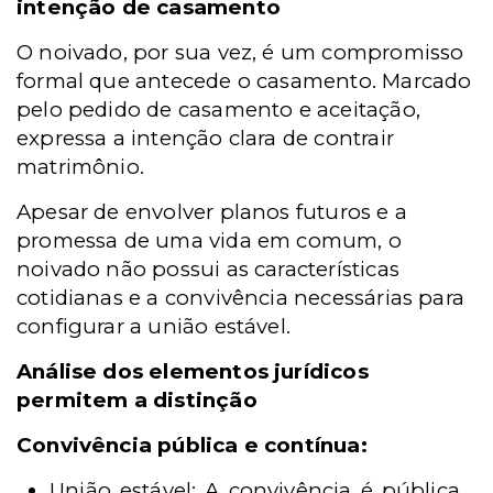
intenção de casamento
O noivado, por sua vez, é um compromisso
formal que antecede o casamento. Marcado
pelo pedido de casamento e aceitação,
expressa a intenção clara de contrair
matrimônio.
Apesar de envolver planos futuros e a
promessa de uma vida em comum, o
noivado não possui as características
cotidianas e a convivência necessárias para
configurar a união estável.
Análise dos elementos jurídicos
permitem a distinção
Convivência pública e contínua:
União estável: A convivência é pública