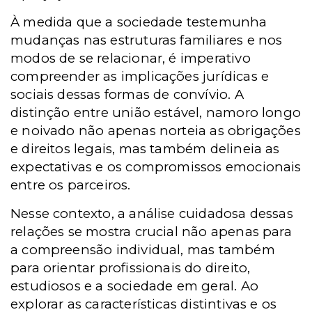
À medida que a sociedade testemunha
mudanças nas estruturas familiares e nos
modos de se relacionar, é imperativo
compreender as implicações jurídicas e
sociais dessas formas de convívio. A
distinção entre união estável, namoro longo
e noivado não apenas norteia as obrigações
e direitos legais, mas também delineia as
expectativas e os compromissos emocionais
entre os parceiros.
Nesse contexto, a análise cuidadosa dessas
relações se mostra crucial não apenas para
a compreensão individual, mas também
para orientar profissionais do direito,
estudiosos e a sociedade em geral. Ao
explorar as características distintivas e os