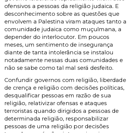
ofensivos a pessoas da religião judaica. E
desconhecimento sobre as questões que
envolvem a Palestina viram ataques tanto a
comunidade judaica como muçulmana, a
depender do interlocutor. Em poucos
meses, um sentimento de insegurança
diante de tanta intolerância se instalou
notadamente nessas duas comunidades e
não se sabe como tal mal será desfeito.
Confundir governos com religião, liberdade
de crença e religião com decisões políticas,
desqualificar pessoas em razão de sua
religião, relativizar ofensas e ataques
terroristas quando dirigidos a pessoas de
determinada religião, responsabilizar
pessoas de uma religião por decisões