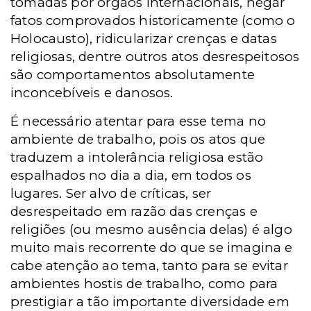
tomadas por órgãos internacionais, negar
fatos comprovados historicamente (como o
Holocausto), ridicularizar crenças e datas
religiosas, dentre outros atos desrespeitosos
são comportamentos absolutamente
inconcebíveis e danosos.
É necessário atentar para esse tema no
ambiente de trabalho, pois os atos que
traduzem a intolerância religiosa estão
espalhados no dia a dia, em todos os
lugares. Ser alvo de críticas, ser
desrespeitado em razão das crenças e
religiões (ou mesmo ausência delas) é algo
muito mais recorrente do que se imagina e
cabe atenção ao tema, tanto para se evitar
ambientes hostis de trabalho, como para
prestigiar a tão importante diversidade em