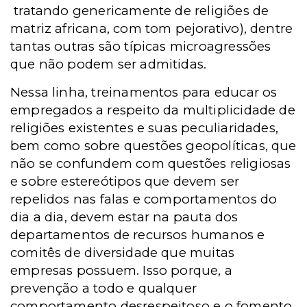
tratando genericamente de religiões de
matriz africana, com tom pejorativo), dentre
tantas outras são típicas microagressões
que não podem ser admitidas.
Nessa linha, treinamentos para educar os
empregados a respeito da multiplicidade de
religiões existentes e suas peculiaridades,
bem como sobre questões geopolíticas, que
não se confundem com questões religiosas
e sobre estereótipos que devem ser
repelidos nas falas e comportamentos do
dia a dia, devem estar na pauta dos
departamentos de recursos humanos e
comitês de diversidade que muitas
empresas possuem. Isso porque, a
prevenção a todo e qualquer
comportamento desrespeitoso e o fomento