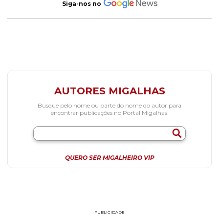
Siga-nos no
AUTORES MIGALHAS
Busque pelo nome ou parte do nome do autor para
encontrar publicações no Portal Migalhas.
QUERO SER MIGALHEIRO VIP
PUBLICIDADE