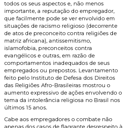
todos os seus aspectos e, não menos
importante, a reputação do empregador,
que facilmente pode se ver envolvido em
situações de racismo religioso (decorrente
de atos de preconceito contra religiões de
matriz africana), antissemitismo,
islamofobia, preconceitos contra
evangélicos e outras, em razão de
comportamentos inadequados de seus
empregados ou prepostos. Levantamento
feito pelo Instituto de Defesa dos Direitos
das Religiões Afro-Brasileiras mostrou o
aumento expressivo de ações envolvendo o
tema da intolerância religiosa no Brasil nos
últimos 15 anos.
Cabe aos empregadores o combate não
apenas dos casos de flagrante desrespeito à