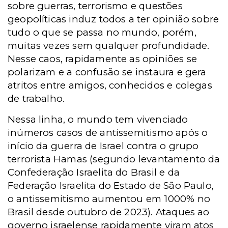
sobre guerras, terrorismo e questões
geopolíticas induz todos a ter opinião sobre
tudo o que se passa no mundo, porém,
muitas vezes sem qualquer profundidade.
Nesse caos, rapidamente as opiniões se
polarizam e a confusão se instaura e gera
atritos entre amigos, conhecidos e colegas
de trabalho.
Nessa linha, o mundo tem vivenciado
inúmeros casos de antissemitismo após o
início da guerra de Israel contra o grupo
terrorista Hamas (segundo levantamento da
Confederação Israelita do Brasil e da
Federação Israelita do Estado de São Paulo,
o antissemitismo aumentou em 1000% no
Brasil desde outubro de 2023). Ataques ao
governo israelense rapidamente viram atos