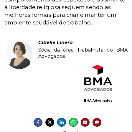
à liberdade religiosa seguem sendo as
melhores formas para criar e manter um
ambiente saudável de trabalho.
Cibelle Linero
Sócia da área Trabalhista do BMA
Advogados.
BMA Advogados