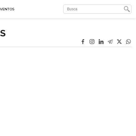
EVENTOS