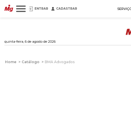
ENTRAR
CADASTRAR
SERVIÇ
quinta-feira, 6 de agosto de 2026
Home
>
Catálogo
>
BMA Advogados