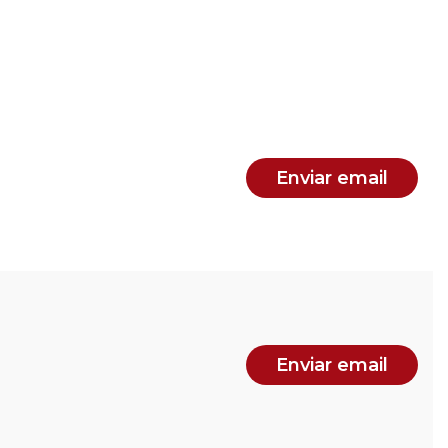
Enviar email
Enviar email