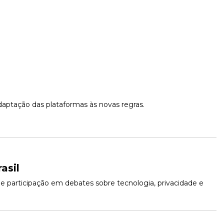
adaptação das plataformas às novas regras.
asil
 e participação em debates sobre tecnologia, privacidade e 