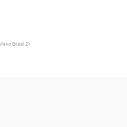
lexo Brasil 21