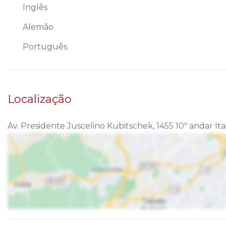
Inglês
Alemão
Português
Localização
Av. Presidente Juscelino Kubitschek, 1455 10º andar Ita