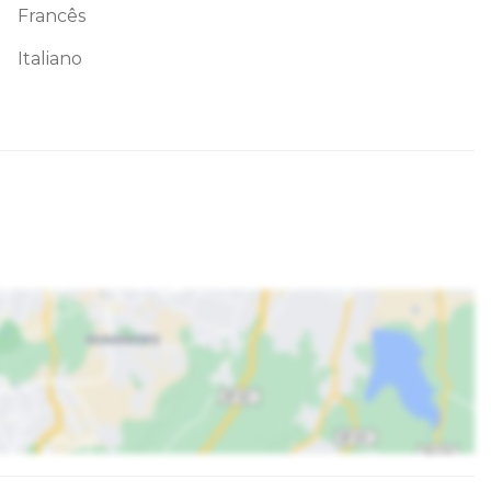
Francês
Italiano