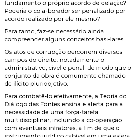
fundamento o próprio acordo de delação?
Poderia o cola-borador ser penalizado por
acordo realizado por ele mesmo?
Para tanto, faz-se necessário ainda
compreender alguns conceitos basi-lares.
Os atos de corrupção percorrem diversos
campos do direito, notadamente o
administrativo, cível e penal, de modo que o
conjunto da obra é comumente chamado
de ilícito pluriobjetivo.
Para combatê-lo efetivamente, a Teoria do
Diálogo das Fontes ensina e alerta para a
necessidade de uma força-tarefa
multidisciplinar, incluindo a co-operação
com eventuais infratores, a fim de que o
instrumento jurídico cabível em uma esfera