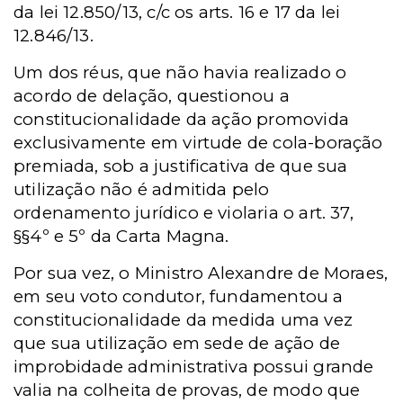
da lei 12.850/13, c/c os arts. 16 e 17 da lei
12.846/13.
Um dos réus, que não havia realizado o
acordo de delação, questionou a
constitucionalidade da ação promovida
exclusivamente em virtude de cola-boração
premiada, sob a justificativa de que sua
utilização não é admitida pelo
ordenamento jurídico e violaria o art. 37,
§§4º e 5º da Carta Magna.
Por sua vez, o Ministro Alexandre de Moraes,
em seu voto condutor, fundamentou a
constitucionalidade da medida uma vez
que sua utilização em sede de ação de
improbidade administrativa possui grande
valia na colheita de provas, de modo que