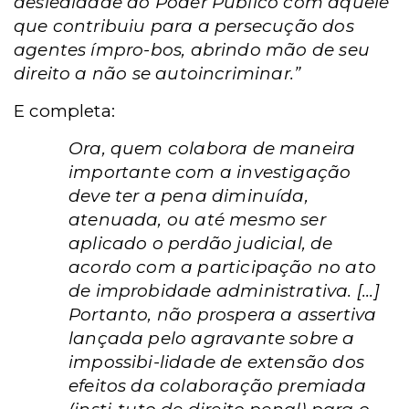
deslealdade do Poder Público com aquele
que contribuiu para a persecução dos
agentes ímpro-bos, abrindo mão de seu
direito a não se autoincriminar.”
E completa:
Ora, quem colabora de maneira
importante com a investigação
deve ter a pena diminuída,
atenuada, ou até mesmo ser
aplicado o perdão judicial, de
acordo com a participação no ato
de improbidade administrativa. [...]
Portanto, não prospera a assertiva
lançada pelo agravante sobre a
impossibi-lidade de extensão dos
efeitos da colaboração premiada