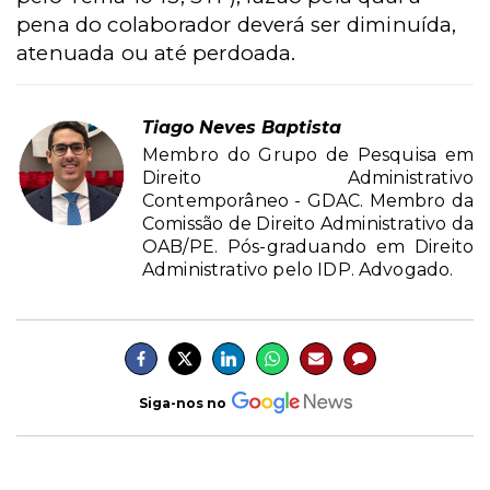
pena do colaborador deverá ser diminuída,
atenuada ou até perdoada.
Tiago Neves Baptista
Membro do Grupo de Pesquisa em
Direito Administrativo
Contemporâneo - GDAC. Membro da
Comissão de Direito Administrativo da
OAB/PE. Pós-graduando em Direito
Administrativo pelo IDP. Advogado.
Siga-nos no