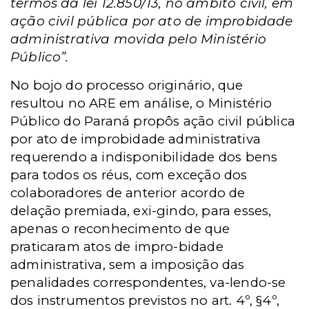
termos da lei 12.850/13, no âmbito civil, em
ação civil pública por ato de improbidade
administrativa movida pelo Ministério
Público”.
No bojo do processo originário, que
resultou no ARE em análise, o Ministério
Público do Paraná propôs ação civil pública
por ato de improbidade administrativa
requerendo a indisponibilidade dos bens
para todos os réus, com exceção dos
colaboradores de anterior acordo de
delação premiada, exi-gindo, para esses,
apenas o reconhecimento de que
praticaram atos de impro-bidade
administrativa, sem a imposição das
penalidades correspondentes, va-lendo-se
dos instrumentos previstos no art. 4º, §4º,