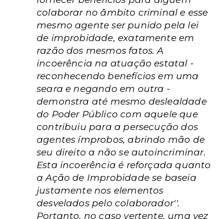
colaborar no âmbito criminal e esse
mesmo agente ser punido pela lei
de improbidade, exatamente em
razão dos mesmos fatos. A
incoerência na atuação estatal -
reconhecendo benefícios em uma
seara e negando em outra -
demonstra até mesmo deslealdade
do Poder Público com aquele que
contribuiu para a persecução dos
agentes ímprobos, abrindo mão de
seu direito a não se autoincriminar.
Esta incoerência é reforçada quanto
a Ação de Improbidade se baseia
justamente nos elementos
desvelados pelo colaborador''.
Portanto, no caso vertente, uma vez