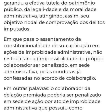
garantiu a efetiva tutela do patrimônio
público, da legali-dade e da moralidade
administrativa, atingindo, assim, seu
objetivo nodal de comprovação dos delitos
imputados.
Em que pese o assentamento da
constitucionalidade de sua aplicação em
ações de improbidade administrativa, não
restou claro a (im)possibilidade do próprio
colaborador ser penalizado, em sede
administrativa, pelas condutas já
confessadas no acordo de colaboração.
Em outras palavras: o colaborador da
delação premiada poderia ser penalizado
em sede de ação por ato de improbidade
administrativa que possuiu como