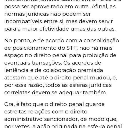
possa ser aproveitado em outra. Afinal, as
normas jurídicas não podem ser
incompatíveis entre si, mas devem servir
para a maior efetividade umas das outras.
No ponto, e de acordo com a consolidação
de posicionamento do STF, não há mais
espaço no direito penal para proibição de
eventuais transações. Os acordos de
leniência e de colaboração premiada
atestam que até o direito penal mudou, e,
por essa razão, todos as esferas jurídicas
correlatas devem se adequar também.
Ora, é fato que o direito penal guarda
estreitas relações com o direito
administrativo sancionador, de modo que,
por vezes, a ação originada na esfe-ra penal