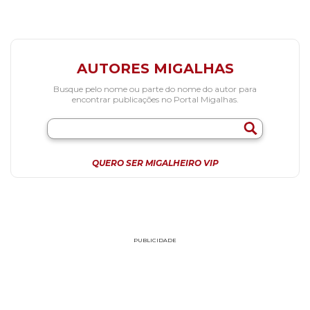
AUTORES MIGALHAS
Busque pelo nome ou parte do nome do autor para
encontrar publicações no Portal Migalhas.
QUERO SER MIGALHEIRO VIP
PUBLICIDADE