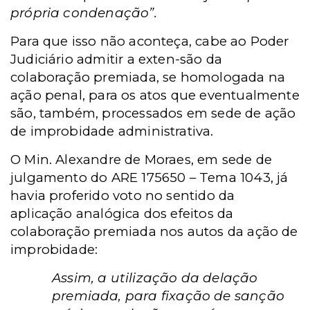
própria condenação”.
Para que isso não aconteça, cabe ao Poder
Judiciário admitir a exten-são da
colaboração premiada, se homologada na
ação penal, para os atos que eventualmente
são, também, processados em sede de ação
de improbidade administrativa.
O Min. Alexandre de Moraes, em sede de
julgamento do ARE 175650 – Tema 1043, já
havia proferido voto no sentido da
aplicação analógica dos efeitos da
colaboração premiada nos autos da ação de
improbidade:
Assim, a utilização da delação
premiada, para fixação de sanção