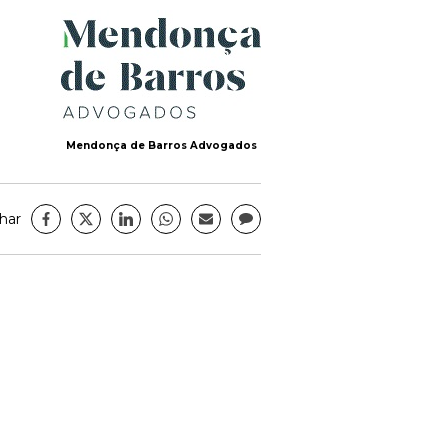
Mendonça de Barros Advogados
har