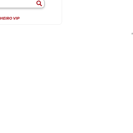
HEIRO VIP