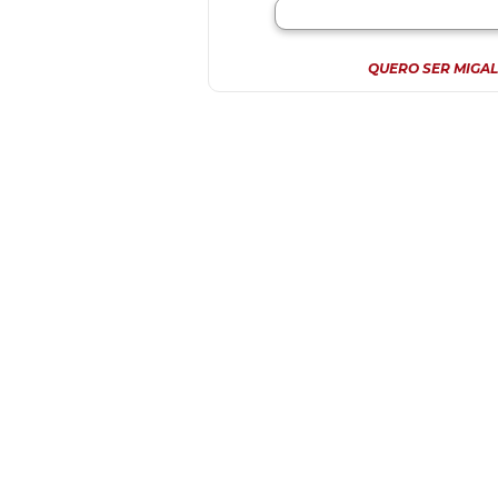
QUERO SER MIGAL