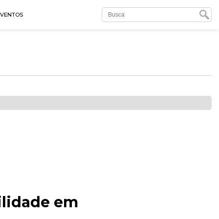
EVENTOS
ilidade em