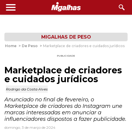
MIGALHAS DE PESO
Home
>
De Peso
>
Marketplace de criadores e cuidados jurídicos
PUBLICIDADE
Marketplace de criadores
e cuidados jurídicos
Rodrigo da Costa Alves
Anunciado no final de fevereiro, o
Marketplace de criadores do Instagram une
marcas interessadas em anunciar a
influenciadores dispostos a fazer publicidade.
domingo, 3 de março de 2024