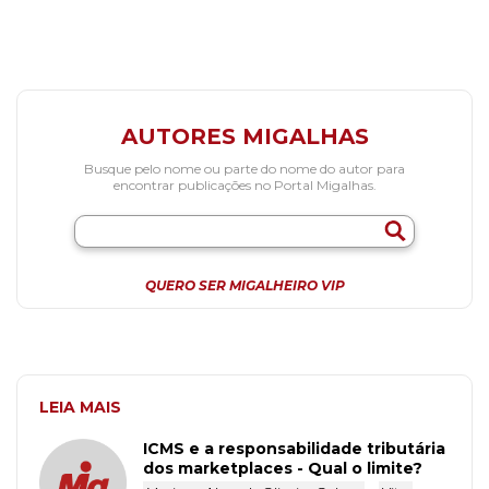
AUTORES MIGALHAS
Busque pelo nome ou parte do nome do autor para
encontrar publicações no Portal Migalhas.
QUERO SER MIGALHEIRO VIP
LEIA MAIS
ICMS e a responsabilidade tributária
dos marketplaces - Qual o limite?