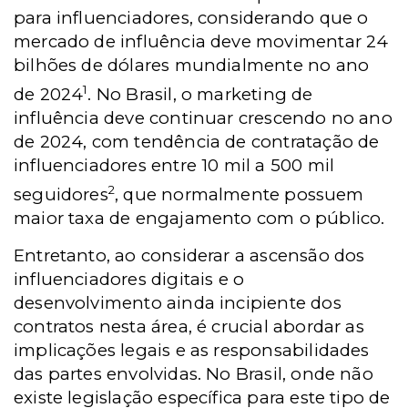
para influenciadores, considerando que o
mercado de influência deve movimentar 24
bilhões de dólares mundialmente no ano
1
de 2024
. No Brasil, o marketing de
influência deve continuar crescendo no ano
de 2024, com tendência de contratação de
influenciadores entre 10 mil a 500 mil
2
seguidores
, que normalmente possuem
maior taxa de engajamento com o público.
Entretanto, ao considerar a ascensão dos
influenciadores digitais e o
desenvolvimento ainda incipiente dos
contratos nesta área, é crucial abordar as
implicações legais e as responsabilidades
das partes envolvidas. No Brasil, onde não
existe legislação específica para este tipo de