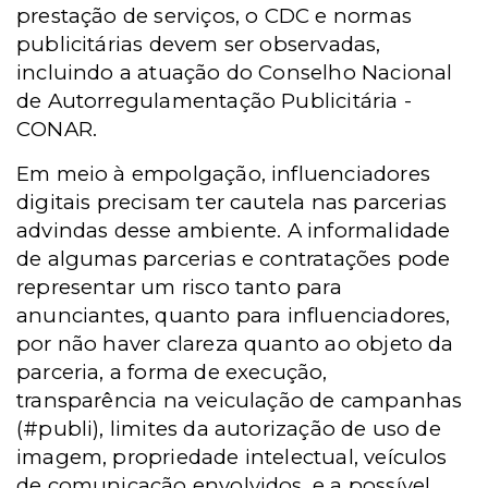
prestação de serviços, o CDC e normas
publicitárias devem ser observadas,
incluindo a atuação do Conselho Nacional
de Autorregulamentação Publicitária -
CONAR.
Em meio à empolgação, influenciadores
digitais precisam ter cautela nas parcerias
advindas desse ambiente. A informalidade
de algumas parcerias e contratações pode
representar um risco tanto para
anunciantes, quanto para influenciadores,
por não haver clareza quanto ao objeto da
parceria, a forma de execução,
transparência na veiculação de campanhas
(#publi), limites da autorização de uso de
imagem, propriedade intelectual, veículos
de comunicação envolvidos, e a possível