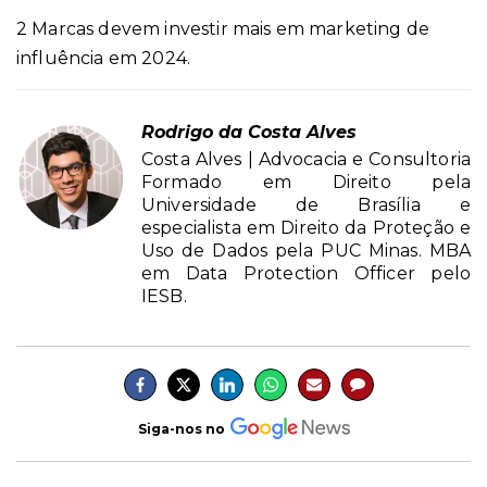
2 Marcas devem investir mais em marketing de
influência em 2024.
Rodrigo da Costa Alves
Costa Alves | Advocacia e Consultoria
Formado em Direito pela
Universidade de Brasília e
especialista em Direito da Proteção e
Uso de Dados pela PUC Minas. MBA
em Data Protection Officer pelo
IESB.
Siga-nos no