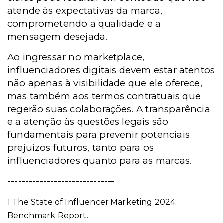
atende às expectativas da marca,
comprometendo a qualidade e a
mensagem desejada.
Ao ingressar no marketplace,
influenciadores digitais devem estar atentos
não apenas à visibilidade que ele oferece,
mas também aos termos contratuais que
regerão suas colaborações. A transparência
e a atenção às questões legais são
fundamentais para prevenir potenciais
prejuízos futuros, tanto para os
influenciadores quanto para as marcas.
------------------------------
1 The State of Influencer Marketing 2024:
Benchmark Report.