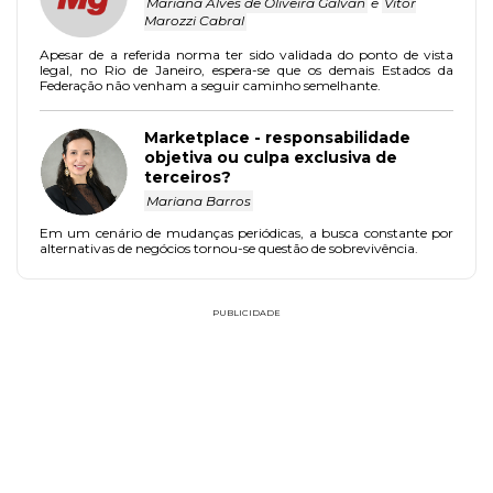
Mariana Alves de Oliveira Galvan
e
Vitor
Marozzi Cabral
Apesar de a referida norma ter sido validada do ponto de vista
legal, no Rio de Janeiro, espera-se que os demais Estados da
Federação não venham a seguir caminho semelhante.
Marketplace - responsabilidade
objetiva ou culpa exclusiva de
terceiros?
Mariana Barros
Em um cenário de mudanças periódicas, a busca constante por
alternativas de negócios tornou-se questão de sobrevivência.
PUBLICIDADE