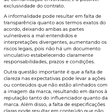
exclusividade do contrato.
A informalidade pode resultar em falta de
transparência quanto aos termos exatos do
acordo, deixando ambas as partes
vulneráveis a mal-entendidos e
interpretações divergentes, aumentando os
riscos legais, pois não há um documento
vinculativo estabelecendo claramente
responsabilidades, prazos e condições.
Outra questão importante é que a falta de
clareza nas expectativas pode levar a ações
ou conteúdos que não estão alinhados com
a imagem da marca, resultando em danos à
reputação tanto do influenciador quanto da
marca. Além disso, a falta de especificações
claras pode resultar em conteúdo que não