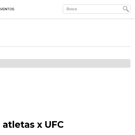
EVENTOS
atletas x UFC