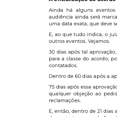
Ainda há alguns eventos 
audiência ainda será marca
uma data exata, que deve s
E, ao que tudo indica, o j
outros eventos. Vejamos.
30 dias após tal aprovação
para a classe do acordo, p
contatados.
Dentro de 60 dias após a ap
75 dias após essa aprovação
qualquer objeção ao pedid
reclamações.
E, então, dentro de 21 dias