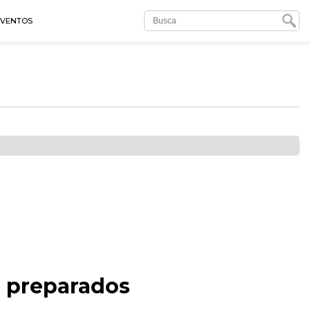
EVENTOS
s preparados