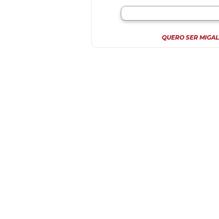
QUERO SER MIGAL