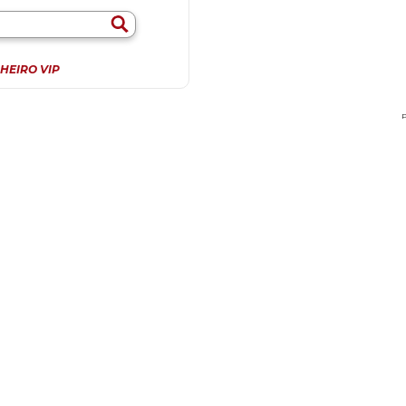
HEIRO VIP