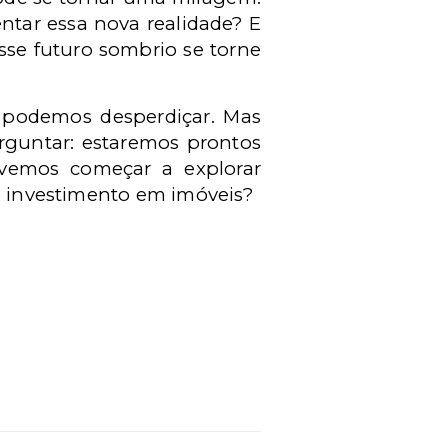
ntar essa nova realidade? E
sse futuro sombrio se torne
 podemos desperdiçar. Mas
erguntar: estaremos prontos
vemos começar a explorar
 o investimento em imóveis?