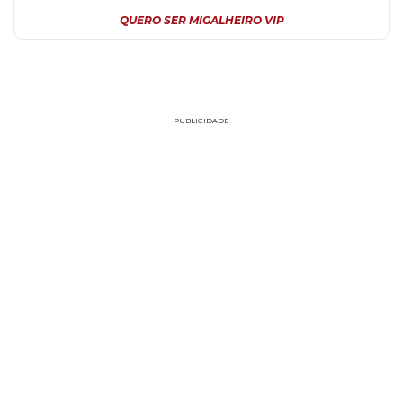
QUERO SER MIGALHEIRO VIP
PUBLICIDADE