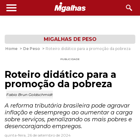
MIGALHAS DE PESO
Home
>
De Peso
>
Roteiro didático para a promoção da pobreza
PUBLICIDADE
Roteiro didático para a
promoção da pobreza
Fabio Brun Goldschmidt
A reforma tributária brasileira pode agravar
inflação e desemprego ao aumentar a carga
sobre serviços, penalizando os mais pobres e
desencorajando empregos.
quinta-feira, 26 de setembro de 2024