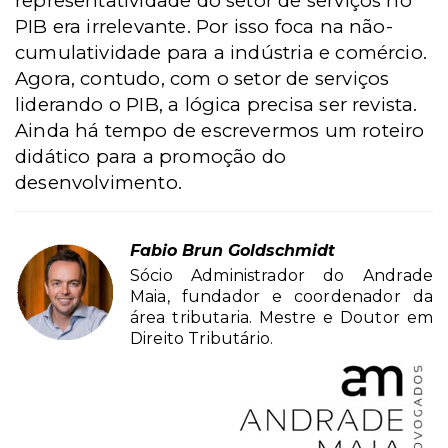
representatividade do setor de serviços no
PIB era irrelevante. Por isso foca na não-
cumulatividade para a indústria e comércio.
Agora, contudo, com o setor de serviços
liderando o PIB, a lógica precisa ser revista.
Ainda há tempo de escrevermos um roteiro
didático para a promoção do
desenvolvimento.
Fabio Brun Goldschmidt
Sócio Administrador do Andrade
Maia, fundador e coordenador da
área tributaria. Mestre e Doutor em
Direito Tributário.