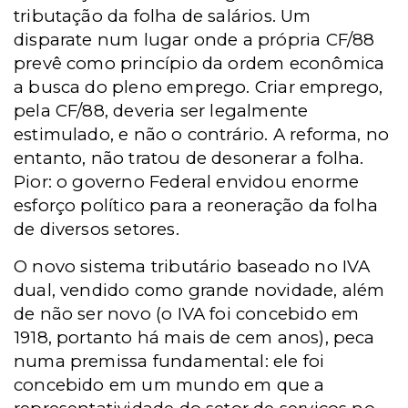
tributação da folha de salários. Um
disparate num lugar onde a própria CF/88
prevê como princípio da ordem econômica
a busca do pleno emprego. Criar emprego,
pela CF/88, deveria ser legalmente
estimulado, e não o contrário. A reforma, no
entanto, não tratou de desonerar a folha.
Pior: o governo Federal envidou enorme
esforço político para a reoneração da folha
de diversos setores.
O novo sistema tributário baseado no IVA
dual, vendido como grande novidade, além
de não ser novo (o IVA foi concebido em
1918, portanto há mais de cem anos), peca
numa premissa fundamental: ele foi
concebido em um mundo em que a