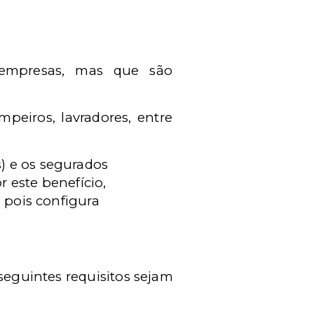
 empresas, mas que são
mpeiros, lavradores, entre
) e os segurados
r este benefício,
, pois configura
 seguintes requisitos sejam