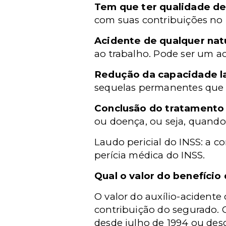
Tem que ter qualidade de
com suas contribuições no
Acidente de qualquer nat
ao trabalho. Pode ser um ac
Redução da capacidade la
sequelas permanentes que r
Conclusão do tratamento
ou doença, ou seja, quando
Laudo pericial do INSS: a c
perícia médica do INSS.
Qual o valor do benefício
O valor do auxílio-acidente
contribuição do segurado. 
desde julho de 1994 ou desd