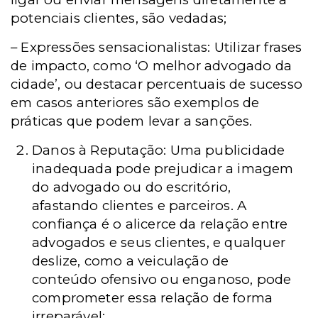
potenciais clientes, são vedadas;
– Expressões sensacionalistas: Utilizar frases
de impacto, como ‘O melhor advogado da
cidade’, ou destacar percentuais de sucesso
em casos anteriores são exemplos de
práticas que podem levar a sanções.
Danos à Reputação: Uma publicidade
inadequada pode prejudicar a imagem
do advogado ou do escritório,
afastando clientes e parceiros. A
confiança é o alicerce da relação entre
advogados e seus clientes, e qualquer
deslize, como a veiculação de
conteúdo ofensivo ou enganoso, pode
comprometer essa relação de forma
irreparável;