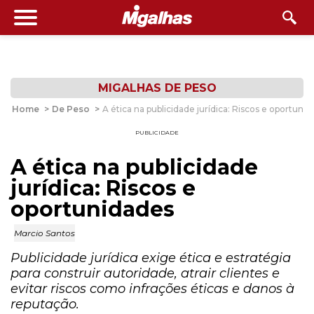
MIGALHAS DE PESO
Home
>
De Peso
>
A ética na publicidade jurídica: Riscos e oportuni
PUBLICIDADE
A ética na publicidade
jurídica: Riscos e
oportunidades
Marcio Santos
Publicidade jurídica exige ética e estratégia
para construir autoridade, atrair clientes e
evitar riscos como infrações éticas e danos à
reputação.