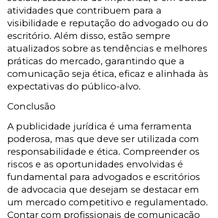
atividades que contribuem para a
visibilidade e reputação do advogado ou do
escritório. Além disso, estão sempre
atualizados sobre as tendências e melhores
práticas do mercado, garantindo que a
comunicação seja ética, eficaz e alinhada às
expectativas do público-alvo.
Conclusão
A publicidade jurídica é uma ferramenta
poderosa, mas que deve ser utilizada com
responsabilidade e ética. Compreender os
riscos e as oportunidades envolvidas é
fundamental para advogados e escritórios
de advocacia que desejam se destacar em
um mercado competitivo e regulamentado.
Contar com profissionais de comunicação