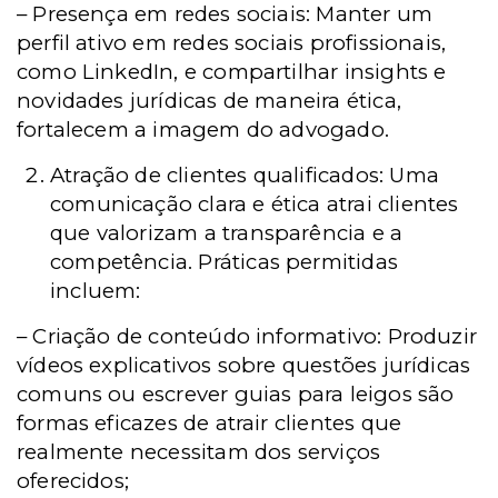
– Presença em redes sociais: Manter um
perfil ativo em redes sociais profissionais,
como LinkedIn, e compartilhar insights e
novidades jurídicas de maneira ética,
fortalecem a imagem do advogado.
Atração de clientes qualificados: Uma
comunicação clara e ética atrai clientes
que valorizam a transparência e a
competência. Práticas permitidas
incluem:
– Criação de conteúdo informativo: Produzir
vídeos explicativos sobre questões jurídicas
comuns ou escrever guias para leigos são
formas eficazes de atrair clientes que
realmente necessitam dos serviços
oferecidos;