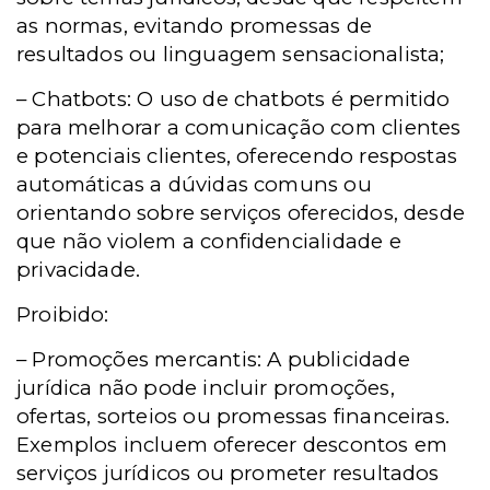
as normas, evitando promessas de
resultados ou linguagem sensacionalista;
– Chatbots: O uso de chatbots é permitido
para melhorar a comunicação com clientes
e potenciais clientes, oferecendo respostas
automáticas a dúvidas comuns ou
orientando sobre serviços oferecidos, desde
que não violem a confidencialidade e
privacidade.
Proibido:
– Promoções mercantis: A publicidade
jurídica não pode incluir promoções,
ofertas, sorteios ou promessas financeiras.
Exemplos incluem oferecer descontos em
serviços jurídicos ou prometer resultados