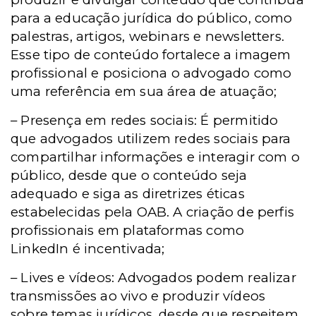
para a educação jurídica do público, como
palestras, artigos, webinars e newsletters.
Esse tipo de conteúdo fortalece a imagem
profissional e posiciona o advogado como
uma referência em sua área de atuação;
– Presença em redes sociais: É permitido
que advogados utilizem redes sociais para
compartilhar informações e interagir com o
público, desde que o conteúdo seja
adequado e siga as diretrizes éticas
estabelecidas pela OAB. A criação de perfis
profissionais em plataformas como
LinkedIn é incentivada;
– Lives e vídeos: Advogados podem realizar
transmissões ao vivo e produzir vídeos
sobre temas jurídicos, desde que respeitem