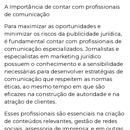
A Importância de contar com profissionais
de comunicação
Para maximizar as oportunidades e
minimizar os riscos da publicidade jurídica,
é fundamental contar com profissionais de
comunicação especializados. Jornalistas e
especialistas em marketing jurídico
possuem o conhecimento e a sensibilidade
necessárias para desenvolver estratégias de
comunicação que respeitem as normas
éticas, ao mesmo tempo em que são
eficazes na construção de autoridade e na
atração de clientes.
Esses profissionais são essenciais na criação
de conteúdos relevantes, gestão de redes
sociais, assessoria de imprensa, e em outras