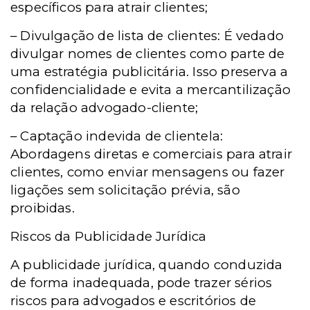
específicos para atrair clientes;
– Divulgação de lista de clientes: É vedado
divulgar nomes de clientes como parte de
uma estratégia publicitária. Isso preserva a
confidencialidade e evita a mercantilização
da relação advogado-cliente;
– Captação indevida de clientela:
Abordagens diretas e comerciais para atrair
clientes, como enviar mensagens ou fazer
ligações sem solicitação prévia, são
proibidas.
Riscos da Publicidade Jurídica
A publicidade jurídica, quando conduzida
de forma inadequada, pode trazer sérios
riscos para advogados e escritórios de