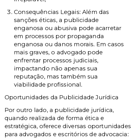
Consequências Legais: Além das
sanções éticas, a publicidade
enganosa ou abusiva pode acarretar
em processos por propaganda
enganosa ou danos morais. Em casos
mais graves, o advogado pode
enfrentar processos judiciais,
impactando não apenas sua
reputação, mas também sua
viabilidade profissional.
Oportunidades da Publicidade Jurídica
Por outro lado, a publicidade jurídica,
quando realizada de forma ética e
estratégica, oferece diversas oportunidades
para advogados e escritórios de advocacia: