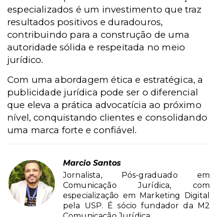
especializados é um investimento que traz
resultados positivos e duradouros,
contribuindo para a construção de uma
autoridade sólida e respeitada no meio
jurídico.
Com uma abordagem ética e estratégica, a
publicidade jurídica pode ser o diferencial
que eleva a prática advocatícia ao próximo
nível, conquistando clientes e consolidando
uma marca forte e confiável.
Marcio Santos
Jornalista, Pós-graduado em
Comunicação Jurídica, com
especialização em Marketing Digital
pela USP. É sócio fundador da M2
Comunicação Jurídica.