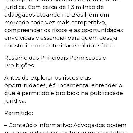
jurídica. Com cerca de 1,3 milhão de
advogados atuando no Brasil, em um
mercado cada vez mais competitivo,
compreender os riscos e as oportunidades
envolvidas é essencial para quem deseja
construir uma autoridade sólida e ética.
Resumo das Principais Permissões e
Proibições
Antes de explorar os riscos e as
oportunidades, é fundamental entender o
que é permitido e proibido na publicidade
jurídica:
Permitido:
– Conteúdo informativo: Advogados podem
produzir e divulgar conteúdo que contribua