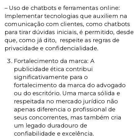
– Uso de chatbots e ferramentas online:
Implementar tecnologias que auxiliem na
comunicação com clientes, como chatbots
para tirar dúvidas iniciais, é permitido, desde
que, como já dito, respeite as regras de
privacidade e confidencialidade.
Fortalecimento da marca: A
publicidade ética contribui
significativamente para o
fortalecimento da marca do advogado
ou do escritório. Uma marca sólida e
respeitada no mercado jurídico não
apenas diferencia o profissional de
seus concorrentes, mas também cria
um legado duradouro de
confiabilidade e excelência.