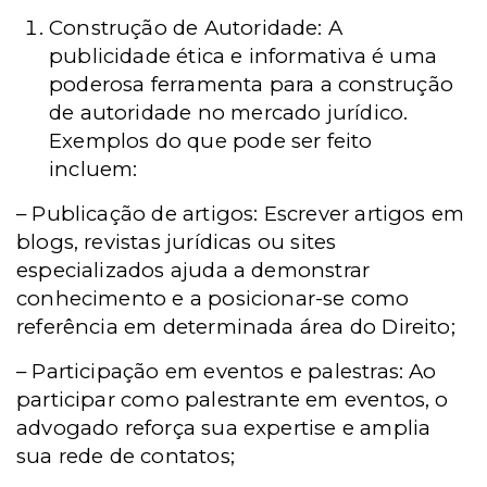
Construção de Autoridade: A
publicidade ética e informativa é uma
poderosa ferramenta para a construção
de autoridade no mercado jurídico.
Exemplos do que pode ser feito
incluem:
– Publicação de artigos: Escrever artigos em
blogs, revistas jurídicas ou sites
especializados ajuda a demonstrar
conhecimento e a posicionar-se como
referência em determinada área do Direito;
– Participação em eventos e palestras: Ao
participar como palestrante em eventos, o
advogado reforça sua expertise e amplia
sua rede de contatos;