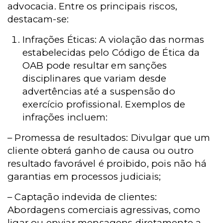
advocacia. Entre os principais riscos,
destacam-se:
Infrações Éticas: A violação das normas
estabelecidas pelo Código de Ética da
OAB pode resultar em sanções
disciplinares que variam desde
advertências até a suspensão do
exercício profissional. Exemplos de
infrações incluem:
– Promessa de resultados: Divulgar que um
cliente obterá ganho de causa ou outro
resultado favorável é proibido, pois não há
garantias em processos judiciais;
– Captação indevida de clientes:
Abordagens comerciais agressivas, como
ligar ou enviar mensagens diretamente a