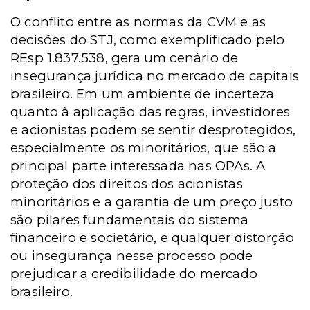
O conflito entre as normas da CVM e as
decisões do STJ, como exemplificado pelo
REsp 1.837.538, gera um cenário de
insegurança jurídica no mercado de capitais
brasileiro. Em um ambiente de incerteza
quanto à aplicação das regras, investidores
e acionistas podem se sentir desprotegidos,
especialmente os minoritários, que são a
principal parte interessada nas OPAs. A
proteção dos direitos dos acionistas
minoritários e a garantia de um preço justo
são pilares fundamentais do sistema
financeiro e societário, e qualquer distorção
ou insegurança nesse processo pode
prejudicar a credibilidade do mercado
brasileiro.