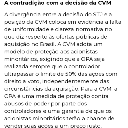
A contradição com a decisão da CVM
A divergência entre a decisão do STJ e a
posição da CVM coloca em evidência a falta
de uniformidade e clareza normativa no
que diz respeito às ofertas públicas de
aquisição no Brasil. A CVM adota um
modelo de proteção aos acionistas
minoritários, exigindo que a OPA seja
realizada sempre que o controlador
ultrapassar o limite de 50% das ações com
direito a voto, independentemente das
circunstâncias da aquisição. Para a CVM, a
OPA é uma medida de proteção contra
abusos de poder por parte dos
controladores e uma garantia de que os
acionistas minoritários terão a chance de
vender suas ações a um preço justo.