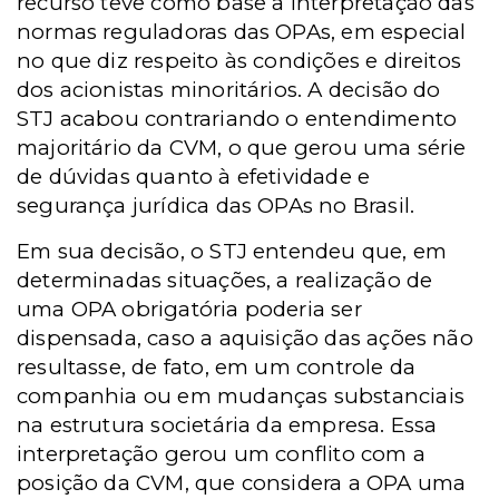
recurso teve como base a interpretação das
normas reguladoras das OPAs, em especial
no que diz respeito às condições e direitos
dos acionistas minoritários. A decisão do
STJ acabou contrariando o entendimento
majoritário da CVM, o que gerou uma série
de dúvidas quanto à efetividade e
segurança jurídica das OPAs no Brasil.
Em sua decisão, o STJ entendeu que, em
determinadas situações, a realização de
uma OPA obrigatória poderia ser
dispensada, caso a aquisição das ações não
resultasse, de fato, em um controle da
companhia ou em mudanças substanciais
na estrutura societária da empresa. Essa
interpretação gerou um conflito com a
posição da CVM, que considera a OPA uma