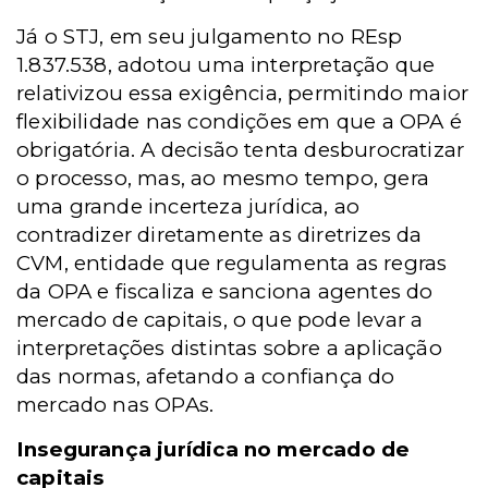
Já o STJ, em seu julgamento no REsp
1.837.538, adotou uma interpretação que
relativizou essa exigência, permitindo maior
flexibilidade nas condições em que a OPA é
obrigatória. A decisão tenta desburocratizar
o processo, mas, ao mesmo tempo, gera
uma grande incerteza jurídica, ao
contradizer diretamente as diretrizes da
CVM, entidade que regulamenta as regras
da OPA e fiscaliza e sanciona agentes do
mercado de capitais, o que pode levar a
interpretações distintas sobre a aplicação
das normas, afetando a confiança do
mercado nas OPAs.
Insegurança jurídica no mercado de
capitais