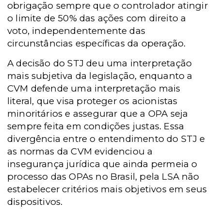
obrigação sempre que o controlador atingir
o limite de 50% das ações com direito a
voto, independentemente das
circunstâncias específicas da operação.
A decisão do STJ deu uma interpretação
mais subjetiva da legislação, enquanto a
CVM defende uma interpretação mais
literal, que visa proteger os acionistas
minoritários e assegurar que a OPA seja
sempre feita em condições justas. Essa
divergência entre o entendimento do STJ e
as normas da CVM evidenciou a
insegurança jurídica que ainda permeia o
processo das OPAs no Brasil, pela LSA não
estabelecer critérios mais objetivos em seus
dispositivos.