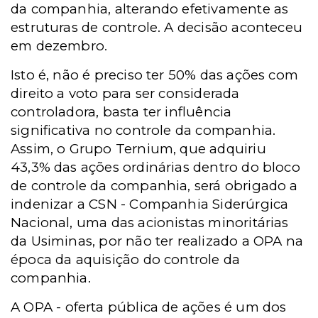
da companhia, alterando efetivamente as
estruturas de controle. A decisão aconteceu
em dezembro.
Isto é, não é preciso ter 50% das ações com
direito a voto para ser considerada
controladora, basta ter influência
significativa no controle da companhia.
Assim, o Grupo Ternium, que adquiriu
43,3% das ações ordinárias dentro do bloco
de controle da companhia, será obrigado a
indenizar a
CSN -
Companhia Siderúrgica
Nacional, uma das acionistas minoritárias
da Usiminas, por não ter realizado a OPA na
época da aquisição do controle da
companhia.
A
OPA -
oferta pública de ações é um dos