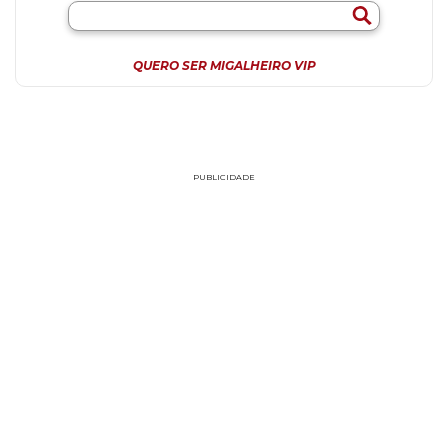
QUERO SER MIGALHEIRO VIP
PUBLICIDADE