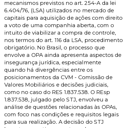
mecanismos previstos no art. 254-A da lei
6.404/76, (LSA) utilizados no mercado de
capitais para aquisição de ações com direito
a voto de uma companhia aberta, com o
intuito de viabilizar a compra de controle,
nos termos do art. 116 da LSA, procedimento
obrigatório. No Brasil, o processo que
envolve a OPA ainda apresenta aspectos de
insegurança jurídica, especialmente
quando há divergências entre os
posicionamentos da
CVM -
Comissão de
Valores Mobiliários e decisões judiciais,
como no caso do RES 1.837.538. O REsp
1.837.538, julgado pelo STJ, envolveu a
análise de questões relacionadas às OPAs,
com foco nas condições e requisitos legais
para sua realização. A decisão do STJ