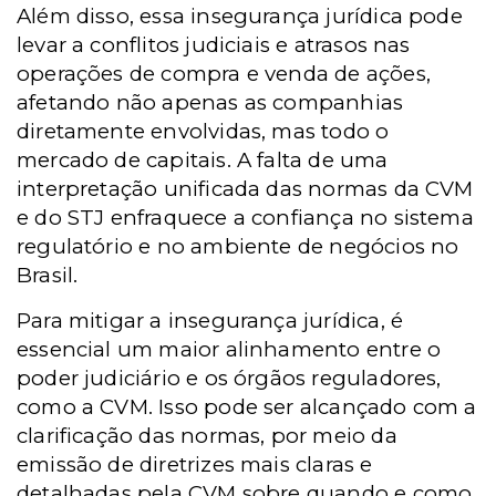
Além disso, essa insegurança jurídica pode
levar a conflitos judiciais e atrasos nas
operações de compra e venda de ações,
afetando não apenas as companhias
diretamente envolvidas, mas todo o
mercado de capitais. A falta de uma
interpretação unificada das normas da CVM
e do STJ enfraquece a confiança no sistema
regulatório e no ambiente de negócios no
Brasil.
Para mitigar a insegurança jurídica, é
essencial um maior alinhamento entre o
poder judiciário e os órgãos reguladores,
como a CVM. Isso pode ser alcançado com a
clarificação das normas, por meio da
emissão de diretrizes mais claras e
detalhadas pela CVM sobre quando e como