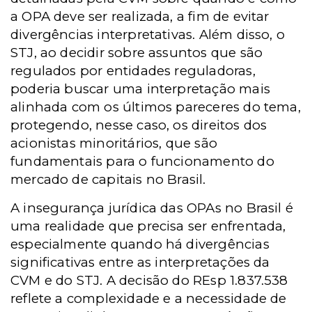
a OPA deve ser realizada, a fim de evitar
divergências interpretativas. Além disso, o
STJ, ao decidir sobre assuntos que são
regulados por entidades reguladoras,
poderia buscar uma interpretação mais
alinhada com os últimos pareceres do tema,
protegendo, nesse caso, os direitos dos
acionistas minoritários, que são
fundamentais para o funcionamento do
mercado de capitais no Brasil.
A insegurança jurídica das OPAs no Brasil é
uma realidade que precisa ser enfrentada,
especialmente quando há divergências
significativas entre as interpretações da
CVM e do STJ. A decisão do REsp 1.837.538
reflete a complexidade e a necessidade de