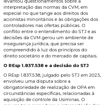
levantou questionamentos sobre a
interpretação das normas da CVM, em
especial no que tange aos direitos dos
acionistas minoritários e às obrigações dos
controladores nas ofertas públicas. O
conflito entre o entendimento do STJ e as
decisões da CVM gerou um ambiente de
insegurança jurídica, que precisa ser
compreendido à luz dos princípios do
direito societário e do mercado de capitais.
O REsp 1.837.538 e a decisão do STJ
O REsp 1.837.538, julgado pelo STJ em 2023,
envolveu uma disputa sobre a
obrigatoriedade de realização de OPA em
circunstâncias específicas, relacionadas à
aquisição de controle da Usiminas. O