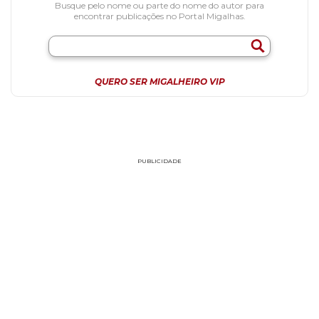
Busque pelo nome ou parte do nome do autor para
encontrar publicações no Portal Migalhas.
QUERO SER MIGALHEIRO VIP
PUBLICIDADE