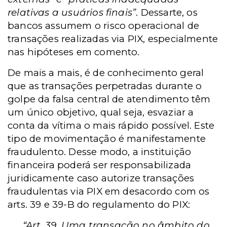
relativas a usuários finais”
. Dessarte, os
bancos assumem o risco operacional de
transações realizadas via PIX, especialmente
nas hipóteses em comento.
De mais a mais, é de conhecimento geral
que as transações perpetradas durante o
golpe da falsa central de atendimento têm
um único objetivo, qual seja, esvaziar a
conta da vítima o mais rápido possível. Este
tipo de movimentação é manifestamente
fraudulento. Desse modo, a instituição
financeira poderá ser responsabilizada
juridicamente caso autorize transações
fraudulentas via PIX em desacordo com os
arts. 39 e 39-B do regulamento do PIX:
“Art. 39. Uma transação no âmbito do