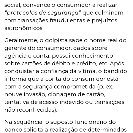
social, convence o consumidor a realizar
“protocolos de segurança”
que culminam
com transações fraudulentas e prejuízos
astronômicos.
Geralmente, o golpista sabe o nome real do
gerente do consumidor, dados sobre
agência e conta, possui conhecimento
sobre cartões de débito e crédito, etc. Após
conquistar a confiança da vítima, o bandido
informa que a conta do consumidor está
com a segurança comprometida (p. ex.,
houve invasão, clonagem de cartão,
tentativa de acesso indevido ou transações
não reconhecidas).
Na sequência, o suposto funcionário do
banco solicita a realização de determinados