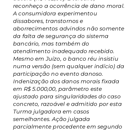
reconheço a ocorrência de dano moral.
A consumidora experimentou
dissabores, transtornos e
aborrecimentos advindos não somente
da falta de segurança do sistema
bancário, mas também do
atendimento inadequado recebido.
Mesmo em Juízo, o banco réu insistiu
numa versão (sem qualquer indício) da
participação no evento danoso.
Indenização dos danos morais fixada
em R$ 5.000,00, parâmetro este
ajustado para singularidades do caso
concreto, razoável e admitido por esta
Turma julgadora em casos
semelhantes. Ação julgada
parcialmente procedente em segundo