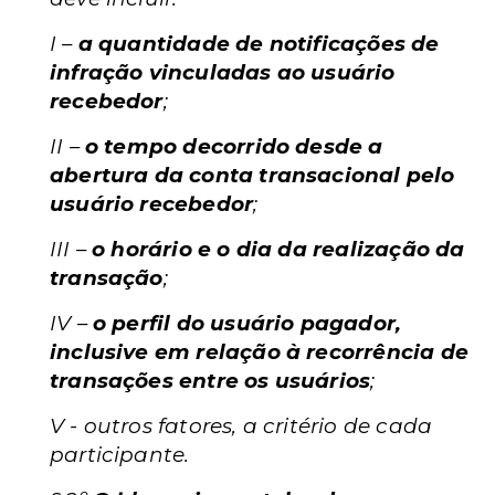
I –
a quantidade de notificações de
infração vinculadas ao usuário
recebedor
;
II –
o tempo decorrido desde a
abertura da conta transacional pelo
usuário recebedor
;
III –
o horário e o dia da realização da
transação
;
IV –
o perfil do usuário pagador,
inclusive em relação à recorrência de
transações entre os usuários
;
V - outros fatores, a critério de cada
participante.