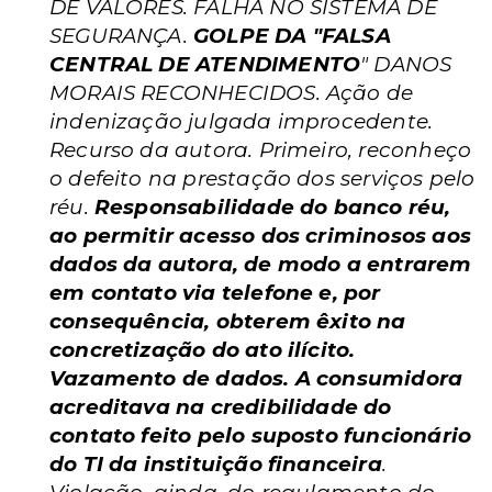
DE VALORES. FALHA NO SISTEMA DE
SEGURANÇA.
GOLPE DA "FALSA
CENTRAL DE ATENDIMENTO
" DANOS
MORAIS RECONHECIDOS. Ação de
indenização julgada improcedente.
Recurso da autora. Primeiro, reconheço
o defeito na prestação dos serviços pelo
réu.
Responsabilidade do banco réu,
ao permitir acesso dos criminosos aos
dados da autora, de modo a entrarem
em contato via telefone e, por
consequência, obterem êxito na
concretização do ato ilícito.
Vazamento de dados. A consumidora
acreditava na credibilidade do
contato feito pelo suposto funcionário
do TI da instituição financeira
.