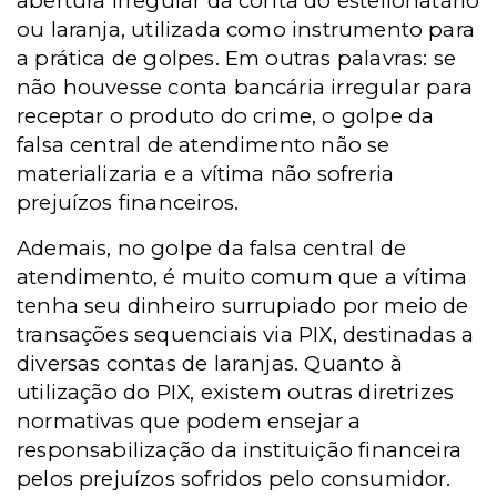
abertura irregular da conta do estelionatário
ou laranja, utilizada como instrumento para
a prática de golpes. Em outras palavras: se
não houvesse conta bancária irregular para
receptar o produto do crime, o golpe da
falsa central de atendimento não se
materializaria e a vítima não sofreria
prejuízos financeiros.
Ademais, no golpe da falsa central de
atendimento, é muito comum que a vítima
tenha seu dinheiro surrupiado por meio de
transações sequenciais via PIX, destinadas a
diversas contas de laranjas. Quanto à
utilização do PIX, existem outras diretrizes
normativas que podem ensejar a
responsabilização da instituição financeira
pelos prejuízos sofridos pelo consumidor.