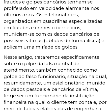
fraudes e golpes bancários tenham se
proliferado em velocidade alarmante nos
últimos anos. Os estelionatários,
organizados em quadrilhas especializadas
em fraudes e crimes cibernéticos,
municiam-se com os dados bancários de
possíveis vítimas (obtidos de forma ilícita) e
aplicam uma miríade de golpes.
Neste artigo, trataremos especificamente
sobre o golpe da falsa central de
atendimento, também conhecido como
golpe do falso funcionário, situação na qual,
resumidamente, um estelionatário, munido
de dados pessoais e bancários da vítima,
finge ser um funcionário da instituição
financeira na qual o cliente tem conta e, por
meio de táticas elaboradas de engenharia