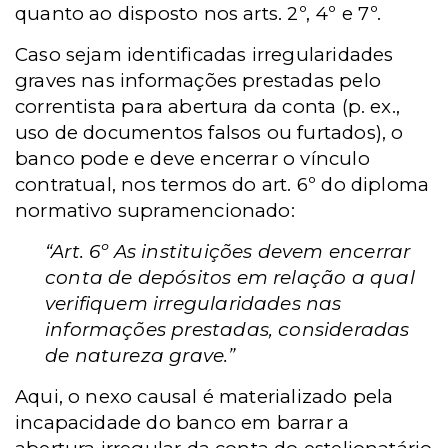
quanto ao disposto nos arts. 2º, 4º e 7º.
Caso sejam identificadas irregularidades
graves nas informações prestadas pelo
correntista para abertura da conta (p. ex.,
uso de documentos falsos ou furtados), o
banco pode e deve encerrar o vínculo
contratual, nos termos do art. 6º do diploma
normativo supramencionado:
“Art. 6º As instituições devem encerrar
conta de depósitos em relação a qual
verifiquem irregularidades nas
informações prestadas, consideradas
de natureza grave.”
Aqui, o nexo causal é materializado pela
incapacidade do banco em barrar a