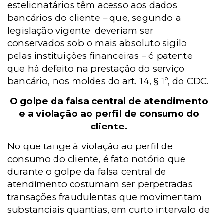
estelionatários têm acesso aos dados
bancários do cliente – que, segundo a
legislação vigente, deveriam ser
conservados sob o mais absoluto sigilo
pelas instituições financeiras – é patente
que há defeito na prestação do serviço
bancário, nos moldes do art. 14, § 1º, do CDC.
O golpe da falsa central de atendimento
e a violação ao perfil de consumo do
cliente.
No que tange à violação ao perfil de
consumo do cliente, é fato notório que
durante o golpe da falsa central de
atendimento costumam ser perpetradas
transações fraudulentas que movimentam
substanciais quantias, em curto intervalo de