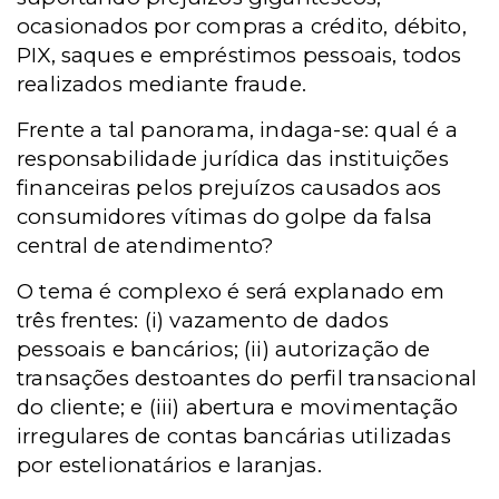
ocasionados por compras a crédito, débito,
PIX, saques e empréstimos pessoais, todos
realizados mediante fraude.
Frente a tal panorama, indaga-se: qual é a
responsabilidade jurídica das instituições
financeiras pelos prejuízos causados aos
consumidores vítimas do golpe da falsa
central de atendimento?
O tema é complexo é será explanado em
três frentes: (i) vazamento de dados
pessoais e bancários; (ii) autorização de
transações destoantes do perfil transacional
do cliente; e (iii) abertura e movimentação
irregulares de contas bancárias utilizadas
por estelionatários e laranjas.