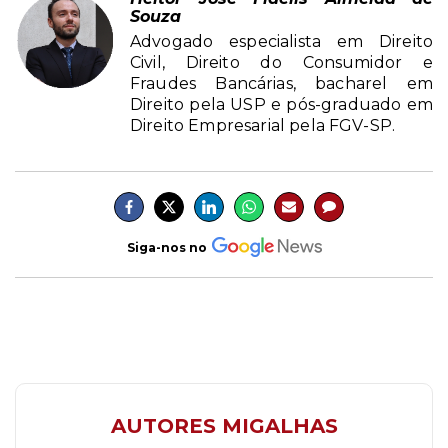
Souza
Advogado especialista em Direito
Civil, Direito do Consumidor e
Fraudes Bancárias, bacharel em
Direito pela USP e pós-graduado em
Direito Empresarial pela FGV-SP.
Siga-nos no
AUTORES MIGALHAS