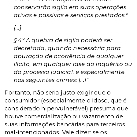
conservarão sigilo em suas operações
ativas e passivas e serviços prestados.º
[...]
§ 4º A quebra de sigilo poderá ser
decretada, quando necessária para
apuração de ocorrência de qualquer
ilícito, em qualquer fase do inquérito ou
do processo judicial, e especialmente
nos seguintes crimes: [...]”
Portanto, não seria justo exigir que o
consumidor (especialmente o idoso, que é
considerado hipervulnerável) presuma que
houve comercialização ou vazamento de
suas informações bancárias para terceiros
mal-intencionados. Vale dizer: se os