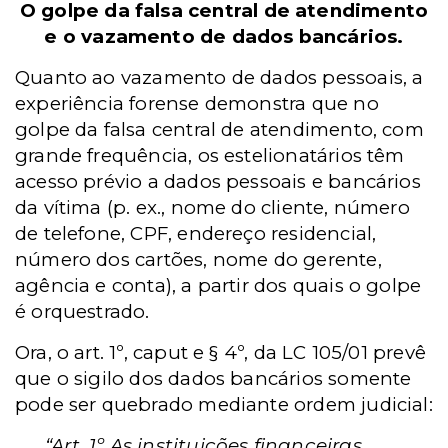
O golpe da falsa central de atendimento
e o vazamento de dados bancários.
Quanto ao vazamento de dados pessoais, a
experiência forense demonstra que no
golpe da falsa central de atendimento, com
grande frequência, os estelionatários têm
acesso prévio a dados pessoais e bancários
da vítima (p. ex., nome do cliente, número
de telefone, CPF, endereço residencial,
número dos cartões, nome do gerente,
agência e conta), a partir dos quais o golpe
é orquestrado.
Ora, o art. 1º, caput e § 4º, da LC 105/01 prevê
que o sigilo dos dados bancários somente
pode ser quebrado mediante ordem judicial:
“Art. 1º As instituições financeiras