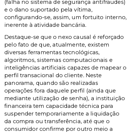
(falha no sistema de segurança antifraudes)
e o dano suportado pela vítima,
configurando-se, assim, um fortuito interno,
inerente à atividade bancária.
Destaque-se que o nexo causal é reforçado
pelo fato de que, atualmente, existem
diversas ferramentas tecnológicas,
algoritmos, sistemas computacionais e
inteligências artificiais capazes de mapear o
perfil transacional do cliente. Neste
panorama, quando são realizadas
operações fora daquele perfil (ainda que
mediante utilização de senha), a instituição
financeira tem capacidade técnica para
suspender temporariamente a liquidação
da compra ou transferência, até que o
consumidor confirme por outro meio a