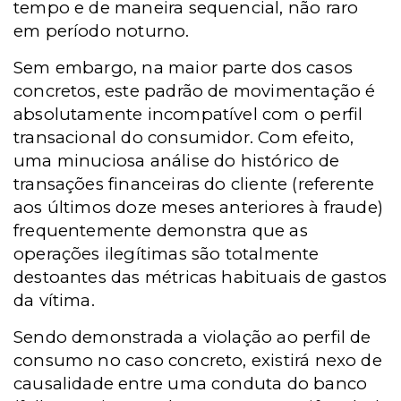
tempo e de maneira sequencial, não raro
em período noturno.
Sem embargo, na maior parte dos casos
concretos, este padrão de movimentação é
absolutamente incompatível com o perfil
transacional do consumidor. Com efeito,
uma minuciosa análise do histórico de
transações financeiras do cliente (referente
aos últimos doze meses anteriores à fraude)
frequentemente demonstra que as
operações ilegítimas são totalmente
destoantes das métricas habituais de gastos
da vítima.
Sendo demonstrada a violação ao perfil de
consumo no caso concreto, existirá nexo de
causalidade entre uma conduta do banco