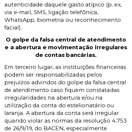
autenticidade daquele gasto atípico (p. ex,
via e-mail, SMS, ligação telefônica,
WhatsApp, biometria ou reconhecimento
facial).
O golpe da falsa central de atendimento
e a abertura e movimentação irregulares
de contas bancárias.
Em terceiro lugar, as instituições financeiras
podem ser responsabilizadas pelos
prejuízos advindos do golpe da falsa central
de atendimento caso fiquem constatadas
irregularidades na abertura e/ou na
utilização da conta do estelionatário ou
laranja. A abertura da conta será irregular
quando violar as normas da resolução 4.753
de 26/9/19, do BACEN, especialmente