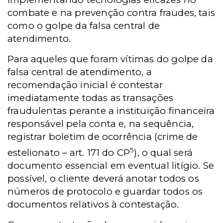
combate e na prevenção contra fraudes, tais
como o golpe da falsa central de
atendimento.
Para aqueles que foram vítimas do golpe da
falsa central de atendimento, a
recomendação inicial é contestar
imediatamente todas as transações
fraudulentas perante a instituição financeira
responsável pela conta e, na sequência,
registrar boletim de ocorrência (crime de
5
estelionato – art. 171 do CP
), o qual será
documento essencial em eventual litígio. Se
possível, o cliente deverá anotar todos os
números de protocolo e guardar todos os
documentos relativos à contestação.