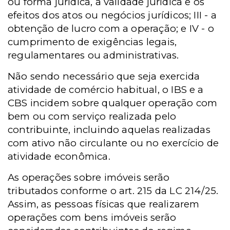
ou forma jurídica, a validade jurídica e os
efeitos dos atos ou negócios jurídicos; III - a
obtenção de lucro com a operação; e IV - o
cumprimento de exigências legais,
regulamentares ou administrativas.
Não sendo necessário que seja exercida
atividade de comércio habitual, o IBS e a
CBS incidem sobre qualquer operação com
bem ou com serviço realizada pelo
contribuinte, incluindo aquelas realizadas
com ativo não circulante ou no exercício de
atividade econômica.
As operações sobre imóveis serão
tributados conforme o art. 215 da LC 214/25.
Assim, as pessoas físicas que realizarem
operações com bens imóveis serão