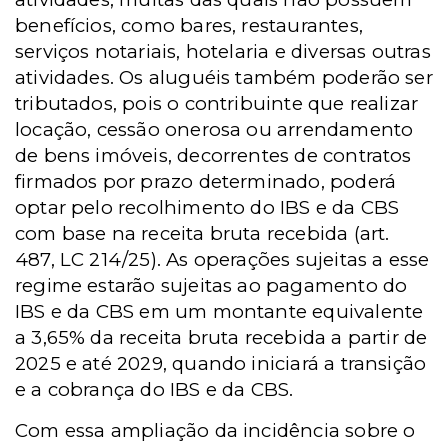
benefícios, como bares, restaurantes,
serviços notariais, hotelaria e diversas outras
atividades. Os aluguéis também poderão ser
tributados, pois o contribuinte que realizar
locação, cessão onerosa ou arrendamento
de bens imóveis, decorrentes de contratos
firmados por prazo determinado, poderá
optar pelo recolhimento do IBS e da CBS
com base na receita bruta recebida (art.
487, LC 214/25). As operações sujeitas a esse
regime estarão sujeitas ao pagamento do
IBS e da CBS em um montante equivalente
a 3,65% da receita bruta recebida a partir de
2025 e até 2029, quando iniciará a transição
e a cobrança do IBS e da CBS.
Com essa ampliação da incidência sobre o