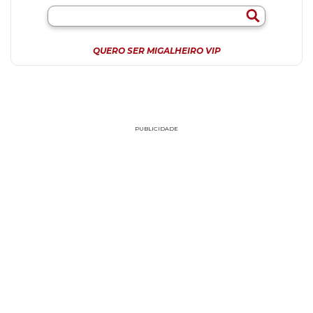
QUERO SER MIGALHEIRO VIP
PUBLICIDADE