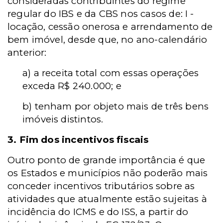
consideradas contribuintes do regime
regular do IBS e da CBS nos casos de: I -
locação, cessão onerosa e arrendamento de
bem imóvel, desde que, no ano-calendário
anterior:
a) a receita total com essas operações
exceda R$ 240.000; e
b) tenham por objeto mais de três bens
imóveis distintos.
3. Fim dos incentivos fiscais
Outro ponto de grande importância é que
os Estados e municípios não poderão mais
conceder incentivos tributários sobre as
atividades que atualmente estão sujeitas à
incidência do ICMS e do ISS, a partir do