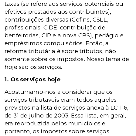
taxas (se refere aos serviços potenciais ou
efetivos prestados aos contribuintes),
contribuições diversas (Cofins, CSLL,
profissionais, CIDE, contribuição de
benfeitorias, CIP e a nova CBS), pedágio e
empréstimos compulsórios. Então, a
reforma tributária é sobre tributos, não
somente sobre os impostos. Nosso tema de
hoje são os serviços.
1. Os serviços hoje
Acostumamo-nos a considerar que os
serviços tributáveis eram todos aqueles
previstos na lista de serviços anexa à LC 116,
de 31 de julho de 2003. Essa lista, em geral,
era reproduzida pelos municípios e,
portanto, os impostos sobre serviços