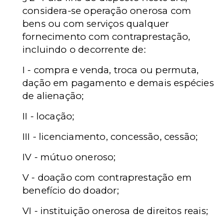
considera-se operação onerosa com
bens ou com serviços qualquer
fornecimento com contraprestação,
incluindo o decorrente de:
I - compra e venda, troca ou permuta,
dação em pagamento e demais espécies
de alienação;
II - locação;
III - licenciamento, concessão, cessão;
IV - mútuo oneroso;
V - doação com contraprestação em
benefício do doador;
VI - instituição onerosa de direitos reais;