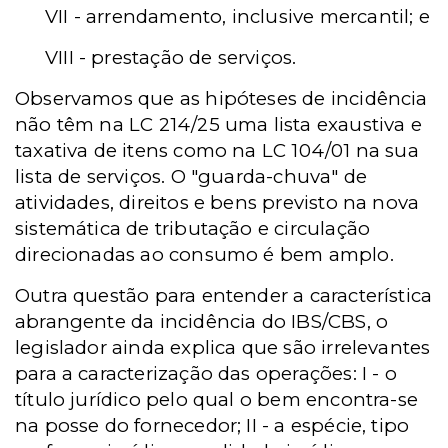
VII - arrendamento, inclusive mercantil; e
VIII - prestação de serviços.
Observamos que as hipóteses de incidência
não têm na LC 214/25 uma lista exaustiva e
taxativa de itens como na LC 104/01 na sua
lista de serviços. O "guarda-chuva" de
atividades, direitos e bens previsto na nova
sistemática de tributação e circulação
direcionadas ao consumo é bem amplo.
Outra questão para entender a característica
abrangente da incidência do IBS/CBS, o
legislador ainda explica que são irrelevantes
para a caracterização das operações: I - o
título jurídico pelo qual o bem encontra-se
na posse do fornecedor; II - a espécie, tipo