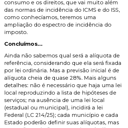
consumo e os direitos, que vai muito além
das normas de incidência do ICMS e do ISS,
como conhecíamos, teremos uma
ampliação do espectro de incidência do
imposto.
Concluímos...
Ainda não sabemos qual será a alíquota de
referência, considerando que ela será fixada
por lei ordinária. Mas a previsão inicial é de
alíquota cheia de quase 28%. Mais alguns
detalhes: não é necessário que haja uma lei
local reproduzindo a lista de hipóteses de
serviços; na ausência de uma lei local
(estadual ou municipal), incidirá a lei
Federal (LC 214/25); cada município e cada
Estado poderão definir suas alíquotas, mas