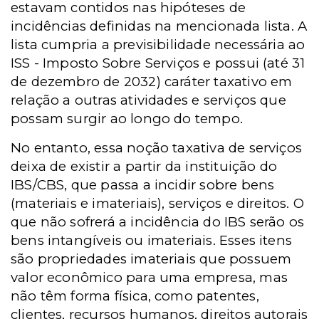
estavam contidos nas hipóteses de
incidências definidas na mencionada lista. A
lista cumpria a previsibilidade necessária ao
ISS - Imposto Sobre Serviços e possui (até 31
de dezembro de 2032) caráter taxativo em
relação a outras atividades e serviços que
possam surgir ao longo do tempo.
No entanto, essa noção taxativa de serviços
deixa de existir a partir da instituição do
IBS/CBS, que passa a incidir sobre bens
(materiais e imateriais), serviços e direitos. O
que não sofrerá a incidência do IBS serão os
bens intangíveis ou imateriais. Esses itens
são propriedades imateriais que possuem
valor econômico para uma empresa, mas
não têm forma física, como patentes,
clientes, recursos humanos, direitos autorais