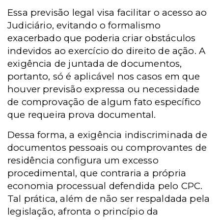
Essa previsão legal visa facilitar o acesso ao
Judiciário, evitando o formalismo
exacerbado que poderia criar obstáculos
indevidos ao exercício do direito de ação. A
exigência de juntada de documentos,
portanto, só é aplicável nos casos em que
houver previsão expressa ou necessidade
de comprovação de algum fato específico
que requeira prova documental.
Dessa forma, a exigência indiscriminada de
documentos pessoais ou comprovantes de
residência configura um excesso
procedimental, que contraria a própria
economia processual defendida pelo CPC.
Tal prática, além de não ser respaldada pela
legislação, afronta o princípio da