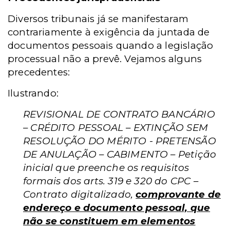
Diversos tribunais já se manifestaram
contrariamente à exigência da juntada de
documentos pessoais quando a legislação
processual não a prevê. Vejamos alguns
precedentes:
Ilustrando:
REVISIONAL DE CONTRATO BANCÁRIO
– CRÉDITO PESSOAL – EXTINÇÃO SEM
RESOLUÇÃO DO MÉRITO - PRETENSÃO
DE ANULAÇÃO – CABIMENTO – Petição
inicial que preenche os requisitos
formais dos arts. 319 e 320 do CPC –
Contrato digitalizado,
comprovante de
endereço e documento pessoal, que
não se constituem em elementos