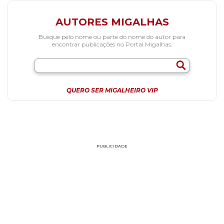
AUTORES MIGALHAS
Busque pelo nome ou parte do nome do autor para
encontrar publicações no Portal Migalhas.
QUERO SER MIGALHEIRO VIP
PUBLICIDADE