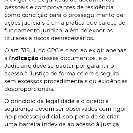
pessoais e comprovantes de residência
como condição para o prosseguimento de
ações judiciais é uma prática que carece de
fundamento jurídico, além de expor os
titulares a riscos desnecessários.
O art. 319, II, do CPC é claro ao exigir apenas
a
indicação
desses documentos, e o
Judiciário deve se pautar por garantir o
acesso à Justiça de forma célere e segura,
sem excessos procedimentais ou exigências
desproporcionais.
O princípio da legalidade e o direito à
segurança devem ser observados com rigor
no processo judicial, sob pena de se criar
uma barreira indevida ao acesso à justiça.