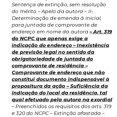
Sentença de extinção, sem resolução
do mérito – Apelo da autora – II-
Determinação de emenda à inicial,
para juntada de comprovante de
endereço em nome da autora
– Art. 319
do NCPC que apenas exige a
indicação do endereço – Inexistência
de previsão legal no sentido da
obrigatoriedade de juntada do
comprovante de residência –
Comprovante de endereço que não
constitui documento indispensável à
propositura da ação – Suficiência da
indicação do local da residência, tal
qual efetuado pela autora na exordial
– Preenchidos os requisitos dos arts. 319
e 320 do NCPC – Extinção afastada –