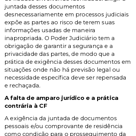
juntada desses documentos
desnecessariamente em processos judiciais
expõe as partes ao risco de terem suas
informações usadas de maneira
inapropriada. O Poder Judiciário tem a
obrigação de garantir a segurança e a
privacidade das partes, de modo que a
prática de exigência desses documentos em
situações onde não há previsão legal ou
necessidade específica deve ser repensada
e rechaçada.
A falta de amparo jurídico e a prática
contrária à CF
A exigência da juntada de documentos
pessoais e/ou comprovante de residência
como condição para o prosseguimento da