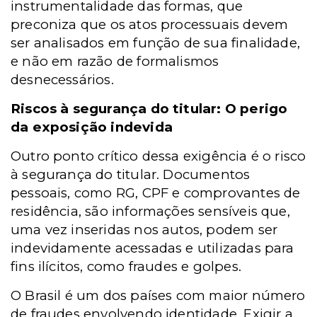
instrumentalidade das formas, que
preconiza que os atos processuais devem
ser analisados em função de sua finalidade,
e não em razão de formalismos
desnecessários.
Riscos à segurança do titular: O perigo
da exposição indevida
Outro ponto crítico dessa exigência é o risco
à segurança do titular. Documentos
pessoais, como RG, CPF e comprovantes de
residência, são informações sensíveis que,
uma vez inseridas nos autos, podem ser
indevidamente acessadas e utilizadas para
fins ilícitos, como fraudes e golpes.
O Brasil é um dos países com maior número
de fraudes envolvendo identidade. Exigir a