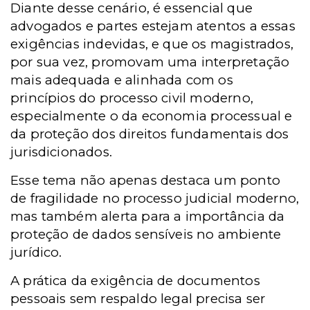
Diante desse cenário, é essencial que
advogados e partes estejam atentos a essas
exigências indevidas, e que os magistrados,
por sua vez, promovam uma interpretação
mais adequada e alinhada com os
princípios do processo civil moderno,
especialmente o da economia processual e
da proteção dos direitos fundamentais dos
jurisdicionados.
Esse tema não apenas destaca um ponto
de fragilidade no processo judicial moderno,
mas também alerta para a importância da
proteção de dados sensíveis no ambiente
jurídico.
A prática da exigência de documentos
pessoais sem respaldo legal precisa ser