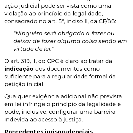
ação judicial pode ser vista como uma
violação ao princípio da legalidade,
consagrado no art. 5º, inciso II, da CF/88:
"Ninguém será obrigado a fazer ou
deixar de fazer alguma coisa senão em
virtude de lei."
O art. 319, II, do CPC é claro ao tratar da
indicação
dos documentos como
suficiente para a regularidade formal da
petição inicial.
Qualquer exigência adicional não prevista
em lei infringe o princípio da legalidade e
pode, inclusive, configurar uma barreira
indevida ao acesso à justiça.
Precedentes jurisprudenciais