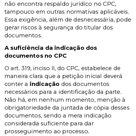
não encontra respaldo jurídico no CPC,
tampouco em outras normativas aplicáveis.
Essa exigência, além de desnecessária, pode
gerar riscos à segurança do titular dos
documentos.
A suficiência da indicação dos
documentos no CPC
O art. 319, inciso II, do CPC, estabelece de
maneira clara que a petição inicial deverá
conter a
indicação
dos documentos
necessários para a identificação da parte.
Não há, em nenhum momento, menção à
obrigatoriedade da juntada de cópia desses
documentos, sendo a mera indicação
considerada suficiente para dar
prosseguimento ao processo.