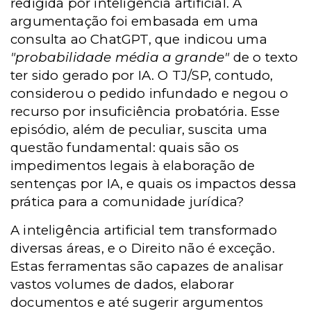
redigida por inteligência artificial. A
argumentação foi embasada em uma
consulta ao ChatGPT, que indicou uma
"probabilidade média a grande"
de o texto
ter sido gerado por IA. O TJ/SP, contudo,
considerou o pedido infundado e negou o
recurso por insuficiência probatória. Esse
episódio, além de peculiar, suscita uma
questão fundamental: quais são os
impedimentos legais à elaboração de
sentenças por IA, e quais os impactos dessa
prática para a comunidade jurídica?
A inteligência artificial tem transformado
diversas áreas, e o Direito não é exceção.
Estas ferramentas são capazes de analisar
vastos volumes de dados, elaborar
documentos e até sugerir argumentos