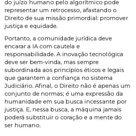
do juízo humano pelo algorítmico pode
representar um retrocesso, afastando o
Direito de sua missão primordial: promover
justiça e equidade.
Portanto, a comunidade jurídica deve
encarar a IA com cautela e
responsabilidade. A inovação tecnológica
deve ser bem-vinda, mas sempre
subordinada aos princípios éticos e legais
que garantem a confiança no sistema
Judiciário. Afinal, o Direito não é apenas um
conjunto de normas; é uma expressão da
humanidade em sua busca incessante por
justiça. E, nessa busca, a máquina jamais
poderá substituir o coração e a mente do
ser humano.