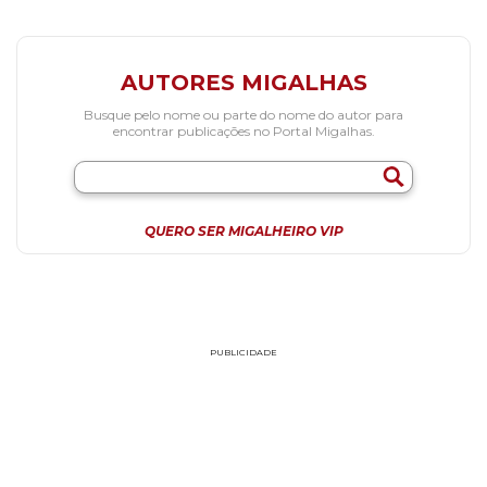
AUTORES MIGALHAS
Busque pelo nome ou parte do nome do autor para
encontrar publicações no Portal Migalhas.
QUERO SER MIGALHEIRO VIP
PUBLICIDADE