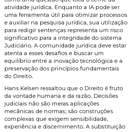
atividade jurídica. Enquanto a IA pode ser
uma ferramenta útil para otimizar processos
e auxiliar na pesquisa jurídica, sua utilização
para redigir sentenças representa um risco
significativo para a integridade do sistema
Judiciário. A comunidade jurídica deve estar
atenta a esses desafios e buscar um
equilíbrio entre a inovação tecnológica e a
preservação dos princípios fundamentais
do Direito.
Hans Kelsen ressaltou que o Direito é fruto
da vontade humana e da razão. Decisões
judiciais não são meras aplicações
mecânicas de normas; são construções
complexas que exigem sensibilidade,
experiência e discernimento. A substituição