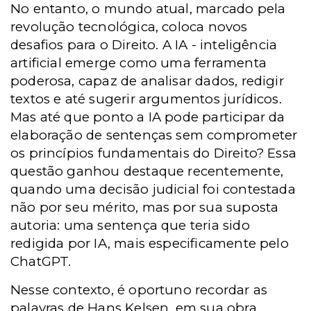
No entanto, o mundo atual, marcado pela
revolução tecnológica, coloca novos
desafios para o Direito. A
IA -
inteligência
artificial emerge como uma ferramenta
poderosa, capaz de analisar dados, redigir
textos e até sugerir argumentos jurídicos.
Mas até que ponto a IA pode participar da
elaboração de sentenças sem comprometer
os princípios fundamentais do Direito? Essa
questão ganhou destaque recentemente,
quando uma decisão judicial foi contestada
não por seu mérito, mas por sua suposta
autoria: uma sentença que teria sido
redigida por IA, mais especificamente pelo
ChatGPT.
Nesse contexto, é oportuno recordar as
palavras de Hans Kelsen, em sua obra