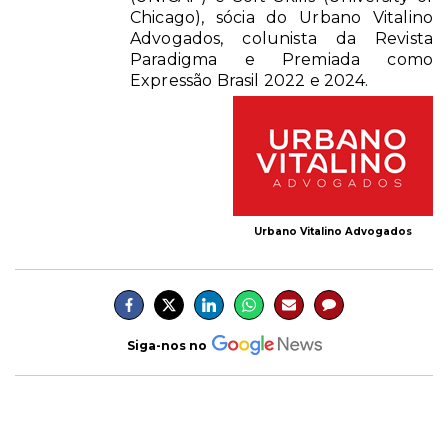
Chicago), sócia do Urbano Vitalino
Advogados, colunista da Revista
Paradigma e Premiada como
Expressão Brasil 2022 e 2024.
Urbano Vitalino Advogados
Siga-nos no