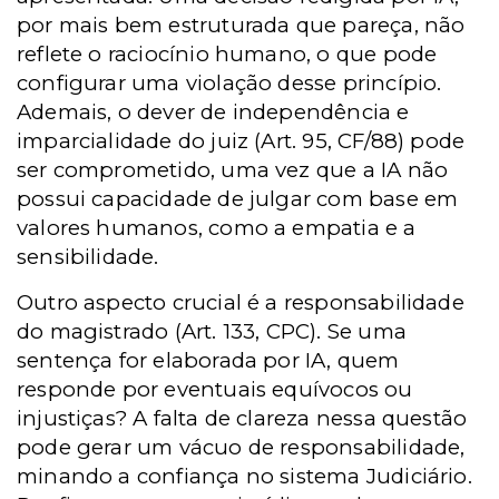
por mais bem estruturada que pareça, não
reflete o raciocínio humano, o que pode
configurar uma violação desse princípio.
Ademais, o dever de independência e
imparcialidade do juiz (Art. 95, CF/88) pode
ser comprometido, uma vez que a IA não
possui capacidade de julgar com base em
valores humanos, como a empatia e a
sensibilidade.
Outro aspecto crucial é a responsabilidade
do magistrado (Art. 133, CPC). Se uma
sentença for elaborada por IA, quem
responde por eventuais equívocos ou
injustiças? A falta de clareza nessa questão
pode gerar um vácuo de responsabilidade,
minando a confiança no sistema Judiciário.