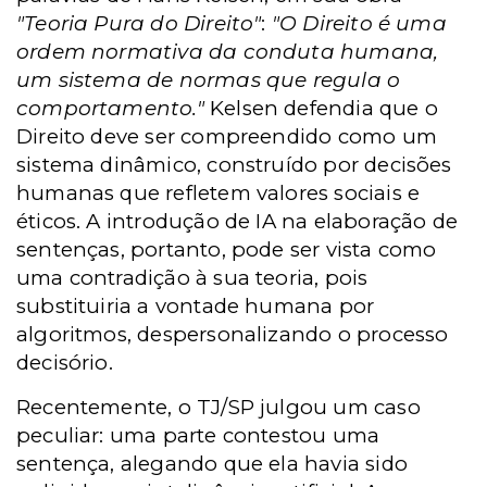
"Teoria Pura do Direito"
:
"O Direito é uma
ordem normativa da conduta humana,
um sistema de normas que regula o
comportamento."
Kelsen defendia que o
Direito deve ser compreendido como um
sistema dinâmico, construído por decisões
humanas que refletem valores sociais e
éticos. A introdução de IA na elaboração de
sentenças, portanto, pode ser vista como
uma contradição à sua teoria, pois
substituiria a vontade humana por
algoritmos, despersonalizando o processo
decisório.
Recentemente, o TJ/SP julgou um caso
peculiar: uma parte contestou uma
sentença, alegando que ela havia sido