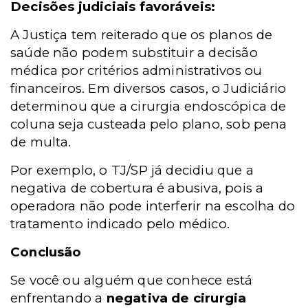
Decisões judiciais favoráveis:
A Justiça tem reiterado que os planos de
saúde não podem substituir a decisão
médica por critérios administrativos ou
financeiros. Em diversos casos, o Judiciário
determinou que a cirurgia endoscópica de
coluna seja custeada pelo plano, sob pena
de multa.
Por exemplo, o TJ/SP já decidiu que a
negativa de cobertura é abusiva, pois a
operadora não pode interferir na escolha do
tratamento indicado pelo médico.
Conclusão
Se você ou alguém que conhece está
enfrentando a
negativa de cirurgia