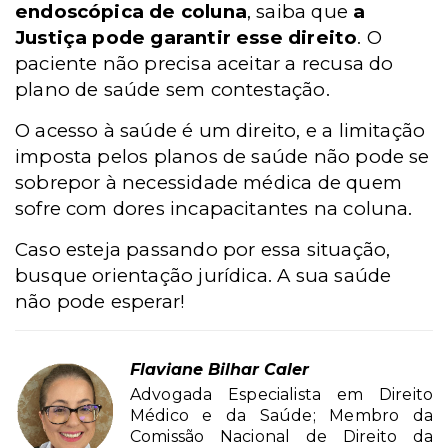
endoscópica de coluna
, saiba que
a
Justiça pode garantir esse direito
. O
paciente não precisa aceitar a recusa do
plano de saúde sem contestação.
O acesso à saúde é um direito, e a limitação
imposta pelos planos de saúde não pode se
sobrepor à necessidade médica de quem
sofre com dores incapacitantes na coluna.
Caso esteja passando por essa situação,
busque orientação jurídica. A sua saúde
não pode esperar!
Flaviane Bilhar Caler
Advogada Especialista em Direito
Médico e da Saúde; Membro da
Comissão Nacional de Direito da