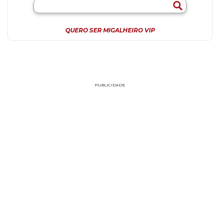
QUERO SER MIGALHEIRO VIP
PUBLICIDADE