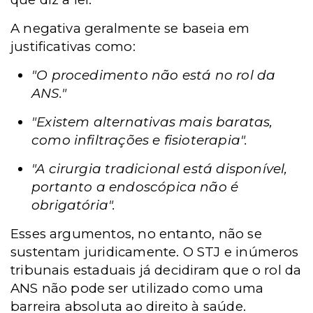
A negativa geralmente se baseia em
justificativas como:
"O procedimento não está no rol da
ANS."
"Existem alternativas mais baratas,
como infiltrações e fisioterapia".
"A cirurgia tradicional está disponível,
portanto a endoscópica não é
obrigatória".
Esses argumentos, no entanto, não se
sustentam juridicamente. O STJ e inúmeros
tribunais estaduais já decidiram que o rol da
ANS não pode ser utilizado como uma
barreira absoluta ao direito à saúde.