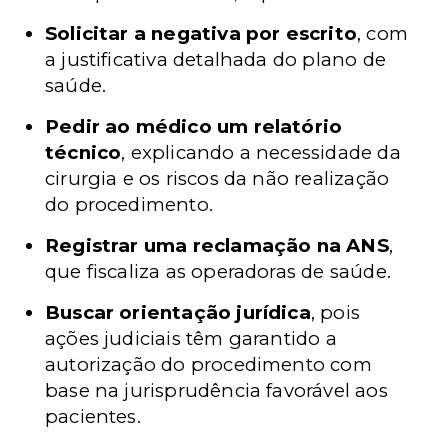
Solicitar a negativa por escrito
, com
a justificativa detalhada do plano de
saúde.
Pedir ao médico um relatório
técnico
, explicando a necessidade da
cirurgia e os riscos da não realização
do procedimento.
Registrar uma reclamação na ANS
,
que fiscaliza as operadoras de saúde.
Buscar orientação jurídica
, pois
ações judiciais têm garantido a
autorização do procedimento com
base na jurisprudência favorável aos
pacientes.