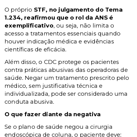
O próprio
STF, no julgamento do Tema
1.234, reafirmou que o rol da ANS é
exemplificativo
, ou seja, não limita o
acesso a tratamentos essenciais quando
houver indicação médica e evidências
científicas de eficácia.
Além disso, o CDC protege os pacientes
contra práticas abusivas das operadoras de
saúde. Negar um tratamento prescrito pelo
médico, sem justificativa técnica e
individualizada, pode ser considerado uma
conduta abusiva.
O que fazer diante da negativa
Se o plano de saúde negou a cirurgia
endoscópica de coluna, o paciente deve: