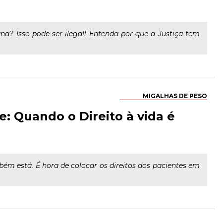
na? Isso pode ser ilegal! Entenda por que a Justiça tem
MIGALHAS DE PESO
: Quando o Direito à vida é
ém está. É hora de colocar os direitos dos pacientes em