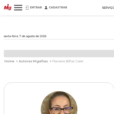
ENTRAR
CADASTRAR
SERVIÇ
sexta-feira, 7 de agosto de 2026
Home
>
Autores Migalhas
>
Flaviane Bilhar Caler