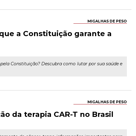
MIGALHAS DE PESO
 que a Constituição garante a
 pela Constituição? Descubra como lutar por sua saúde e
MIGALHAS DE PESO
ção da terapia CAR-T no Brasil