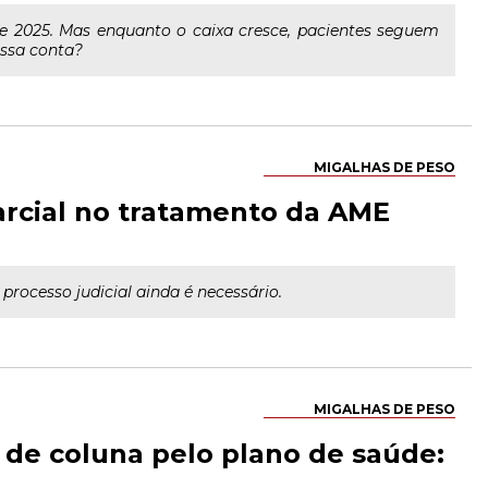
 de 2025. Mas enquanto o caixa cresce, pacientes seguem
essa conta?
MIGALHAS DE PESO
arcial no tratamento da AME
ocesso judicial ainda é necessário.
MIGALHAS DE PESO
 de coluna pelo plano de saúde: