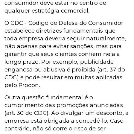
consumidor deve estar no centro de
qualquer estratégia comercial.
O
CDC -
Código de Defesa do Consumidor
estabelece diretrizes fundamentais que
toda empresa deveria seguir naturalmente,
não apenas para evitar sanções, mas para
garantir que seus clientes confiem nela a
longo prazo. Por exemplo, publicidade
enganosa ou abusiva é proibida (art. 37 do
CDC) e pode resultar em multas aplicadas
pelo Procon.
Outra questão fundamental é o
cumprimento das promoções anunciadas
(art. 30 do CDC). Ao divulgar um desconto, a
empresa está obrigada a concedê-lo. Caso
contrário, não só corre o risco de ser