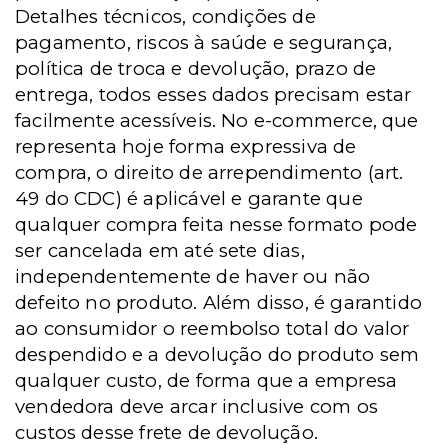
Detalhes técnicos, condições de
pagamento, riscos à saúde e segurança,
política de troca e devolução, prazo de
entrega, todos esses dados precisam estar
facilmente acessíveis. No e-commerce, que
representa hoje forma expressiva de
compra, o direito de arrependimento (art.
49 do CDC) é aplicável e garante que
qualquer compra feita nesse formato pode
ser cancelada em até sete dias,
independentemente de haver ou não
defeito no produto. Além disso, é garantido
ao consumidor o reembolso total do valor
despendido e a devolução do produto sem
qualquer custo, de forma que a empresa
vendedora deve arcar inclusive com os
custos desse frete de devolução.