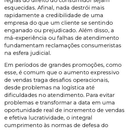
regras do direito do consumidor sejam
esquecidas. Afinal, nada destrói mais
rapidamente a credibilidade de uma
empresa do que um cliente se sentindo
enganado ou prejudicado. Além disso, a
má-experiência ou falhas de atendimento
fundamentam reclamações consumeristas
na esfera judicial.
Em períodos de grandes promoções, como
esse, é comum que o aumento expressivo
de vendas traga desafios operacionais,
desde problemas na logística até
dificuldades no atendimento. Para evitar
problemas e transformar a data em uma
oportunidade real de incremento de vendas
e efetiva lucratividade, o integral
cumprimento às normas de defesa do