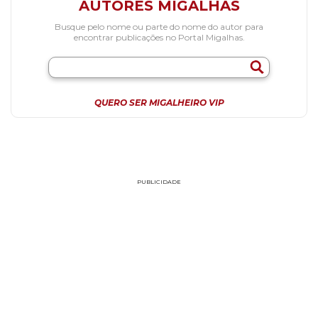
AUTORES MIGALHAS
Busque pelo nome ou parte do nome do autor para
encontrar publicações no Portal Migalhas.
QUERO SER MIGALHEIRO VIP
PUBLICIDADE