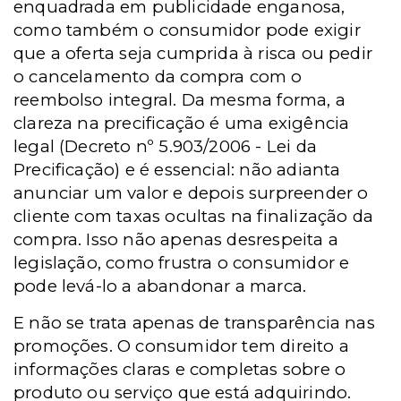
enquadrada em publicidade enganosa,
como também o consumidor pode exigir
que a oferta seja cumprida à risca ou pedir
o cancelamento da compra com o
reembolso integral. Da mesma forma, a
clareza na precificação é uma exigência
legal (Decreto nº 5.903/2006 - Lei da
Precificação) e é essencial: não adianta
anunciar um valor e depois surpreender o
cliente com taxas ocultas na finalização da
compra. Isso não apenas desrespeita a
legislação, como frustra o consumidor e
pode levá-lo a abandonar a marca.
E não se trata apenas de transparência nas
promoções. O consumidor tem direito a
informações claras e completas sobre o
produto ou serviço que está adquirindo.