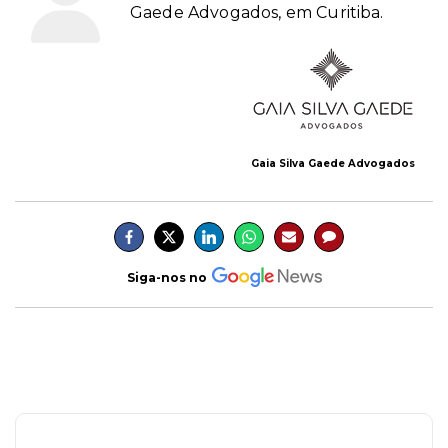
Gaede Advogados, em Curitiba.
Gaia Silva Gaede Advogados
Siga-nos no