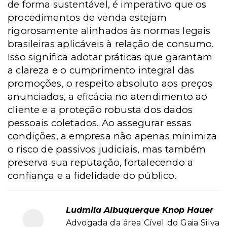
de forma sustentável, é imperativo que os
procedimentos de venda estejam
rigorosamente alinhados às normas legais
brasileiras aplicáveis à relação de consumo.
Isso significa adotar práticas que garantam
a clareza e o cumprimento integral das
promoções, o respeito absoluto aos preços
anunciados, a eficácia no atendimento ao
cliente e a proteção robusta dos dados
pessoais coletados. Ao assegurar essas
condições, a empresa não apenas minimiza
o risco de passivos judiciais, mas também
preserva sua reputação, fortalecendo a
confiança e a fidelidade do público.
Ludmila Albuquerque Knop Hauer
Advogada da área Cível do Gaia Silva