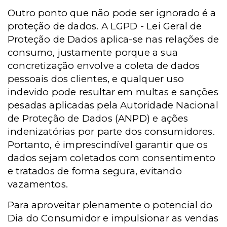
Outro ponto que não pode ser ignorado é a
proteção de dados. A
LGPD -
Lei Geral de
Proteção de Dados aplica-se nas relações de
consumo, justamente porque a sua
concretização envolve a coleta de dados
pessoais dos clientes, e qualquer uso
indevido pode resultar em multas e sanções
pesadas aplicadas pela Autoridade Nacional
de Proteção de Dados (ANPD) e ações
indenizatórias por parte dos consumidores.
Portanto, é imprescindível garantir que os
dados sejam coletados com consentimento
e tratados de forma segura, evitando
vazamentos.
Para aproveitar plenamente o potencial do
Dia do Consumidor e impulsionar as vendas