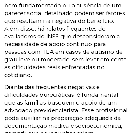
bem fundamentado ou a ausência de um
parecer social detalhado podem ser fatores
que resultam na negativa do benefício.
Além disso, há relatos frequentes de
avaliadores do INSS que desconsideram a
necessidade de apoio contínuo para
pessoas com TEA em casos de autismo de
grau leve ou moderado, sem levar em conta
as dificuldades reais enfrentadas no
cotidiano.
Diante das frequentes negativas e
dificuldades burocráticas, é fundamental
que as famílias busquem o apoio de um
advogado previdenciarista. Esse profissional
pode auxiliar na preparação adequada da
documentação médica e socioeconômica,