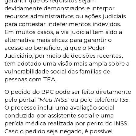
garantir que os requisitos sejam
devidamente demonstrados e interpor
recursos administrativos ou ações judiciais
para contestar indeferimentos indevidos.
Em muitos casos, a via judicial tem sido a
alternativa mais eficaz para garantir o
acesso ao benefício, já que o Poder
Judiciário, por meio de decisões recentes,
tem adotado uma visão mais ampla sobre a
vulnerabilidade social das famílias de
pessoas com TEA.
O pedido do BPC pode ser feito diretamente
pelo portal
"Meu INSS"
ou pelo telefone 135.
O processo inclui uma avaliação social
conduzida por assistente social e uma
perícia médica realizada por perito do INSS.
Caso o pedido seja negado, é possível