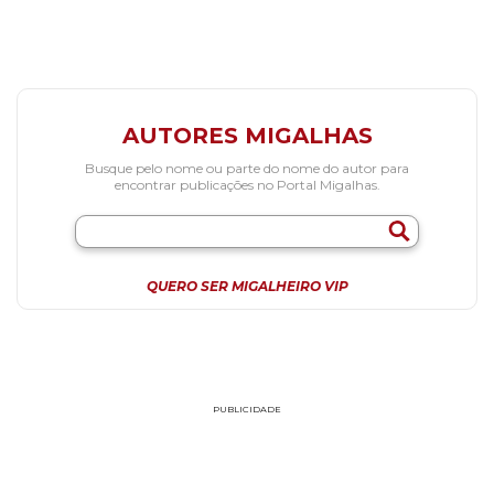
AUTORES MIGALHAS
Busque pelo nome ou parte do nome do autor para
encontrar publicações no Portal Migalhas.
QUERO SER MIGALHEIRO VIP
PUBLICIDADE