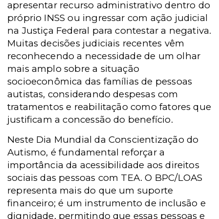
apresentar recurso administrativo dentro do
próprio INSS ou ingressar com ação judicial
na Justiça Federal para contestar a negativa.
Muitas decisões judiciais recentes vêm
reconhecendo a necessidade de um olhar
mais amplo sobre a situação
socioeconômica das famílias de pessoas
autistas, considerando despesas com
tratamentos e reabilitação como fatores que
justificam a concessão do benefício.
Neste Dia Mundial da Conscientização do
Autismo, é fundamental reforçar a
importância da acessibilidade aos direitos
sociais das pessoas com TEA. O BPC/LOAS
representa mais do que um suporte
financeiro; é um instrumento de inclusão e
dignidade, permitindo que essas pessoas e