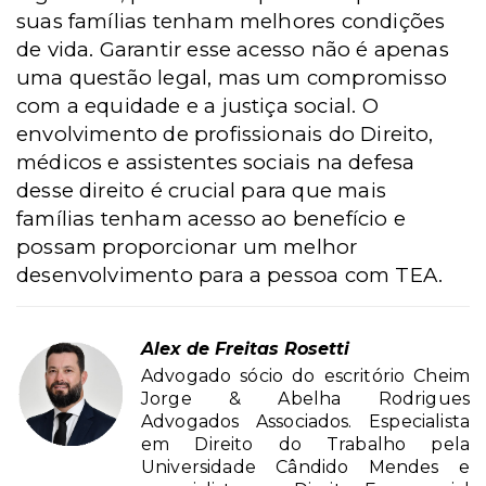
suas famílias tenham melhores condições
de vida. Garantir esse acesso não é apenas
uma questão legal, mas um compromisso
com a equidade e a justiça social. O
envolvimento de profissionais do Direito,
médicos e assistentes sociais na defesa
desse direito é crucial para que mais
famílias tenham acesso ao benefício e
possam proporcionar um melhor
desenvolvimento para a pessoa com TEA.
Alex de Freitas Rosetti
Advogado sócio do escritório Cheim
Jorge & Abelha Rodrigues
Advogados Associados. Especialista
em Direito do Trabalho pela
Universidade Cândido Mendes e