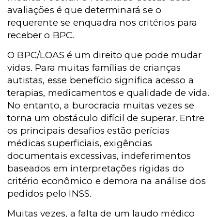
avaliações é que determinará se o
requerente se enquadra nos critérios para
receber o BPC.
O BPC/LOAS é um direito que pode mudar
vidas. Para muitas famílias de crianças
autistas, esse benefício significa acesso a
terapias, medicamentos e qualidade de vida.
No entanto, a burocracia muitas vezes se
torna um obstáculo difícil de superar. Entre
os principais desafios estão perícias
médicas superficiais, exigências
documentais excessivas, indeferimentos
baseados em interpretações rígidas do
critério econômico e demora na análise dos
pedidos pelo INSS.
Muitas vezes, a falta de um laudo médico