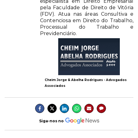
especialista em Direito Empresarial
pela Faculdade de Direito de Vitória
(FDV). Atua nas áreas Consultiva e
Contenciosa em Direito do Trabalho,
Processual do Trabalho e
Previdenciário.
Cheim Jorge & Abelha Rodrigues - Advogados
Associados
Siga-nos no