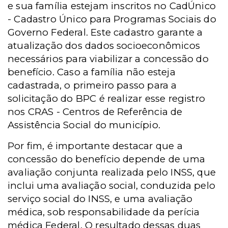
e sua família estejam inscritos no
CadÚnico
-
Cadastro Único para Programas Sociais do
Governo Federal. Este cadastro garante a
atualização dos dados socioeconômicos
necessários para viabilizar a concessão do
benefício. Caso a família não esteja
cadastrada, o primeiro passo para a
solicitação do BPC é realizar esse registro
nos
CRAS -
Centros de Referência de
Assistência Social do município.
Por fim, é importante destacar que a
concessão do benefício depende de uma
avaliação conjunta realizada pelo INSS, que
inclui uma avaliação social, conduzida pelo
serviço social do INSS, e uma avaliação
médica, sob responsabilidade da perícia
médica Federal. O resultado dessas duas