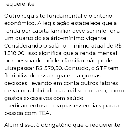
requerente.
Outro requisito fundamental é o critério
econômico. A legislação estabelece que a
renda per capita familiar deve ser inferior a
um quarto do salário-mínimo vigente.
Considerando o salário-mínimo atual de R$
1.518,00, isso significa que a renda mensal
por pessoa do núcleo familiar não pode
ultrapassar R$ 379,50. Contudo, o STF tem
flexibilizado essa regra em algumas
decisões, levando em conta outros fatores
de vulnerabilidade na análise do caso, como
gastos excessivos com saúde,
medicamentos e terapias essenciais para a
pessoa com TEA.
Além disso, é obrigatório que o requerente