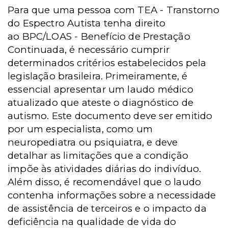
Para que uma pessoa com
TEA -
Transtorno
do Espectro Autista tenha direito
ao
BPC/LOAS -
Benefício de Prestação
Continuada, é necessário cumprir
determinados critérios estabelecidos pela
legislação brasileira. Primeiramente, é
essencial apresentar um laudo médico
atualizado que ateste o diagnóstico de
autismo. Este documento deve ser emitido
por um especialista, como um
neuropediatra ou psiquiatra, e deve
detalhar as limitações que a condição
impõe às atividades diárias do indivíduo.
Além disso, é recomendável que o laudo
contenha informações sobre a necessidade
de assistência de terceiros e o impacto da
deficiência na qualidade de vida do