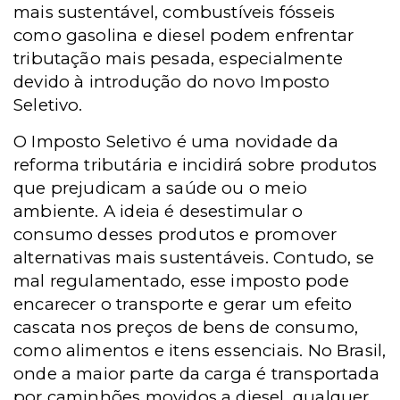
mais sustentável, combustíveis fósseis
como gasolina e diesel podem enfrentar
tributação mais pesada, especialmente
devido à introdução do novo Imposto
Seletivo.
O Imposto Seletivo é uma novidade da
reforma tributária e incidirá sobre produtos
que prejudicam a saúde ou o meio
ambiente. A ideia é desestimular o
consumo desses produtos e promover
alternativas mais sustentáveis. Contudo, se
mal regulamentado, esse imposto pode
encarecer o transporte e gerar um efeito
cascata nos preços de bens de consumo,
como alimentos e itens essenciais. No Brasil,
onde a maior parte da carga é transportada
por caminhões movidos a diesel, qualquer