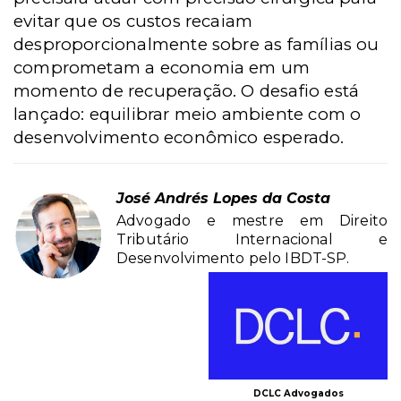
evitar que os custos recaiam
desproporcionalmente sobre as famílias ou
comprometam a economia em um
momento de recuperação. O desafio está
lançado: equilibrar meio ambiente com o
desenvolvimento econômico esperado.
José Andrés Lopes da Costa
Advogado e mestre em Direito
Tributário Internacional e
Desenvolvimento pelo IBDT-SP.
DCLC Advogados