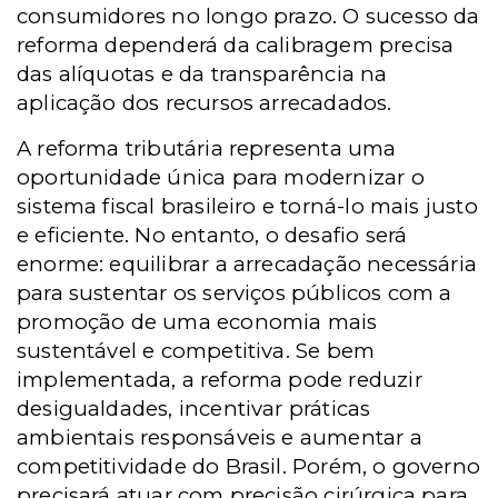
consumidores no longo prazo. O sucesso da
reforma dependerá da calibragem precisa
das alíquotas e da transparência na
aplicação dos recursos arrecadados.
A reforma tributária representa uma
oportunidade única para modernizar o
sistema fiscal brasileiro e torná-lo mais justo
e eficiente. No entanto, o desafio será
enorme: equilibrar a arrecadação necessária
para sustentar os serviços públicos com a
promoção de uma economia mais
sustentável e competitiva. Se bem
implementada, a reforma pode reduzir
desigualdades, incentivar práticas
ambientais responsáveis e aumentar a
competitividade do Brasil. Porém, o governo
precisará atuar com precisão cirúrgica para