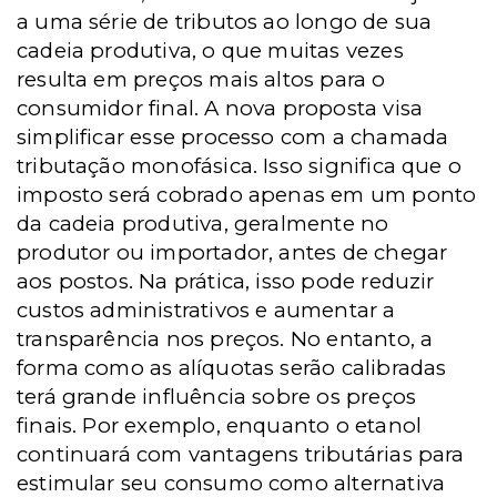
a uma série de tributos ao longo de sua
cadeia produtiva, o que muitas vezes
resulta em preços mais altos para o
consumidor final. A nova proposta visa
simplificar esse processo com a chamada
tributação monofásica. Isso significa que o
imposto será cobrado apenas em um ponto
da cadeia produtiva, geralmente no
produtor ou importador, antes de chegar
aos postos. Na prática, isso pode reduzir
custos administrativos e aumentar a
transparência nos preços. No entanto, a
forma como as alíquotas serão calibradas
terá grande influência sobre os preços
finais. Por exemplo, enquanto o etanol
continuará com vantagens tributárias para
estimular seu consumo como alternativa