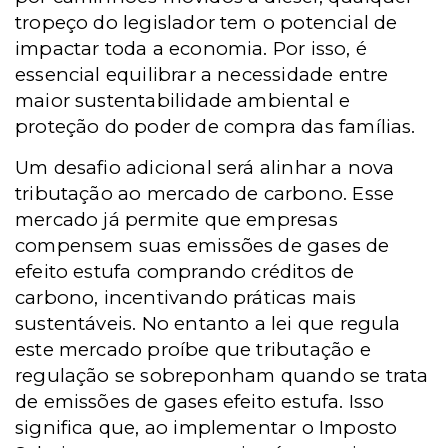
tropeço do legislador tem o potencial de
impactar toda a economia. Por isso, é
essencial equilibrar a necessidade entre
maior sustentabilidade ambiental e
proteção do poder de compra das famílias.
Um desafio adicional será alinhar a nova
tributação ao mercado de carbono. Esse
mercado já permite que empresas
compensem suas emissões de gases de
efeito estufa comprando créditos de
carbono, incentivando práticas mais
sustentáveis. No entanto a lei que regula
este mercado proíbe que tributação e
regulação se sobreponham quando se trata
de emissões de gases efeito estufa. Isso
significa que, ao implementar o Imposto