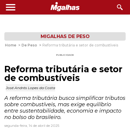
MIGALHAS DE PESO
Home
>
De Peso
>
Reforma tributária e setor de combustíveis
PUBLICIDADE
Reforma tributária e setor
de combustíveis
José Andrés Lopes da Costa
A reforma tributária busca simplificar tributos
sobre combustíveis, mas exige equilíbrio
entre sustentabilidade, economia e impacto
no bolso do brasileiro.
segunda-feira, 14 de abril de 2025