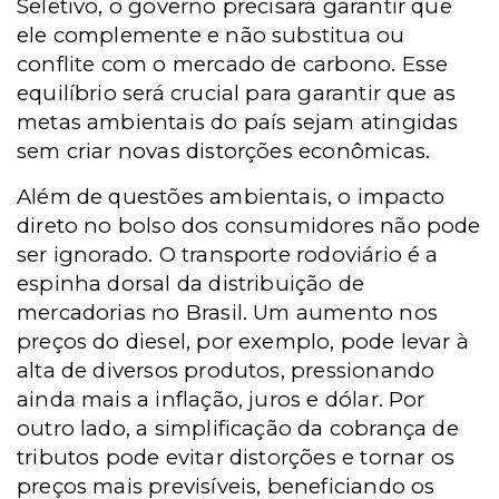
Seletivo, o governo precisará garantir que
ele complemente e não substitua ou
conflite com o mercado de carbono. Esse
equilíbrio será crucial para garantir que as
metas ambientais do país sejam atingidas
sem criar novas distorções econômicas.
Além de questões ambientais, o impacto
direto no bolso dos consumidores não pode
ser ignorado. O transporte rodoviário é a
espinha dorsal da distribuição de
mercadorias no Brasil. Um aumento nos
preços do diesel, por exemplo, pode levar à
alta de diversos produtos, pressionando
ainda mais a inflação, juros e dólar. Por
outro lado, a simplificação da cobrança de
tributos pode evitar distorções e tornar os
preços mais previsíveis, beneficiando os