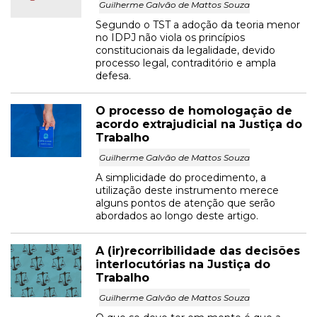
Guilherme Galvão de Mattos Souza
Segundo o TST a adoção da teoria menor
no IDPJ não viola os princípios
constitucionais da legalidade, devido
processo legal, contraditório e ampla
defesa.
O processo de homologação de
acordo extrajudicial na Justiça do
Trabalho
Guilherme Galvão de Mattos Souza
A simplicidade do procedimento, a
utilização deste instrumento merece
alguns pontos de atenção que serão
abordados ao longo deste artigo.
A (ir)recorribilidade das decisões
interlocutórias na Justiça do
Trabalho
Guilherme Galvão de Mattos Souza