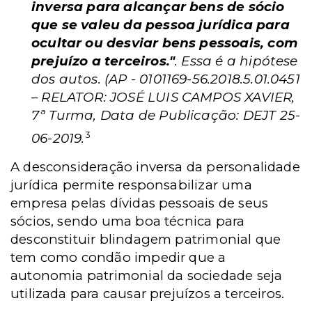
inversa para alcançar bens de sócio
que se valeu da pessoa jurídica para
ocultar ou desviar bens pessoais, com
prejuízo a terceiros."
. Essa é a hipótese
dos autos. (AP - 0101169-56.2018.5.01.0451
– RELATOR: JOSÉ LUIS CAMPOS XAVIER,
7ª Turma, Data de Publicação: DEJT 25-
3
06-2019.
A desconsideração inversa da personalidade
jurídica permite responsabilizar uma
empresa pelas dívidas pessoais de seus
sócios, sendo uma boa técnica para
desconstituir blindagem patrimonial que
tem como condão impedir que a
autonomia patrimonial da sociedade seja
utilizada para causar prejuízos a terceiros.