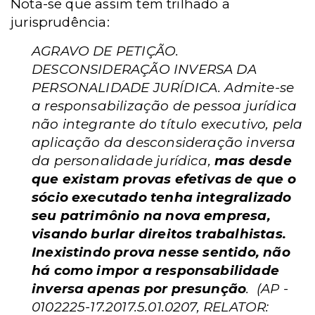
Nota-se que assim tem trilhado a
jurisprudência:
AGRAVO DE PETIÇÃO.
DESCONSIDERAÇÃO INVERSA DA
PERSONALIDADE JURÍDICA. Admite-se
a responsabilização de pessoa jurídica
não integrante do título executivo, pela
aplicação da desconsideração inversa
da personalidade jurídica,
mas desde
que existam provas efetivas de que o
sócio executado tenha integralizado
seu patrimônio na nova empresa,
visando burlar direitos trabalhistas.
Inexistindo prova nesse sentido, não
há como impor a responsabilidade
inversa apenas por presunção
. (AP -
0102225-17.2017.5.01.0207, RELATOR: