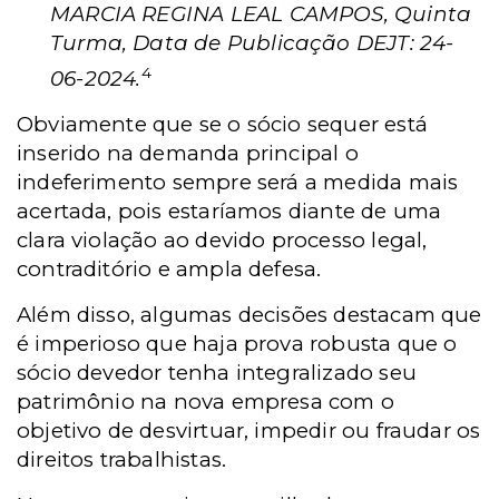
MARCIA REGINA LEAL CAMPOS, Quinta
Turma, Data de Publicação DEJT: 24-
4
06-2024.
Obviamente que se o sócio sequer está
inserido na demanda principal o
indeferimento sempre será a medida mais
acertada, pois estaríamos diante de uma
clara violação ao devido processo legal,
contraditório e ampla defesa.
Além disso, algumas decisões destacam que
é imperioso que haja prova robusta que o
sócio devedor tenha integralizado seu
patrimônio na nova empresa com o
objetivo de desvirtuar, impedir ou fraudar os
direitos trabalhistas.