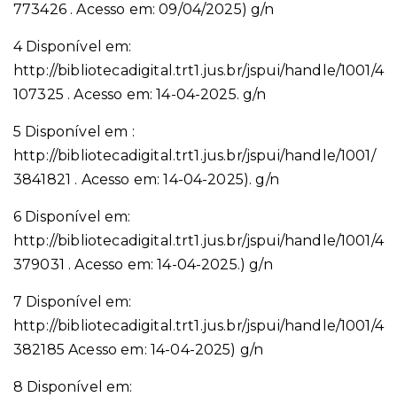
773426 . Acesso em: 09/04/2025) g/n
4 Disponível em:
http://bibliotecadigital.trt1.jus.br/jspui/handle/1001/4
107325 . Acesso em: 14-04-2025. g/n
5 Disponível em :
http://bibliotecadigital.trt1.jus.br/jspui/handle/1001/
3841821 . Acesso em: 14-04-2025). g/n
6 Disponível em:
http://bibliotecadigital.trt1.jus.br/jspui/handle/1001/4
379031 . Acesso em: 14-04-2025.) g/n
7 Disponível em:
http://bibliotecadigital.trt1.jus.br/jspui/handle/1001/4
382185 Acesso em: 14-04-2025) g/n
8 Disponível em: