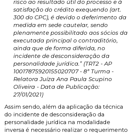
risco ao resultado útil do processo e à
satisfação do crédito exequendo (art.
300 do CPC), é devido o deferimento da
medida em sede cautelar, sendo
plenamente possibilitado aos sócios da
executada principal o contraditório,
ainda que de forma diferida, no
incidente de desconsideração da
personalidade jurídica.” (TRT2 - AP
10017875920155020707 - 8ª Turma -
Relatora Juíza Ana Paula Scupino
Oliveira - Data de Publicação:
27/01/2021)
Assim sendo, além da aplicação da técnica
do incidente de desconsideração da
personalidade jurídica na modalidade
inversa é necessário realizar o requerimento