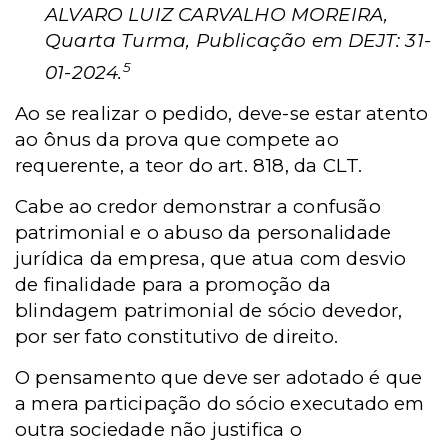
ALVARO LUIZ CARVALHO MOREIRA,
Quarta Turma, Publicação em DEJT: 31-
5
01-2024.
Ao se realizar o pedido, deve-se estar atento
ao ônus da prova que compete ao
requerente, a teor do art. 818, da CLT.
Cabe ao credor demonstrar a confusão
patrimonial e o abuso da personalidade
jurídica da empresa, que atua com desvio
de finalidade para a promoção da
blindagem patrimonial de sócio devedor,
por ser fato constitutivo de direito.
O pensamento que deve ser adotado é que
a mera participação do sócio executado em
outra sociedade não justifica o