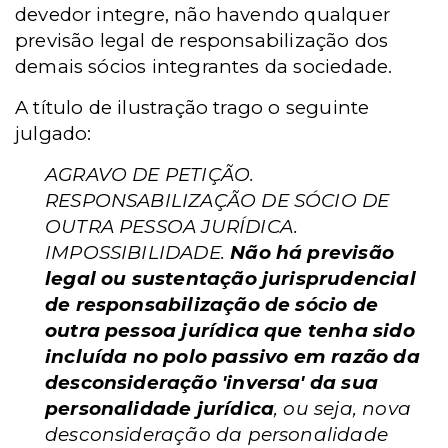
devedor integre, não havendo qualquer
previsão legal de responsabilização dos
demais sócios integrantes da sociedade.
A título de ilustração trago o seguinte
julgado:
AGRAVO DE PETIÇÃO.
RESPONSABILIZAÇÃO DE SÓCIO DE
OUTRA PESSOA JURÍDICA.
IMPOSSIBILIDADE.
Não há previsão
legal ou sustentação jurisprudencial
de responsabilização de sócio de
outra pessoa jurídica que tenha sido
incluída no polo passivo em razão da
desconsideração 'inversa' da sua
personalidade jurídica
, ou seja, nova
desconsideração da personalidade