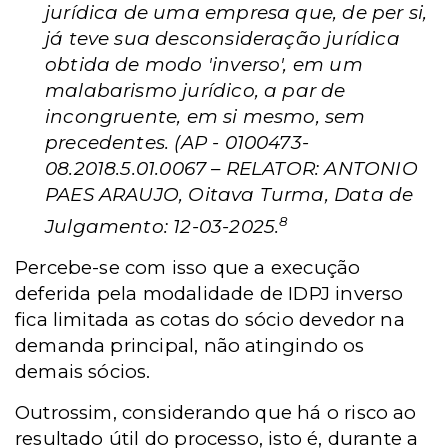
jurídica de uma empresa que, de per si,
já teve sua desconsideração jurídica
obtida de modo 'inverso', em um
malabarismo jurídico, a par de
incongruente, em si mesmo, sem
precedentes. (AP - 0100473-
08.2018.5.01.0067 – RELATOR: ANTONIO
PAES ARAUJO, Oitava Turma, Data de
8
Julgamento: 12-03-2025.
Percebe-se com isso que a execução
deferida pela modalidade de IDPJ inverso
fica limitada as cotas do sócio devedor na
demanda principal, não atingindo os
demais sócios.
Outrossim, considerando que há o risco ao
resultado útil do processo, isto é, durante a