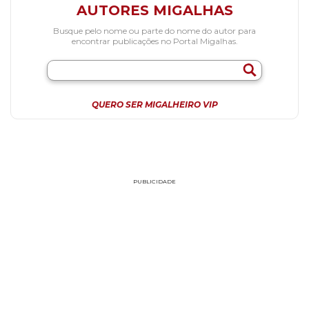
AUTORES MIGALHAS
Busque pelo nome ou parte do nome do autor para
encontrar publicações no Portal Migalhas.
QUERO SER MIGALHEIRO VIP
PUBLICIDADE