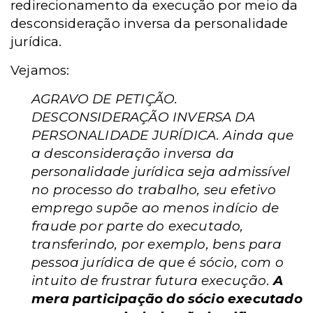
redirecionamento da execução por meio da
desconsideração inversa da personalidade
jurídica.
Vejamos:
AGRAVO DE PETIÇÃO.
DESCONSIDERAÇÃO INVERSA DA
PERSONALIDADE JURÍDICA. Ainda que
a desconsideração inversa da
personalidade jurídica seja admissível
no processo do trabalho, seu efetivo
emprego supõe ao menos indício de
fraude por parte do executado,
transferindo, por exemplo, bens para
pessoa jurídica de que é sócio, com o
intuito de frustrar futura execução.
A
mera participação do sócio executado