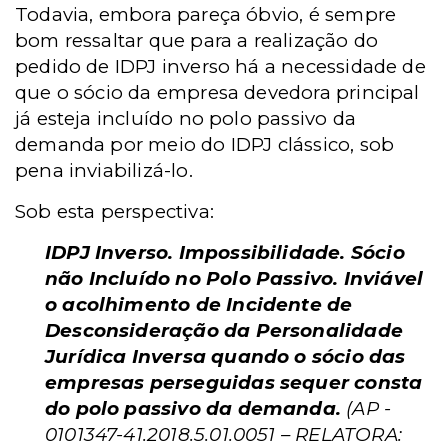
Todavia, embora pareça óbvio, é sempre
bom ressaltar que para a realização do
pedido de IDPJ inverso há a necessidade de
que o sócio da empresa devedora principal
já esteja incluído no polo passivo da
demanda por meio do IDPJ clássico, sob
pena inviabilizá-lo.
Sob esta perspectiva:
IDPJ Inverso. Impossibilidade. Sócio
não Incluído no Polo Passivo. Inviável
o acolhimento de Incidente de
Desconsideração da Personalidade
Jurídica Inversa quando o sócio das
empresas perseguidas sequer consta
do polo passivo da demanda.
(AP -
0101347-41.2018.5.01.0051 – RELATORA: