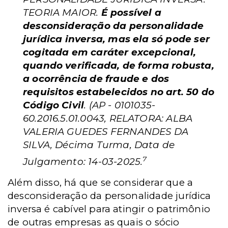
TEORIA MAIOR.
É possível a
desconsideração da personalidade
jurídica inversa, mas ela só pode ser
cogitada em caráter excepcional,
quando verificada, de forma robusta,
a ocorrência de fraude e dos
requisitos estabelecidos no art. 50 do
Código Civil
. (AP - 0101035-
60.2016.5.01.0043, RELATORA: ALBA
VALERIA GUEDES FERNANDES DA
SILVA, Décima Turma, Data de
7
Julgamento: 14-03-2025.
Além disso, há que se considerar que a
desconsideração da personalidade jurídica
inversa é cabível para atingir o patrimônio
de outras empresas as quais o sócio