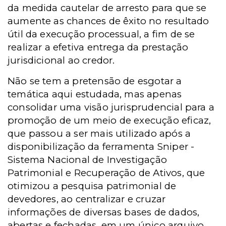
da medida cautelar de arresto para que se
aumente as chances de êxito no resultado
útil da execução processual, a fim de se
realizar a efetiva entrega da prestação
jurisdicional ao credor.
Não se tem a pretensão de esgotar a
temática aqui estudada, mas apenas
consolidar uma visão jurisprudencial para a
promoção de um meio de execução eficaz,
que passou a ser mais utilizado após a
disponibilização da ferramenta Sniper -
Sistema Nacional de Investigação
Patrimonial e Recuperação de Ativos, que
otimizou a pesquisa patrimonial de
devedores, ao centralizar e cruzar
informações de diversas bases de dados,
abertas e fechadas, em um único arquivo,