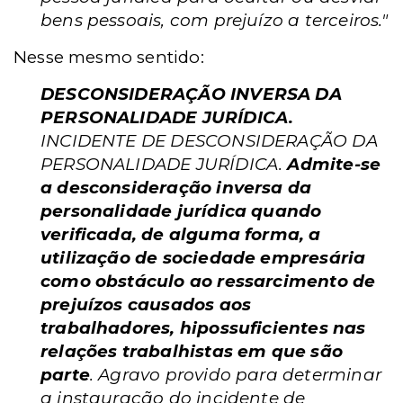
bens pessoais, com prejuízo a terceiros."
Nesse mesmo sentido:
DESCONSIDERAÇÃO INVERSA DA
PERSONALIDADE JURÍDICA.
INCIDENTE DE DESCONSIDERAÇÃO DA
PERSONALIDADE JURÍDICA.
Admite-se
a desconsideração inversa da
personalidade jurídica quando
verificada, de alguma forma, a
utilização de sociedade empresária
como obstáculo ao ressarcimento de
prejuízos causados aos
trabalhadores, hipossuficientes nas
relações trabalhistas em que são
parte
. Agravo provido para determinar
a instauração do incidente de