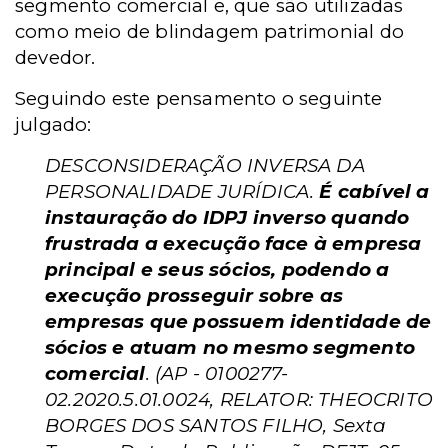
segmento comercial e, que são utilizadas
como meio de blindagem patrimonial do
devedor.
Seguindo este pensamento o seguinte
julgado:
DESCONSIDERAÇÃO INVERSA DA
PERSONALIDADE JURÍDICA.
É cabível a
instauração do IDPJ inverso quando
frustrada a execução face à empresa
principal e seus sócios, podendo a
execução prosseguir sobre as
empresas que possuem identidade de
sócios e atuam no mesmo segmento
comercial
. (AP - 0100277-
02.2020.5.01.0024, RELATOR: THEOCRITO
BORGES DOS SANTOS FILHO, Sexta