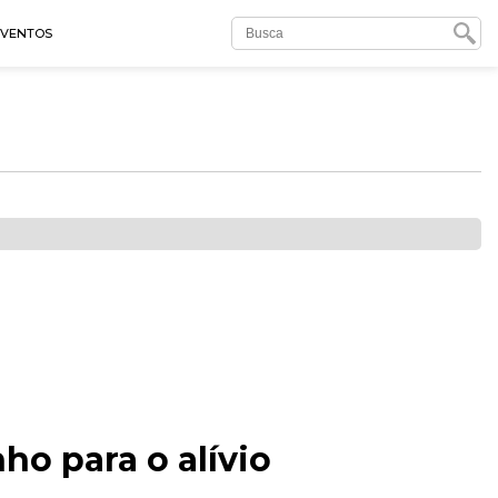
EVENTOS
ho para o alívio