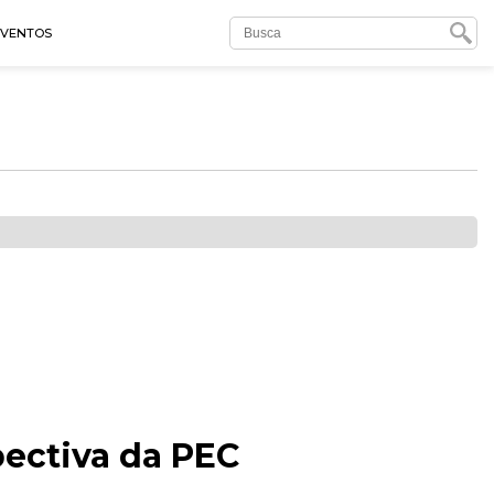
EVENTOS
pectiva da PEC