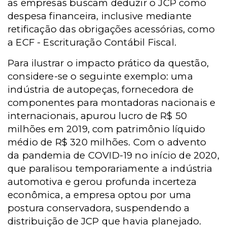
as empresas buscam deduzir o JCP como
despesa financeira, inclusive mediante
retificação das obrigações acessórias, como
a ECF - Escrituração Contábil Fiscal.
Para ilustrar o impacto prático da questão,
considere-se o seguinte exemplo: uma
indústria de autopeças, fornecedora de
componentes para montadoras nacionais e
internacionais, apurou lucro de R$ 50
milhões em 2019, com patrimônio líquido
médio de R$ 320 milhões. Com o advento
da pandemia de COVID-19 no início de 2020,
que paralisou temporariamente a indústria
automotiva e gerou profunda incerteza
econômica, a empresa optou por uma
postura conservadora, suspendendo a
distribuição de JCP que havia planejado.