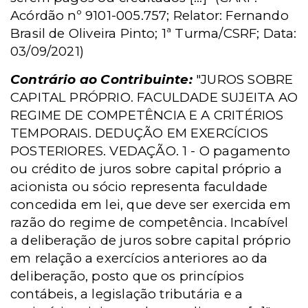
Acórdão nº 9101-005.757; Relator: Fernando
Brasil de Oliveira Pinto; 1ª Turma/CSRF; Data:
03/09/2021)
Contrário ao Contribuinte:
"JUROS SOBRE
CAPITAL PRÓPRIO. FACULDADE SUJEITA AO
REGIME DE COMPETÊNCIA E A CRITÉRIOS
TEMPORAIS. DEDUÇÃO EM EXERCÍCIOS
POSTERIORES. VEDAÇÃO. 1 - O pagamento
ou crédito de juros sobre capital próprio a
acionista ou sócio representa faculdade
concedida em lei, que deve ser exercida em
razão do regime de competência. Incabível
a deliberação de juros sobre capital próprio
em relação a exercícios anteriores ao da
deliberação, posto que os princípios
contábeis, a legislação tributária e a