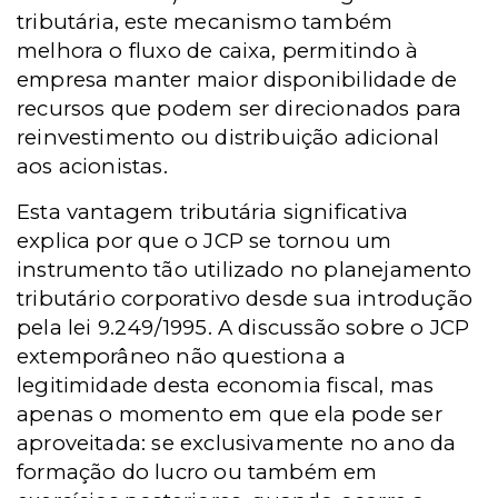
tributária, este mecanismo também
melhora o fluxo de caixa, permitindo à
empresa manter maior disponibilidade de
recursos que podem ser direcionados para
reinvestimento ou distribuição adicional
aos acionistas.
Esta vantagem tributária significativa
explica por que o JCP se tornou um
instrumento tão utilizado no planejamento
tributário corporativo desde sua introdução
pela lei 9.249/1995. A discussão sobre o JCP
extemporâneo não questiona a
legitimidade desta economia fiscal, mas
apenas o momento em que ela pode ser
aproveitada: se exclusivamente no ano da
formação do lucro ou também em