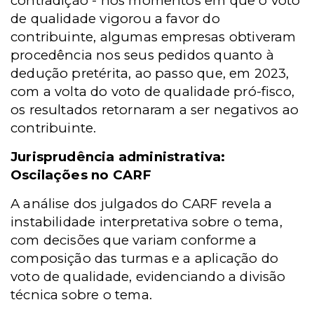
contradição - nos momentos em que o voto
de qualidade vigorou a favor do
contribuinte, algumas empresas obtiveram
procedência nos seus pedidos quanto à
dedução pretérita, ao passo que, em 2023,
com a volta do voto de qualidade pró-fisco,
os resultados retornaram a ser negativos ao
contribuinte.
Jurisprudência administrativa:
Oscilações no CARF
A análise dos julgados do CARF revela a
instabilidade interpretativa sobre o tema,
com decisões que variam conforme a
composição das turmas e a aplicação do
voto de qualidade, evidenciando a divisão
técnica sobre o tema.