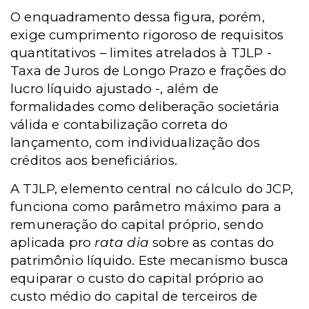
O enquadramento dessa figura, porém,
exige cumprimento rigoroso de requisitos
quantitativos – limites atrelados à TJLP -
Taxa de Juros de Longo Prazo e frações do
lucro líquido ajustado -, além de
formalidades como deliberação societária
válida e contabilização correta do
lançamento, com individualização dos
créditos aos beneficiários.
A TJLP, elemento central no cálculo do JCP,
funciona como parâmetro máximo para a
remuneração do capital próprio, sendo
aplicada pro
rata dia
sobre as contas do
patrimônio líquido. Este mecanismo busca
equiparar o custo do capital próprio ao
custo médio do capital de terceiros de