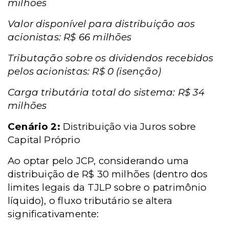
milhões
Valor disponível para distribuição aos
acionistas: R$ 66 milhões
Tributação sobre os dividendos recebidos
pelos acionistas: R$ 0 (isenção)
Carga tributária total do sistema: R$ 34
milhões
Cenário 2:
Distribuição via Juros sobre
Capital Próprio
Ao optar pelo JCP, considerando uma
distribuição de R$ 30 milhões (dentro dos
limites legais da TJLP sobre o patrimônio
líquido), o fluxo tributário se altera
significativamente: