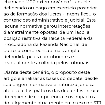
chamado "JCP extemporâneo" - aquele
deliberado ou pago em exercício posterior
ao da formação dos lucros - intensificou o
contencioso administrativo e judicial. Esta
lacuna normativa gerou interpretações
diametralmente opostas: de um lado, a
posição restritiva da Receita Federal e da
Procuradoria da Fazenda Nacional; de
outro, a compreensão mais ampla
defendida pelos contribuintes e
gradualmente acolhida pelos tribunais.
Diante deste cenário, o propósito deste
artigo é analisar as bases do debate, desde
sua origem normativa e natureza jurídica
até os efeitos práticos das diferentes leituras
do regime de competência e os impactos
do julgamento atualmente em curso no STJ