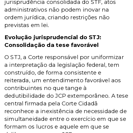
jurisprudência consolidada do STF, atos
administrativos não podem inovar na
ordem jurídica, criando restrições não
previstas em lei.
Evolução jurisprudencial do STJ:
Consolidação da tese favorável
O STJ, a Corte responsável por uniformizar
a interpretação da legislação federal, tem
construído, de forma consistente e
reiterada, um entendimento favorável aos
contribuintes no que tange à
dedutibilidade do JCP extemporâneo. A tese
central firmada pela Corte Cidadã
reconhece a inexistência de necessidade de
simultaneidade entre o exercício em que se
formam os lucros e aquele em que se