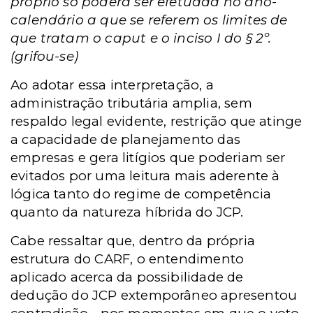
próprio só poderá ser efetuada no ano-
calendário a que se referem os limites de
que tratam o caput e o inciso I do § 2º.
(grifou-se)
Ao adotar essa interpretação, a
administração tributária amplia, sem
respaldo legal evidente, restrição que atinge
a capacidade de planejamento das
empresas e gera litígios que poderiam ser
evitados por uma leitura mais aderente à
lógica tanto do regime de competência
quanto da natureza híbrida do JCP.
Cabe ressaltar que, dentro da própria
estrutura do CARF, o entendimento
aplicado acerca da possibilidade de
dedução do JCP extemporâneo apresentou