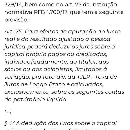
329/14, bem como no art. 75 da instrução
normativa RFB 1.700/17, que tem a seguinte
previsão:
Art. 75. Para efeitos de apuração do lucro
real e do resultado ajustado a pessoa
jurídica poderá deduzir os juros sobre o
capital próprio pagos ou creditados,
individualizadamente, ao titular, aos
sócios ou aos acionistas, limitados à
variação, pro rata die, da TJLP - Taxa de
Juros de Longo Prazo e calculados,
exclusivamente, sobre as seguintes contas
do patrimônio líquido:
(…)
§ 4º A dedução dos juros sobre o capital