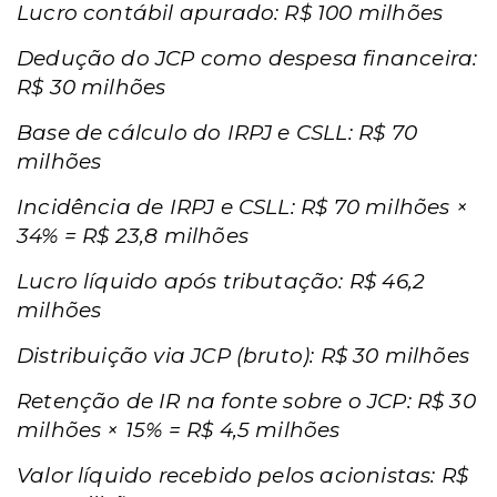
Lucro contábil apurado: R$ 100 milhões
Dedução do JCP como despesa financeira:
R$ 30 milhões
Base de cálculo do IRPJ e CSLL: R$ 70
milhões
Incidência de IRPJ e CSLL: R$ 70 milhões ×
34% = R$ 23,8 milhões
Lucro líquido após tributação: R$ 46,2
milhões
Distribuição via JCP (bruto): R$ 30 milhões
Retenção de IR na fonte sobre o JCP: R$ 30
milhões × 15% = R$ 4,5 milhões
Valor líquido recebido pelos acionistas: R$