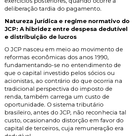
exercícios posteriores, quando ocorre a
deliberação tardia do pagamento.
Natureza jurídica e regime normativo do
JCP: A hibridez entre despesa dedutível
e distribuição de lucros
O JCP nasceu em meio ao movimento de
reformas econômicas dos anos 1990,
fundamentando-se no entendimento de
que o capital investido pelos sócios ou
acionistas, ao contrário do que ocorria na
tradicional perspectiva do imposto de
renda, também carrega um custo de
oportunidade. O sistema tributário
brasileiro, antes do JCP, não reconhecia tal
custo, ocasionando distorção em favor do
capital de terceiros, cuja remuneração era