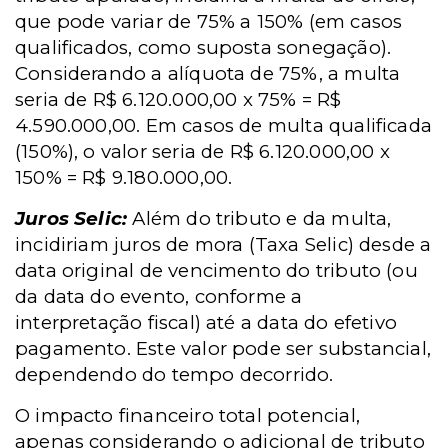
que pode variar de 75% a 150% (em casos
qualificados, como suposta sonegação).
Considerando a alíquota de 75%, a multa
seria de R$ 6.120.000,00 x 75% = R$
4.590.000,00. Em casos de multa qualificada
(150%), o valor seria de R$ 6.120.000,00 x
150% = R$ 9.180.000,00.
Juros Selic:
Além do tributo e da multa,
incidiriam juros de mora (Taxa Selic) desde a
data original de vencimento do tributo (ou
da data do evento, conforme a
interpretação fiscal) até a data do efetivo
pagamento. Este valor pode ser substancial,
dependendo do tempo decorrido.
O impacto financeiro total potencial,
apenas considerando o adicional de tributo