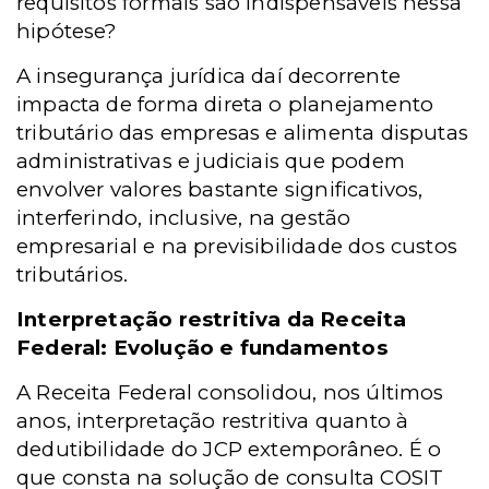
requisitos formais são indispensáveis nessa
hipótese?
A insegurança jurídica daí decorrente
impacta de forma direta o planejamento
tributário das empresas e alimenta disputas
administrativas e judiciais que podem
envolver valores bastante significativos,
interferindo, inclusive, na gestão
empresarial e na previsibilidade dos custos
tributários.
Interpretação restritiva da Receita
Federal: Evolução e fundamentos
A Receita Federal consolidou, nos últimos
anos, interpretação restritiva quanto à
dedutibilidade do JCP extemporâneo. É o
que consta na solução de consulta COSIT