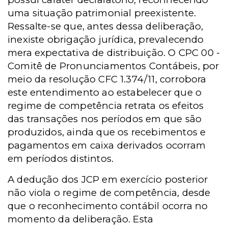
uma situação patrimonial preexistente.
Ressalte-se que, antes dessa deliberação,
inexiste obrigação jurídica, prevalecendo
mera expectativa de distribuição. O CPC 00 -
Comitê de Pronunciamentos Contábeis, por
meio da resolução CFC 1.374/11, corrobora
este entendimento ao estabelecer que o
regime de competência retrata os efeitos
das transações nos períodos em que são
produzidos, ainda que os recebimentos e
pagamentos em caixa derivados ocorram
em períodos distintos.
A dedução dos JCP em exercício posterior
não viola o regime de competência, desde
que o reconhecimento contábil ocorra no
momento da deliberação. Esta