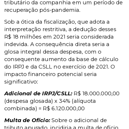
tributário da companhia em um período de
recuperação pós-pandemia.
Sob a ótica da fiscalização, que adota a
interpretação restritiva, a dedução desses
R$ 18 milhões em 2021 seria considerada
indevida. A consequência direta seria a
glosa integral dessa despesa, com o
consequente aumento da base de cálculo
do IRPJ e da CSLL no exercício de 2021. O
impacto financeiro potencial seria
significativo:
Adicional de IRPJ/CSLL:
R$ 18.000.000,00
(despesa glosada) x 34% (alíquota
combinada) = R$ 6.120.000,00
Multa de Ofício:
Sobre o adicional de
tributo apurado, incidiria a multa de ofício,