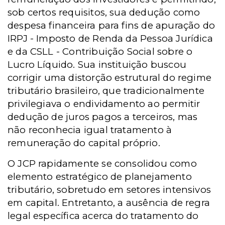
sob certos requisitos, sua dedução como
despesa financeira para fins de apuração do
IRPJ - Imposto de Renda da Pessoa Jurídica
e da CSLL - Contribuição Social sobre o
Lucro Líquido. Sua instituição buscou
corrigir uma distorção estrutural do regime
tributário brasileiro, que tradicionalmente
privilegiava o endividamento ao permitir
dedução de juros pagos a terceiros, mas
não reconhecia igual tratamento à
remuneração do capital próprio.
O JCP rapidamente se consolidou como
elemento estratégico de planejamento
tributário, sobretudo em setores intensivos
em capital. Entretanto, a ausência de regra
legal específica acerca do tratamento do