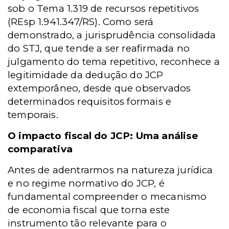
sob o Tema 1.319 de recursos repetitivos
(REsp 1.941.347/RS). Como será
demonstrado, a jurisprudência consolidada
do STJ, que tende a ser reafirmada no
julgamento do tema repetitivo, reconhece a
legitimidade da dedução do JCP
extemporâneo, desde que observados
determinados requisitos formais e
temporais.
O impacto fiscal do JCP: Uma análise
comparativa
Antes de adentrarmos na natureza jurídica
e no regime normativo do JCP, é
fundamental compreender o mecanismo
de economia fiscal que torna este
instrumento tão relevante para o