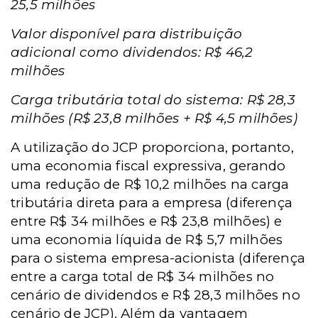
25,5 milhões
Valor disponível para distribuição
adicional como dividendos: R$ 46,2
milhões
Carga tributária total do sistema: R$ 28,3
milhões (R$ 23,8 milhões + R$ 4,5 milhões)
A utilização do JCP proporciona, portanto,
uma economia fiscal expressiva, gerando
uma redução de R$ 10,2 milhões na carga
tributária direta para a empresa (diferença
entre R$ 34 milhões e R$ 23,8 milhões) e
uma economia líquida de R$ 5,7 milhões
para o sistema empresa-acionista (diferença
entre a carga total de R$ 34 milhões no
cenário de dividendos e R$ 28,3 milhões no
cenário de JCP). Além da vantagem