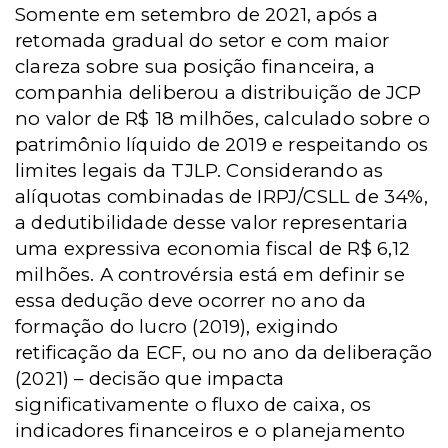
Somente em setembro de 2021, após a
retomada gradual do setor e com maior
clareza sobre sua posição financeira, a
companhia deliberou a distribuição de JCP
no valor de R$ 18 milhões, calculado sobre o
patrimônio líquido de 2019 e respeitando os
limites legais da TJLP. Considerando as
alíquotas combinadas de IRPJ/CSLL de 34%,
a dedutibilidade desse valor representaria
uma expressiva economia fiscal de R$ 6,12
milhões. A controvérsia está em definir se
essa dedução deve ocorrer no ano da
formação do lucro (2019), exigindo
retificação da ECF, ou no ano da deliberação
(2021) – decisão que impacta
significativamente o fluxo de caixa, os
indicadores financeiros e o planejamento