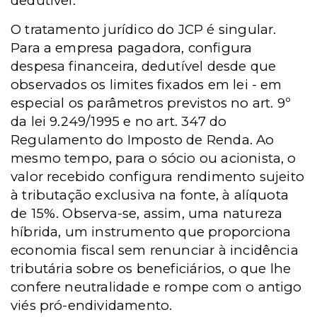
dedutível.
O tratamento jurídico do JCP é singular.
Para a empresa pagadora, configura
despesa financeira, dedutível desde que
observados os limites fixados em lei - em
especial os parâmetros previstos no art. 9º
da lei 9.249/1995 e no art. 347 do
Regulamento do Imposto de Renda. Ao
mesmo tempo, para o sócio ou acionista, o
valor recebido configura rendimento sujeito
à tributação exclusiva na fonte, à alíquota
de 15%. Observa-se, assim, uma natureza
híbrida, um instrumento que proporciona
economia fiscal sem renunciar à incidência
tributária sobre os beneficiários, o que lhe
confere neutralidade e rompe com o antigo
viés pró-endividamento.