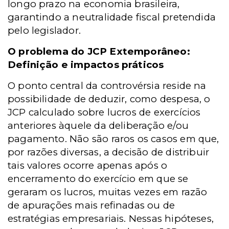
longo prazo na economia brasileira,
garantindo a neutralidade fiscal pretendida
pelo legislador.
O problema do JCP Extemporâneo:
Definição e impactos práticos
O ponto central da controvérsia reside na
possibilidade de deduzir, como despesa, o
JCP calculado sobre lucros de exercícios
anteriores àquele da deliberação e/ou
pagamento. Não são raros os casos em que,
por razões diversas, a decisão de distribuir
tais valores ocorre apenas após o
encerramento do exercício em que se
geraram os lucros, muitas vezes em razão
de apurações mais refinadas ou de
estratégias empresariais. Nessas hipóteses,