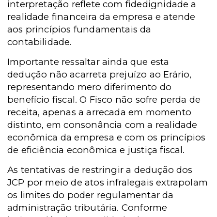
interpretação reflete com fidedignidade a
realidade financeira da empresa e atende
aos princípios fundamentais da
contabilidade.
Importante ressaltar ainda que esta
dedução não acarreta prejuízo ao Erário,
representando mero diferimento do
benefício fiscal. O Fisco não sofre perda de
receita, apenas a arrecada em momento
distinto, em consonância com a realidade
econômica da empresa e com os princípios
de eficiência econômica e justiça fiscal.
As tentativas de restringir a dedução dos
JCP por meio de atos infralegais extrapolam
os limites do poder regulamentar da
administração tributária. Conforme