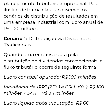
planejamento tributário empresarial. Para
ilustrar de forma clara, analisemos os
cenários de distribuição de resultados em
uma empresa industrial com lucro anual de
R$ 100 milhões.
Cenário 1:
Distribuição via Dividendos
Tradicionais
Quando uma empresa opta pela
distribuição de dividendos convencionais, o
fluxo tributário ocorre da seguinte forma:
Lucro contábil apurado: R$ 100 milhões
Incidência de IRPJ (25%) e CSLL (9%): R$ 100
milhões × 34% = R$ 34 milhões
Lucro líquido após tributação: R$ 66