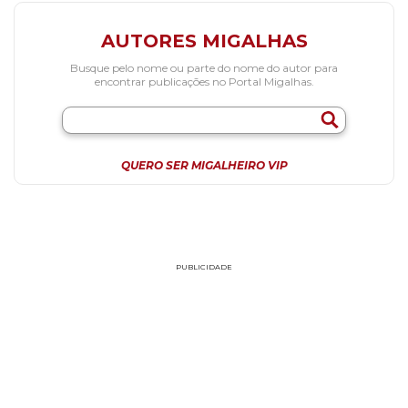
AUTORES MIGALHAS
Busque pelo nome ou parte do nome do autor para
encontrar publicações no Portal Migalhas.
QUERO SER MIGALHEIRO VIP
PUBLICIDADE