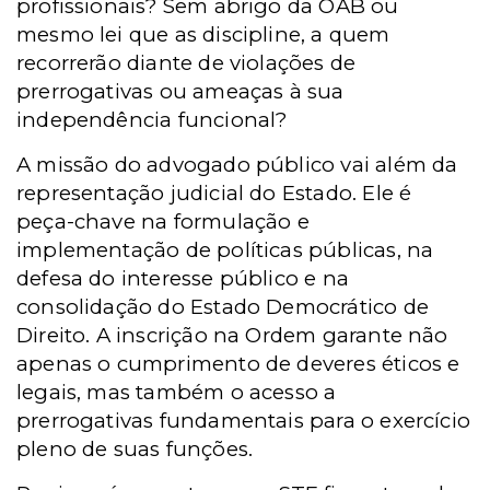
profissionais? Sem abrigo da OAB ou
mesmo lei que as discipline, a quem
recorrerão diante de violações de
prerrogativas ou ameaças à sua
independência funcional?
A missão do advogado público vai além da
representação judicial do Estado. Ele é
peça-chave na formulação e
implementação de políticas públicas, na
defesa do interesse público e na
consolidação do Estado Democrático de
Direito. A inscrição na Ordem garante não
apenas o cumprimento de deveres éticos e
legais, mas também o acesso a
prerrogativas fundamentais para o exercício
pleno de suas funções.