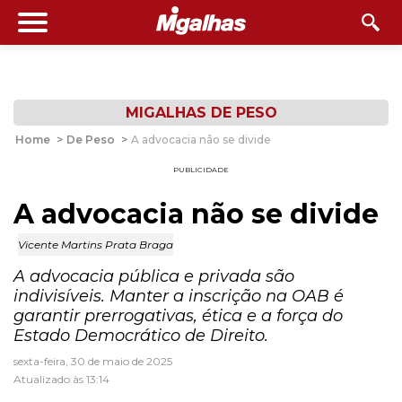
MIGALHAS DE PESO
Home
>
De Peso
>
A advocacia não se divide
PUBLICIDADE
A advocacia não se divide
Vicente Martins Prata Braga
A advocacia pública e privada são
indivisíveis. Manter a inscrição na OAB é
garantir prerrogativas, ética e a força do
Estado Democrático de Direito.
sexta-feira, 30 de maio de 2025
Atualizado às 13:14