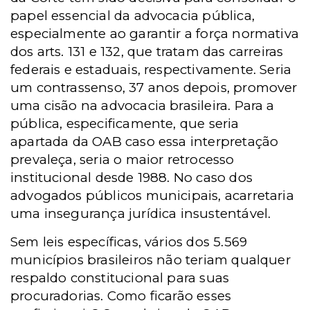
papel essencial da advocacia pública,
especialmente ao garantir a força normativa
dos arts. 131 e 132, que tratam das carreiras
federais e estaduais, respectivamente. Seria
um contrassenso, 37 anos depois, promover
uma cisão na advocacia brasileira. Para a
pública, especificamente, que seria
apartada da OAB caso essa interpretação
prevaleça, seria o maior retrocesso
institucional desde 1988. No caso dos
advogados públicos municipais, acarretaria
uma insegurança jurídica insustentável.
Sem leis específicas, vários dos 5.569
municípios brasileiros não teriam qualquer
respaldo constitucional para suas
procuradorias. Como ficarão esses