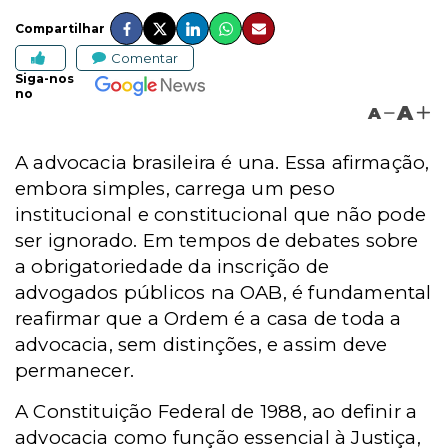
Compartilhar
Comentar
Siga-nos
no
A
A
A advocacia brasileira é una. Essa afirmação,
embora simples, carrega um peso
institucional e constitucional que não pode
ser ignorado. Em tempos de debates sobre
a obrigatoriedade da inscrição de
advogados públicos na OAB, é fundamental
reafirmar que a Ordem é a casa de toda a
advocacia, sem distinções, e assim deve
permanecer.
A Constituição Federal de 1988, ao definir a
advocacia como função essencial à Justiça,