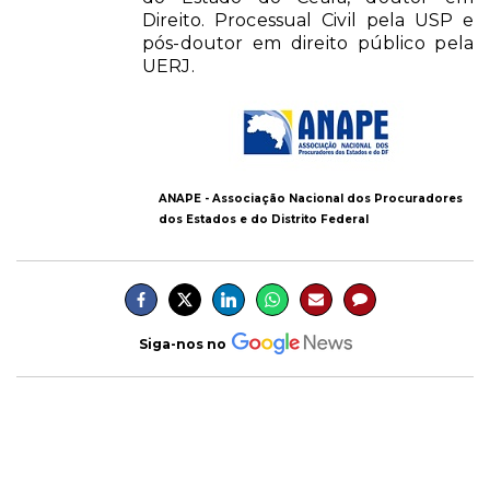
Direito. Processual Civil pela USP e
pós-doutor em direito público pela
UERJ.
ANAPE - Associação Nacional dos Procuradores
dos Estados e do Distrito Federal
Siga-nos no