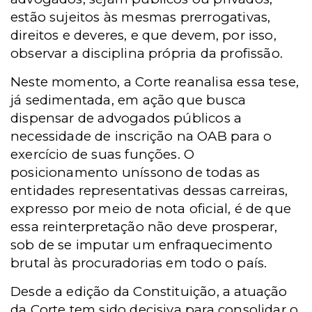
estão sujeitos às mesmas prerrogativas,
direitos e deveres, e que devem, por isso,
observar a disciplina própria da profissão.
Neste momento, a Corte reanalisa essa tese,
já sedimentada, em ação que busca
dispensar de advogados públicos a
necessidade de inscrição na OAB para o
exercício de suas funções. O
posicionamento uníssono de todas as
entidades representativas dessas carreiras,
expresso por meio de nota oficial, é de que
essa reinterpretação não deve prosperar,
sob de se imputar um enfraquecimento
brutal às procuradorias em todo o país.
Desde a edição da Constituição, a atuação
da Corte tem sido decisiva para consolidar o