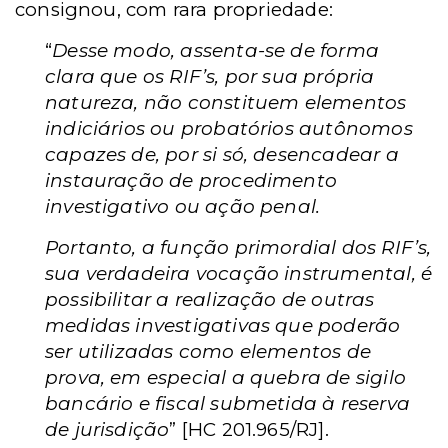
consignou, com rara propriedade:
“
Desse modo, assenta-se de forma
clara que os RIF’s, por sua própria
natureza, não constituem elementos
indiciários ou probatórios autônomos
capazes de, por si só, desencadear a
instauração de procedimento
investigativo ou ação penal.
Portanto, a função primordial dos RIF’s,
sua verdadeira vocação instrumental, é
possibilitar a realização de outras
medidas investigativas que poderão
ser utilizadas como elementos de
prova, em especial a quebra de sigilo
bancário e fiscal submetida à reserva
de jurisdição
” [HC 201.965/RJ].