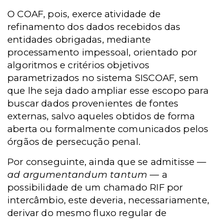
O COAF, pois, exerce atividade de
refinamento dos dados recebidos das
entidades obrigadas, mediante
processamento impessoal, orientado por
algoritmos e critérios objetivos
parametrizados no sistema SISCOAF, sem
que lhe seja dado ampliar esse escopo para
buscar dados provenientes de fontes
externas, salvo aqueles obtidos de forma
aberta ou formalmente comunicados pelos
órgãos de persecução penal.
Por conseguinte, ainda que se admitisse —
ad argumentandum tantum
— a
possibilidade de um chamado RIF por
intercâmbio, este deveria, necessariamente,
derivar do mesmo fluxo regular de