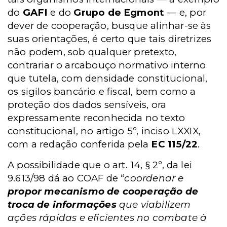
do
GAFI
e do
Grupo de Egmont
— e, por
dever de cooperação, busque alinhar-se às
suas orientações, é certo que tais diretrizes
não podem, sob qualquer pretexto,
contrariar o arcabouço normativo interno
que tutela, com densidade constitucional,
os sigilos bancário e fiscal, bem como a
proteção dos dados sensíveis, ora
expressamente reconhecida no texto
constitucional, no artigo 5º, inciso LXXIX,
com a redação conferida pela
EC 115/22
.
A possibilidade que o art. 14, § 2º, da lei
9.613/98 dá ao COAF de “
coordenar e
propor mecanismo de cooperação de
troca de informações
que viabilizem
ações rápidas e eficientes no combate à