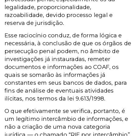
legalidade, proporcionalidade,
razoabilidade, devido processo legal e
reserva de jurisdição.
Esse raciocínio conduz, de forma lógica e
necessária, à conclusão de que os órgãos de
persecução penal podem, no âmbito de
investigações já instauradas, remeter
documentos e informações ao COAF, os
quais se somarão às informações já
constantes em seus bancos de dados, para
fins de análise de eventuais atividades
ilícitas, nos termos da lei 9.613/1998.
O que efetivamente se verifica, portanto, é
um legítimo intercâmbio de informações, e
não a criação de uma nova categoria
jurídica — o chamado “RIF por intercâmbio”,