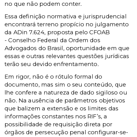
no que não podem conter.
Essa definição normativa e jurisprudencial
encontrará terreno propício no julgamento
da ADin 7.624, proposta pelo
CFOAB
-
Conselho Federal da Ordem dos
Advogados do Brasil, oportunidade em que
essas e outras relevantes questões jurídicas
terão seu devido enfrentamento.
Em rigor, não é o rótulo formal do
documento, mas sim o seu conteúdo, que
lhe confere a natureza de dado sigiloso ou
não. Na ausência de parâmetros objetivos
que balizem a extensão e os limites das
informações constantes nos RIF’s, a
possibilidade de requisição direta por
órgãos de persecução penal configurar-se-