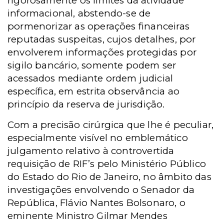
rigorosamente os limites da atividade
informacional, abstendo-se de
pormenorizar as operações financeiras
reputadas suspeitas, cujos detalhes, por
envolverem informações protegidas por
sigilo bancário, somente podem ser
acessados mediante ordem judicial
específica, em estrita observância ao
princípio da reserva de jurisdição.
Com a precisão cirúrgica que lhe é peculiar,
especialmente visível no emblemático
julgamento relativo à controvertida
requisição de RIF’s pelo Ministério Público
do Estado do Rio de Janeiro, no âmbito das
investigações envolvendo o Senador da
República, Flávio Nantes Bolsonaro, o
eminente Ministro Gilmar Mendes