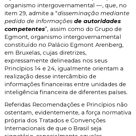
organismo intergovernamental —, que, no
item 29, admite a “
disseminação mediante
pedido de informações
de autoridades
competentes
”, assim como do Grupo de
Egmont, organismo intergovernamental
constituído no Palácio Egmont Arenberg,
em Bruxelas, cujas diretrizes,
expressamente delineadas nos seus
Princípios 14 e 24, igualmente orientam a
realização desse intercâmbio de
informações financeiras entre unidades de
inteligência financeira de diferentes países.
Referidas Recomendações e Princípios não
ostentam, evidentemente, a força normativa
própria dos Tratados e Convenções
Internacionais de que o Brasil seja