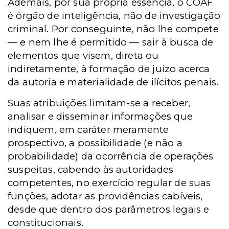
Ademais, por sua própria essência, o COAF
é órgão de inteligência, não de investigação
criminal. Por conseguinte, não lhe compete
— e nem lhe é permitido — sair à busca de
elementos que visem, direta ou
indiretamente, à formação de juízo acerca
da autoria e materialidade de ilícitos penais.
Suas atribuições limitam-se a receber,
analisar e disseminar informações que
indiquem, em caráter meramente
prospectivo, a possibilidade (e não a
probabilidade) da ocorrência de operações
suspeitas, cabendo às autoridades
competentes, no exercício regular de suas
funções, adotar as providências cabíveis,
desde que dentro dos parâmetros legais e
constitucionais.