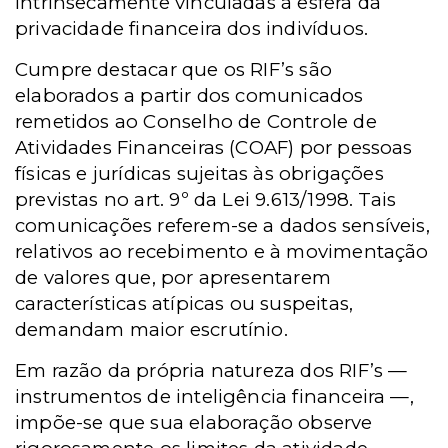
intrinsecamente vinculadas à esfera da
privacidade financeira dos indivíduos.
Cumpre destacar que os RIF’s são
elaborados a partir dos comunicados
remetidos ao Conselho de Controle de
Atividades Financeiras (COAF) por pessoas
físicas e jurídicas sujeitas às obrigações
previstas no art. 9º da Lei 9.613/1998. Tais
comunicações referem-se a dados sensíveis,
relativos ao recebimento e à movimentação
de valores que, por apresentarem
características atípicas ou suspeitas,
demandam maior escrutínio.
Em razão da própria natureza dos RIF’s —
instrumentos de inteligência financeira —,
impõe-se que sua elaboração observe