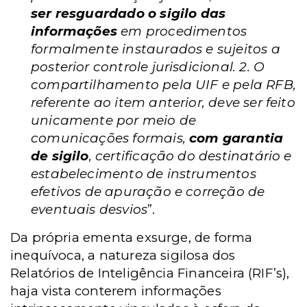
ser resguardado o sigilo das
informações
em procedimentos
formalmente instaurados e sujeitos a
posterior controle jurisdicional. 2. O
compartilhamento pela UIF e pela RFB,
referente ao item anterior, deve ser feito
unicamente por meio de
comunicações formais,
com garantia
de sigilo
, certificação do destinatário e
estabelecimento de instrumentos
efetivos de apuração e correção de
eventuais desvios
”.
Da própria ementa exsurge, de forma
inequívoca, a natureza sigilosa dos
Relatórios de Inteligência Financeira (RIF’s),
haja vista conterem informações