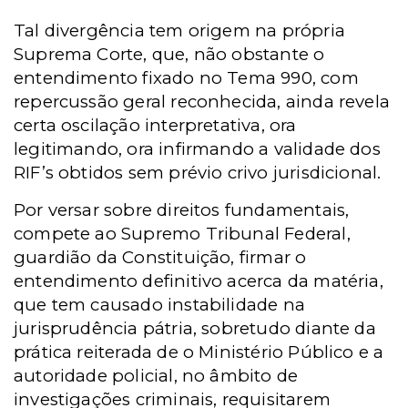
Tal divergência tem origem na própria
Suprema Corte, que, não obstante o
entendimento fixado no Tema 990, com
repercussão geral reconhecida, ainda revela
certa oscilação interpretativa, ora
legitimando, ora infirmando a validade dos
RIF’s obtidos sem prévio crivo jurisdicional.
Por versar sobre direitos fundamentais,
compete ao Supremo Tribunal Federal,
guardião da Constituição, firmar o
entendimento definitivo acerca da matéria,
que tem causado instabilidade na
jurisprudência pátria, sobretudo diante da
prática reiterada de o Ministério Público e a
autoridade policial, no âmbito de
investigações criminais, requisitarem