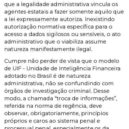
que a legalidade administrativa vincula os
agentes estatais a fazer somente aquilo que
a lei expressamente autoriza. Inexistindo
autorização normativa específica para o
acesso a dados sigilosos ou sensíveis, o ato
administrativo que o viabiliza assume
natureza manifestamente ilegal.
Cumpre não perder de vista que o modelo
de
UIF -
Unidade de Inteligência Financeira
adotado no Brasil é de natureza
administrativa, não se confundindo com
órgãos de investigação criminal. Desse
modo, a chamada “troca de informações”,
referida na norma de regência, deve
observar, obrigatoriamente, princípios
próprios e caros ao sistema penal e
processual penal, especialmente os da