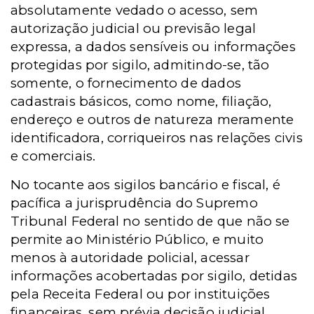
absolutamente vedado o acesso, sem
autorização judicial ou previsão legal
expressa, a dados sensíveis ou informações
protegidas por sigilo, admitindo-se, tão
somente, o fornecimento de dados
cadastrais básicos, como nome, filiação,
endereço e outros de natureza meramente
identificadora, corriqueiros nas relações civis
e comerciais.
No tocante aos sigilos bancário e fiscal, é
pacífica a jurisprudência do Supremo
Tribunal Federal no sentido de que não se
permite ao Ministério Público, e muito
menos à autoridade policial, acessar
informações acobertadas por sigilo, detidas
pela Receita Federal ou por instituições
financeiras, sem prévia decisão judicial.