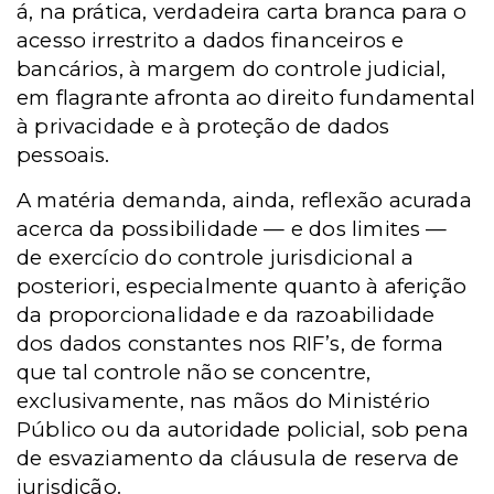
á, na prática, verdadeira carta branca para o
acesso irrestrito a dados financeiros e
bancários, à margem do controle judicial,
em flagrante afronta ao direito fundamental
à privacidade e à proteção de dados
pessoais.
A matéria demanda, ainda, reflexão acurada
acerca da possibilidade — e dos limites —
de exercício do controle jurisdicional a
posteriori, especialmente quanto à aferição
da proporcionalidade e da razoabilidade
dos dados constantes nos RIF’s, de forma
que tal controle não se concentre,
exclusivamente, nas mãos do Ministério
Público ou da autoridade policial, sob pena
de esvaziamento da cláusula de reserva de
jurisdição.