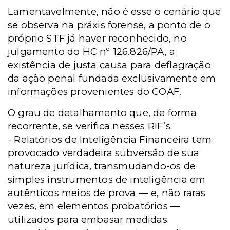
Lamentavelmente, não é esse o cenário que
se observa na práxis forense, a ponto de o
próprio STF já haver reconhecido, no
julgamento do HC nº 126.826/PA, a
existência de justa causa para deflagração
da ação penal fundada exclusivamente em
informações provenientes do COAF.
O grau de detalhamento que, de forma
recorrente, se verifica nesses
RIF’s
-
Relatórios de Inteligência Financeira tem
provocado verdadeira subversão de sua
natureza jurídica, transmudando-os de
simples instrumentos de inteligência em
autênticos meios de prova — e, não raras
vezes, em elementos probatórios —
utilizados para embasar medidas