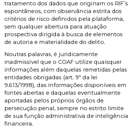
tratamento dos dados que originam os RIF’s
espontâneos, com observância estrita dos
critérios de risco definidos pela plataforma,
sem qualquer abertura para atuação
prospectiva dirigida à busca de elementos
de autoria e materialidade do delito.
Noutras palavras, é juridicamente
inadmissível que o COAF utilize quaisquer
informações além daquelas remetidas pelas
entidades obrigadas (art. 9º da lei
9.613/1998), das informações disponíveis em
fontes abertas e daquelas eventualmente
aportadas pelos próprios órgãos de
persecução penal, sempre no estrito limite
de sua função administrativa de inteligência
financeira.