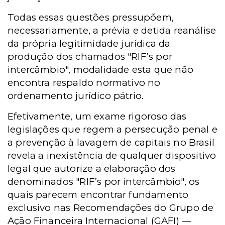
Todas essas questões pressupõem,
necessariamente, a prévia e detida reanálise
da própria legitimidade jurídica da
produção dos chamados "RIF’s por
intercâmbio", modalidade esta que não
encontra respaldo normativo no
ordenamento jurídico pátrio.
Efetivamente, um exame rigoroso das
legislações que regem a persecução penal e
a prevenção à lavagem de capitais no Brasil
revela a inexistência de qualquer dispositivo
legal que autorize a elaboração dos
denominados "RIF’s por intercâmbio", os
quais parecem encontrar fundamento
exclusivo nas Recomendações do Grupo de
Ação Financeira Internacional (GAFI) —