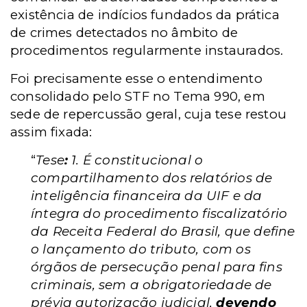
existência de indícios fundados da prática
de crimes detectados no âmbito de
procedimentos regularmente instaurados.
Foi precisamente esse o entendimento
consolidado pelo STF no Tema 990, em
sede de repercussão geral, cuja tese restou
assim fixada:
“
Tese
:
1. É constitucional o
compartilhamento dos relatórios de
inteligência financeira da UIF e da
íntegra do procedimento fiscalizatório
da Receita Federal do Brasil, que define
o lançamento do tributo, com os
órgãos de persecução penal para fins
criminais, sem a obrigatoriedade de
prévia autorização judicial,
devendo