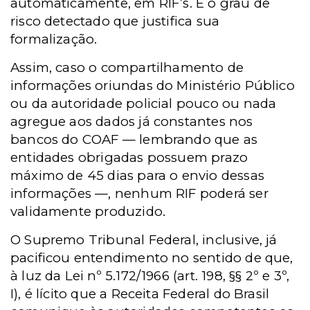
automaticamente, em RIF’s. É o grau de
risco detectado que justifica sua
formalização.
Assim, caso o compartilhamento de
informações oriundas do Ministério Público
ou da autoridade policial pouco ou nada
agregue aos dados já constantes nos
bancos do COAF — lembrando que as
entidades obrigadas possuem prazo
máximo de 45 dias para o envio dessas
informações —, nenhum RIF poderá ser
validamente produzido.
O Supremo Tribunal Federal, inclusive, já
pacificou entendimento no sentido de que,
à luz da Lei nº 5.172/1966 (art. 198, §§ 2º e 3º,
I), é lícito que a Receita Federal do Brasil