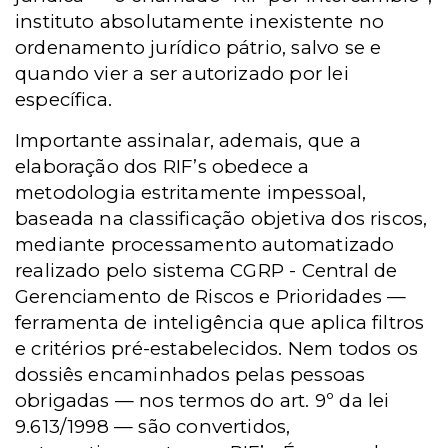
instituto absolutamente inexistente no
ordenamento jurídico pátrio, salvo se e
quando vier a ser autorizado por lei
específica.
Importante assinalar, ademais, que a
elaboração dos RIF’s obedece a
metodologia estritamente impessoal,
baseada na classificação objetiva dos riscos,
mediante processamento automatizado
realizado pelo sistema CGRP - Central de
Gerenciamento de Riscos e Prioridades —
ferramenta de inteligência que aplica filtros
e critérios pré-estabelecidos. Nem todos os
dossiês encaminhados pelas pessoas
obrigadas — nos termos do art. 9º da lei
9.613/1998 — são convertidos,