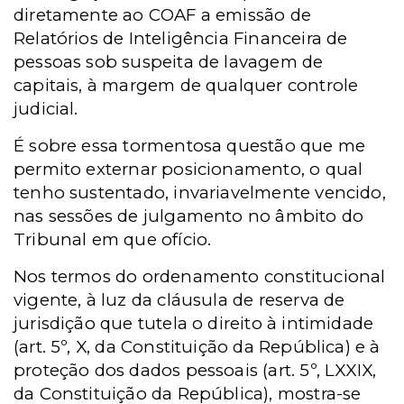
diretamente ao COAF a emissão de
Relatórios de Inteligência Financeira de
pessoas sob suspeita de lavagem de
capitais, à margem de qualquer controle
judicial.
É sobre essa tormentosa questão que me
permito externar posicionamento, o qual
tenho sustentado, invariavelmente vencido,
nas sessões de julgamento no âmbito do
Tribunal em que ofício.
Nos termos do ordenamento constitucional
vigente, à luz da cláusula de reserva de
jurisdição que tutela o direito à intimidade
(art. 5º, X, da Constituição da República) e à
proteção dos dados pessoais (art. 5º, LXXIX,
da Constituição da República), mostra-se