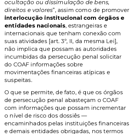
ocultação ou dissimulação de bens,
direitos e valores
”, assim como de promover
interlocução institucional com órgãos e
entidades nacionais
, estrangeiras e
internacionais que tenham conexão com
suas atividades [art. 3º, II, da mesma Lei],
não implica que possam as autoridades
incumbidas da persecução penal solicitar
do COAF informações sobre
movimentações financeiras atípicas e
suspeitas.
O que se permite, de fato, é que os órgãos
de persecução penal abasteçam o COAF
com informações que possam incrementar
o nível de risco dos dossiês —
encaminhados pelas instituições financeiras
e demais entidades obrigadas, nos termos