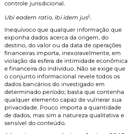
controle jurisdicional.
2
Ubi eadem ratio, ibi idem jus
.
Inequívoco que qualquer informação que
exponha dados acerca da origem, do
destino, do valor ou da data de operações
financeiras importa, inexoravelmente, em
violação da esfera de intimidade econômica
e financeira do indivíduo. Não se exige que
o conjunto informacional revele todos os
dados bancários do investigado em
determinado período; basta que contenha
qualquer elemento capaz de vulnerar sua
privacidade. Pouco importa a quantidade
de dados, mas sim a natureza qualitativa e
sensível do conteúdo.