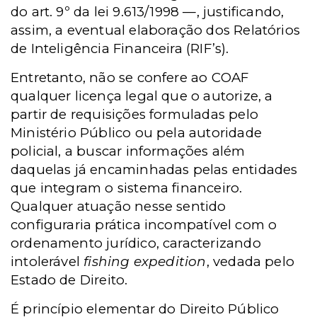
do art. 9º da lei 9.613/1998 —, justificando,
assim, a eventual elaboração dos Relatórios
de Inteligência Financeira (RIF’s).
Entretanto, não se confere ao COAF
qualquer licença legal que o autorize, a
partir de requisições formuladas pelo
Ministério Público ou pela autoridade
policial, a buscar informações além
daquelas já encaminhadas pelas entidades
que integram o sistema financeiro.
Qualquer atuação nesse sentido
configuraria prática incompatível com o
ordenamento jurídico, caracterizando
intolerável
fishing expedition
, vedada pelo
Estado de Direito.
É princípio elementar do Direito Público