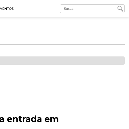
EVENTOS
ua entrada em