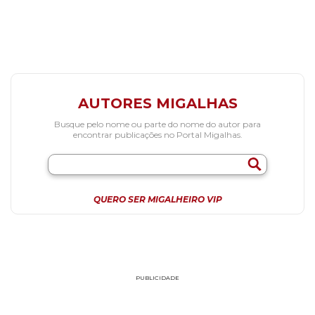
AUTORES MIGALHAS
Busque pelo nome ou parte do nome do autor para
encontrar publicações no Portal Migalhas.
QUERO SER MIGALHEIRO VIP
PUBLICIDADE