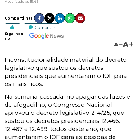
Atualizado às 15:46
Compartilhar
Comentar
Siga-nos
no
A
A
Inconstitucionalidade material do decreto
legislativo que sustou os decretos
presidenciais que aumentaram o IOF para
os mais ricos.
Na semana passada, no apagar das luzes e
de afogadilho, o Congresso Nacional
aprovou o decreto legislativo 214/25, que
sustou os decretos presidenciais 12.466,
12.467 e 12.499, todos deste ano, que
aumentaram o IOF para as pessoas de