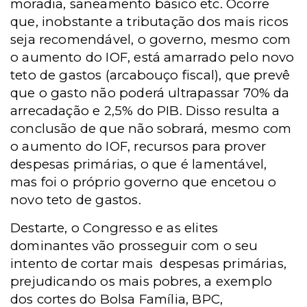
moradia, saneamento básico etc. Ocorre
que, inobstante a tributação dos mais ricos
seja recomendável, o governo, mesmo com
o aumento do IOF, está amarrado pelo novo
teto de gastos (arcabouço fiscal), que prevê
que o gasto não poderá ultrapassar 70% da
arrecadação e 2,5% do PIB. Disso resulta a
conclusão de que não sobrará, mesmo com
o aumento do IOF, recursos para prover
despesas primárias, o que é lamentável,
mas foi o próprio governo que encetou o
novo teto de gastos.
Destarte, o Congresso e as elites
dominantes vão prosseguir com o seu
intento de cortar mais despesas primárias,
prejudicando os mais pobres, a exemplo
dos cortes do Bolsa Família, BPC,