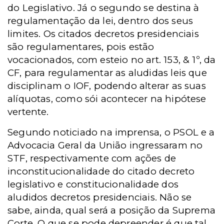
do Legislativo. Já o segundo se destina à
regulamentação da lei, dentro dos seus
limites. Os citados decretos presidenciais
são regulamentares, pois estão
vocacionados, com esteio no art. 153, & 1º, da
CF, para regulamentar as aludidas leis que
disciplinam o IOF, podendo alterar as suas
alíquotas, como sói acontecer na hipótese
vertente.
Segundo noticiado na imprensa, o PSOL e a
Advocacia Geral da União ingressaram no
STF, respectivamente com ações de
inconstitucionalidade do citado decreto
legislativo e constitucionalidade dos
aludidos decretos presidenciais. Não se
sabe, ainda, qual será a posição da Suprema
Corte. O que se pode depreender é que tal