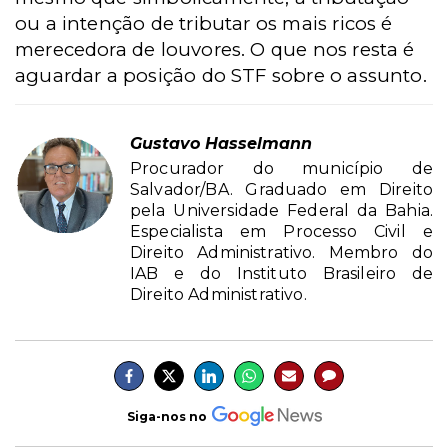
ou a intenção de tributar os mais ricos é
merecedora de louvores. O que nos resta é
aguardar a posição do STF sobre o assunto.
Gustavo Hasselmann
Procurador do município de
Salvador/BA. Graduado em Direito
pela Universidade Federal da Bahia.
Especialista em Processo Civil e
Direito Administrativo. Membro do
IAB e do Instituto Brasileiro de
Direito Administrativo.
Siga-nos no