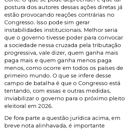
postura dos autores dessas ações diretas já
estão provocando reações contrárias no
Congresso. Isso pode sim gerar
instabilidades institucionais. Melhor seria
que o governo tivesse poder para convocar
a sociedade nessa cruzada pela tributação
progressiva, vale dizer, quem ganha mais
paga mais e quem ganha menos paga
menos, como ocorre em todos os países de
primeiro mundo. O que se infere desse
campo de batalha é que o Congresso está
tentando, com essas e outras medidas,
inviabilizar o governo para o próximo pleito
eleitoral em 2026.
De fora parte a questão jurídica acima, em
breve nota alinhavada, é importante