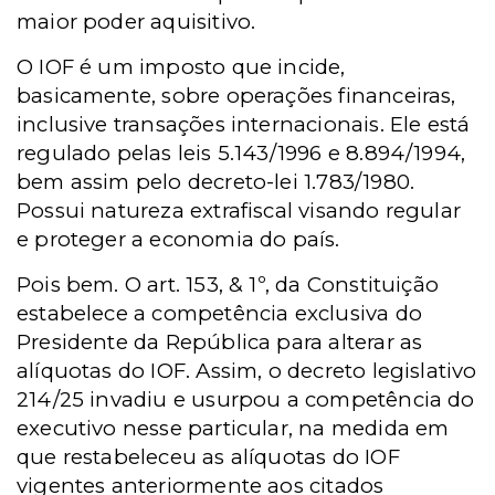
maior poder aquisitivo.
O IOF é um imposto que incide,
basicamente, sobre operações financeiras,
inclusive transações internacionais. Ele está
regulado pelas leis 5.143/1996 e 8.894/1994,
bem assim pelo decreto-lei 1.783/1980.
Possui natureza extrafiscal visando regular
e proteger a economia do país.
Pois bem. O art. 153, & 1º, da Constituição
estabelece a competência exclusiva do
Presidente da República para alterar as
alíquotas do IOF. Assim, o decreto legislativo
214/25 invadiu e usurpou a competência do
executivo nesse particular, na medida em
que restabeleceu as alíquotas do IOF
vigentes anteriormente aos citados