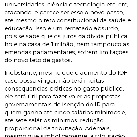
universidades, ciência e tecnologia etc, etc,
atacando, e parece ser esse o novo passo,
até mesmo o teto constitucional da saúde e
educação. Isso é um rematado absurdo,
pois se sabe que os juros da dívida pública,
hoje na casa de 1 trilhão, nem tampouco as
emendas parlamentares, sofrem limitações
do novo teto de gastos.
Inobstante, mesmo que o aumento do IOF,
caso possa vingar, não terá muitas
consequências práticas no gasto público,
ele será útil para fazer valer as propostas
governamentais de isenção do IR para
quem ganha até cinco salários mínimos e,
até sete salários mínimos, redução
proporcional da tributação. Ademais,
mesmo que simbolicamente, a tributação