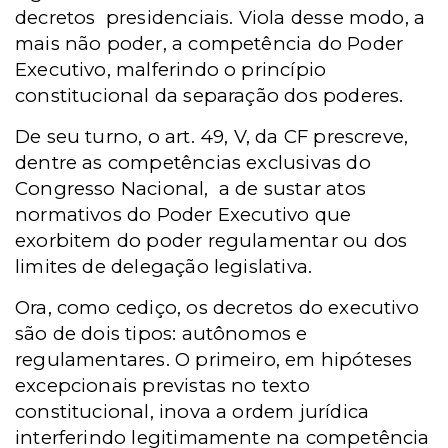
decretos presidenciais. Viola desse modo, a
mais não poder, a competência do Poder
Executivo, malferindo o princípio
constitucional da separação dos poderes.
De seu turno, o art. 49, V, da CF prescreve,
dentre as competências exclusivas do
Congresso Nacional, a de sustar atos
normativos do Poder Executivo que
exorbitem do poder regulamentar ou dos
limites de delegação legislativa.
Ora, como cediço, os decretos do executivo
são de dois tipos: autônomos e
regulamentares. O primeiro, em hipóteses
excepcionais previstas no texto
constitucional, inova a ordem jurídica
interferindo legitimamente na competência