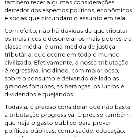
também tecer algumas considerações
derredor dos aspectos políticos, econômicos
e socias que circundam o assunto em tela.
Com efeito, não há dúvidas de que tributar
os mais ricos e desonerar os mais pobres e a
classe média é uma medida de justiça
tributária, que ocorre em todo o mundo
civilizado. Efetivamente, a nossa tributação
é regressiva, incidindo, com maior peso,
sobre o consumo e deixando de lado as
grandes fortunas, as heranças, os lucros e
dividendos e quejandos.
Todavia, é preciso considerar que não basta
a tributação progressiva. É preciso também
que haja o gasto público para prover
políticas públicas, como saúde, educação,