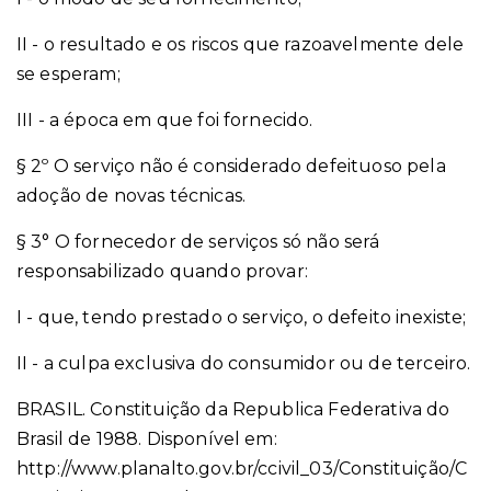
II - o resultado e os riscos que razoavelmente dele
se esperam;
III - a época em que foi fornecido.
§ 2º O serviço não é considerado defeituoso pela
adoção de novas técnicas.
§ 3° O fornecedor de serviços só não será
responsabilizado quando provar:
I - que, tendo prestado o serviço, o defeito inexiste;
II - a culpa exclusiva do consumidor ou de terceiro.
BRASIL. Constituição da Republica Federativa do
Brasil de 1988. Disponível em:
http://www.planalto.gov.br/ccivil_03/Constituição/C