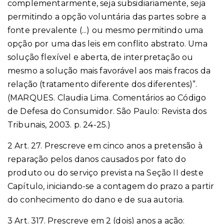
complementarmente, seja subsidiariamente, seja
permitindo a opção voluntária das partes sobre a
fonte prevalente (...) ou mesmo permitindo uma
opção por uma das leis em conflito abstrato. Uma
solução flexível e aberta, de interpretação ou
mesmo a solução mais favorável aos mais fracos da
relação (tratamento diferente dos diferentes)”.
(MARQUES. Claudia Lima. Comentários ao Código
de Defesa do Consumidor. São Paulo: Revista dos
Tribunais, 2003. p. 24-25.)
2 Art. 27. Prescreve em cinco anos a pretensão à
reparação pelos danos causados por fato do
produto ou do serviço prevista na Seção II deste
Capítulo, iniciando-se a contagem do prazo a partir
do conhecimento do dano e de sua autoria.
3 Art. 317. Prescreve em 2 (dois) anos a ação: