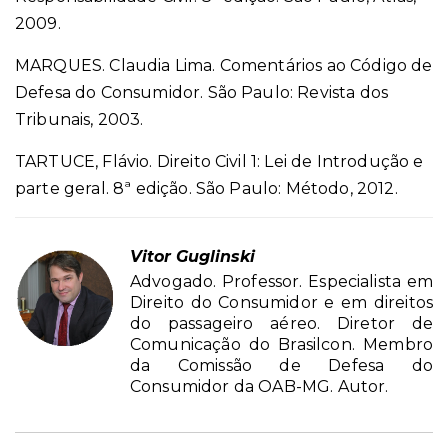
2009.
MARQUES. Claudia Lima. Comentários ao Código de
Defesa do Consumidor. São Paulo: Revista dos
Tribunais, 2003.
TARTUCE, Flávio. Direito Civil 1: Lei de Introdução e
parte geral. 8ª edição. São Paulo: Método, 2012.
Vitor Guglinski
Advogado. Professor. Especialista em
Direito do Consumidor e em direitos
do passageiro aéreo. Diretor de
Comunicação do Brasilcon. Membro
da Comissão de Defesa do
Consumidor da OAB-MG. Autor.