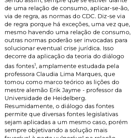
Sendo assim, sempre que se estiver diante
de uma relação de consumo, aplicar-se-ão,
via de regra, as normas do CDC. Diz-se via
de regra porque há exceções, uma vez que,
mesmo havendo uma relação de consumo,
outras normas poderão ser invocadas para
solucionar eventual crise jurídica. Isso
decorre da aplicação da teoria do diálogo
1
das fontes
, amplamente estudada pela
professora Claudia Lima Marques, que
tomou como marco teórico as lições do
mestre alemão Erik Jayme - professor da
Universidade de Heidelberg.
Resumidamente, o diálogo das fontes
permite que diversas fontes legislativas
sejam aplicadas a um mesmo caso, porém
sempre objetivando a solução mais