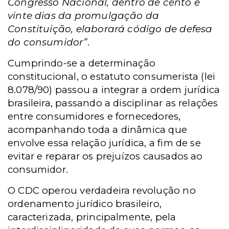
Congresso Nacional, dentro de cento e
vinte dias da promulgação da
Constituição, elaborará código de defesa
do consumidor”
.
Cumprindo-se a determinação
constitucional, o estatuto consumerista (lei
8.078/90) passou a integrar a ordem jurídica
brasileira, passando a disciplinar as relações
entre consumidores e fornecedores,
acompanhando toda a dinâmica que
envolve essa relação jurídica, a fim de se
evitar e reparar os prejuízos causados ao
consumidor.
O CDC operou verdadeira revolução no
ordenamento jurídico brasileiro,
caracterizada, principalmente, pela