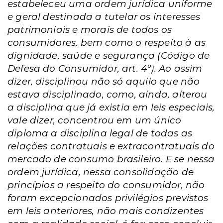
estabeleceu uma ordem jurídica uniforme
e geral destinada a tutelar os interesses
patrimoniais e morais de todos os
consumidores, bem como o respeito à as
dignidade, saúde e segurança (Código de
Defesa do Consumidor, art. 4º). Ao assim
dizer, disciplinou não só aquilo que não
estava disciplinado, como, ainda, alterou
a disciplina que já existia em leis especiais,
vale dizer, concentrou em um único
diploma a disciplina legal de todas as
relações contratuais e extracontratuais do
mercado de consumo brasileiro. E se nessa
ordem jurídica, nessa consolidação de
princípios a respeito do consumidor, não
foram excepcionados privilégios previstos
em leis anteriores, não mais condizentes