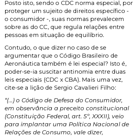
Posto isto, sendo o CDC norma especial, por
proteger um sujeito de direitos específico -
o consumidor -, suas normas prevalecem
sobre as do CC, que regula relações entre
pessoas em situação de equilíbrio.
Contudo, o que dizer no caso de se
argumentar que o Código Brasileiro de
Aeronáutica também é lei especial? Isto é,
poder-se-ia suscitar antinomia entre duas
leis especiais (CDC x CBA). Mais uma vez,
cite-se a lição de Sergio Cavalieri Filho:
“(...) o Código de Defesa do Consumidor,
em observância a preceito constitucional
(Constituição Federal, art. 5º, XXXII), veio
para implantar uma Política Nacional de
Relações de Consumo, vale dizer,