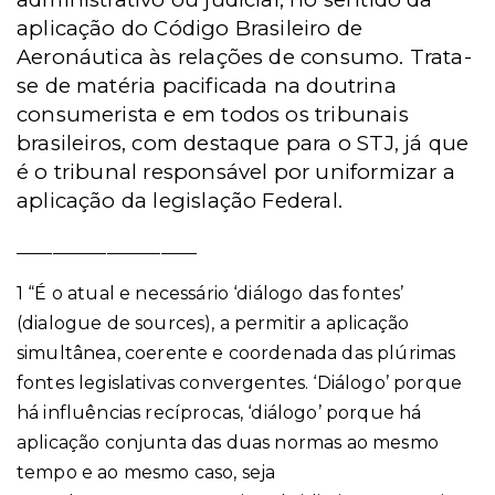
aplicação do Código Brasileiro de
Aeronáutica às relações de consumo. Trata-
se de matéria pacificada na doutrina
consumerista e em todos os tribunais
brasileiros, com destaque para o STJ, já que
é o tribunal responsável por uniformizar a
aplicação da legislação Federal.
____________________
1 “É o atual e necessário ‘diálogo das fontes’
(dialogue de sources), a permitir a aplicação
simultânea, coerente e coordenada das plúrimas
fontes legislativas convergentes. ‘Diálogo’ porque
há influências recíprocas, ‘diálogo’ porque há
aplicação conjunta das duas normas ao mesmo
tempo e ao mesmo caso, seja