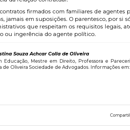
 contratos firmados com familiares de agentes po
s, jamais em suposições. O parentesco, por si 
nistrativos que respeitam os requisitos legais, 
o ou ingerência do agente político.
stina Souza Achcar Colla de Oliveira
Educação, Mestre em Direito, Professora e Pareceris
a de Oliveira Sociedade de Advogados. Informações e
Compartil