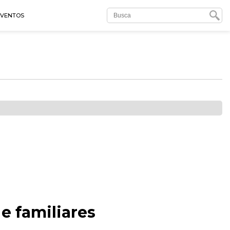
EVENTOS
e familiares