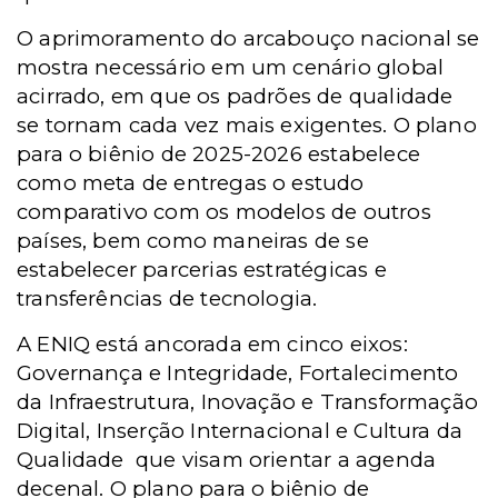
O aprimoramento do arcabouço nacional se
mostra necessário em um cenário global
acirrado, em que os padrões de qualidade
se tornam cada vez mais exigentes. O plano
para o biênio de 2025-2026 estabelece
como meta de entregas o estudo
comparativo com os modelos de outros
países, bem como maneiras de se
estabelecer parcerias estratégicas e
transferências de tecnologia.
A ENIQ está ancorada em cinco eixos:
Governança e Integridade, Fortalecimento
da Infraestrutura, Inovação e Transformação
Digital, Inserção Internacional e Cultura da
Qualidade
que visam orientar a agenda
decenal. O plano para o biênio de