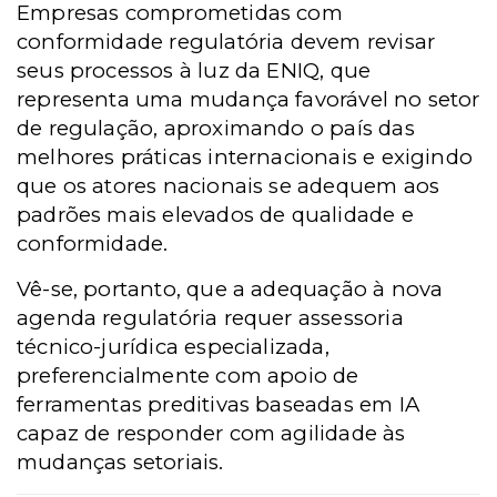
Empresas comprometidas com
conformidade regulatória devem revisar
seus processos à luz da ENIQ, que
representa uma mudança favorável no setor
de regulação, aproximando o país das
melhores práticas internacionais e exigindo
que os atores nacionais se adequem aos
padrões mais elevados de qualidade e
conformidade.
Vê-se, portanto, que a adequação à nova
agenda regulatória requer assessoria
técnico-jurídica especializada,
preferencialmente com apoio de
ferramentas preditivas baseadas em IA
capaz de responder com agilidade às
mudanças setoriais.