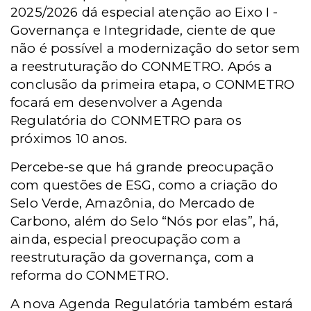
2025/2026 dá especial atenção ao Eixo I -
Governança e Integridade, ciente de que
não é possível a modernização do setor sem
a reestruturação do CONMETRO. Após a
conclusão da primeira etapa, o CONMETRO
focará em desenvolver a Agenda
Regulatória do CONMETRO para os
próximos 10 anos.
Percebe-se que há grande preocupação
com questões de ESG, como a criação do
Selo Verde, Amazônia, do Mercado de
Carbono, além do Selo “Nós por elas”, há,
ainda, especial preocupação com a
reestruturação da governança, com a
reforma do CONMETRO.
A nova Agenda Regulatória também estará