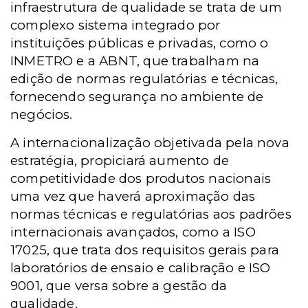
infraestrutura de qualidade se trata de um
complexo sistema integrado por
instituições públicas e privadas, como o
INMETRO e a ABNT, que trabalham na
edição de normas regulatórias e técnicas,
fornecendo segurança no ambiente de
negócios.
A internacionalização objetivada pela nova
estratégia, propiciará aumento de
competitividade dos produtos nacionais
uma vez que haverá aproximação das
normas técnicas e regulatórias aos padrões
internacionais avançados, como a ISO
17025, que trata dos requisitos gerais para
laboratórios de ensaio e calibração e ISO
9001, que versa sobre a gestão da
qualidade.