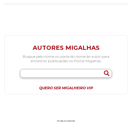
AUTORES MIGALHAS
Busque pelo nome ou parte do nome do autor para
encontrar publicações no Portal Migalhas.
QUERO SER MIGALHEIRO VIP
PUBLICIDADE