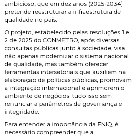
ambicioso, que em dez anos (2025-2034)
pretende reestruturar a infraestrutura de
qualidade no país.
O projeto, estabelecido pelas resoluções 1 e
2 de 2025 do CONMETRO, após diversas
consultas públicas junto à sociedade, visa
não apenas modernizar o sistema nacional
de qualidade, mas também oferecer
ferramentas intersetoriais que auxiliem na
elaboração de políticas públicas, promovam
a integração internacional e aprimorem o
ambiente de negócios, tudo isso sem
renunciar a parâmetros de governança e
integridade.
Para entender a importância da ENIQ, é
necessário compreender que a