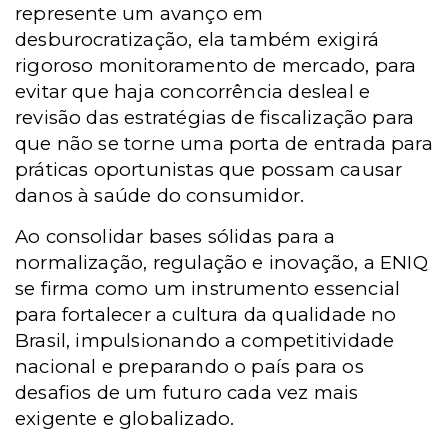
represente um avanço em
desburocratização, ela também exigirá
rigoroso monitoramento de mercado, para
evitar que haja concorrência desleal e
revisão das estratégias de fiscalização para
que não se torne uma porta de entrada para
práticas oportunistas que possam causar
danos à saúde do consumidor.
Ao consolidar bases sólidas para a
normalização, regulação e inovação, a ENIQ
se firma como um instrumento essencial
para fortalecer a cultura da qualidade no
Brasil, impulsionando a competitividade
nacional e preparando o país para os
desafios de um futuro cada vez mais
exigente e globalizado.