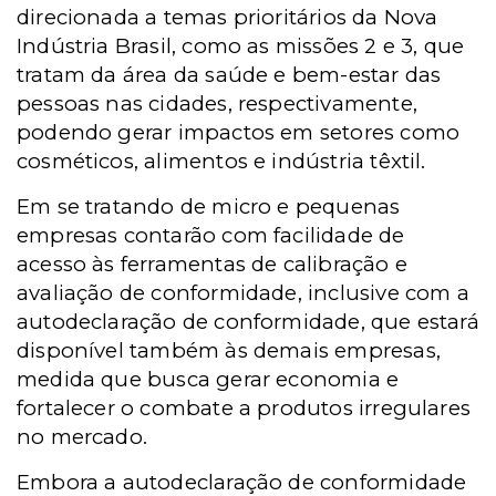
direcionada a temas prioritários da Nova
Indústria Brasil, como as missões 2 e 3, que
tratam da área da saúde e bem-estar das
pessoas nas cidades, respectivamente,
podendo gerar impactos em setores como
cosméticos, alimentos e indústria têxtil.
Em se tratando de micro e pequenas
empresas contarão com facilidade de
acesso às ferramentas de calibração e
avaliação de conformidade, inclusive com a
autodeclaração de conformidade, que estará
disponível também às demais empresas,
medida que busca gerar economia e
fortalecer o combate a produtos irregulares
no mercado.
Embora a autodeclaração de conformidade