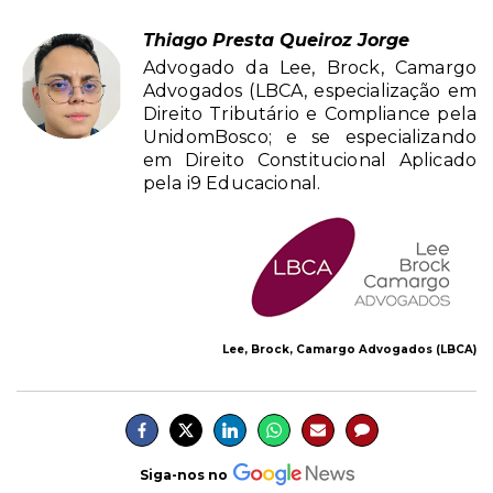
Thiago Presta Queiroz Jorge
Advogado da Lee, Brock, Camargo
Advogados (LBCA, especialização em
Direito Tributário e Compliance pela
UnidomBosco; e se especializando
em Direito Constitucional Aplicado
pela i9 Educacional.
Lee, Brock, Camargo Advogados (LBCA)
Siga-nos no