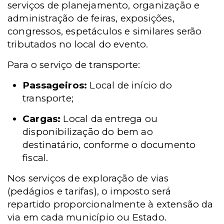
serviços de planejamento, organização e
administração de feiras, exposições,
congressos, espetáculos e similares serão
tributados no local do evento.
Para o serviço de transporte:
Passageiros:
Local de início do
transporte;
Cargas:
Local da entrega ou
disponibilização do bem ao
destinatário, conforme o documento
fiscal.
Nos serviços de exploração de vias
(pedágios e tarifas), o imposto será
repartido proporcionalmente à extensão da
via em cada município ou Estado.