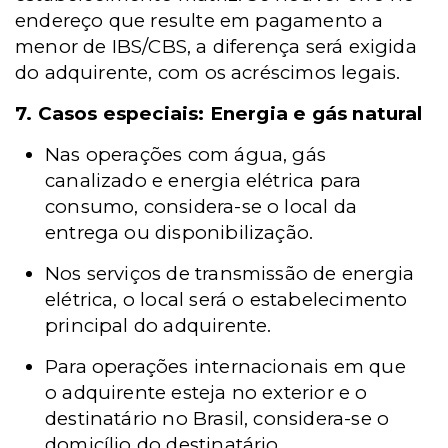
endereço que resulte em pagamento a
menor de IBS/CBS, a diferença será exigida
do adquirente, com os acréscimos legais.
7. Casos especiais: Energia e gás natural
Nas operações com água, gás
canalizado e energia elétrica para
consumo, considera-se o local da
entrega ou disponibilização.
Nos serviços de transmissão de energia
elétrica, o local será o estabelecimento
principal do adquirente.
Para operações internacionais em que
o adquirente esteja no exterior e o
destinatário no Brasil, considera-se o
domicílio do destinatário.