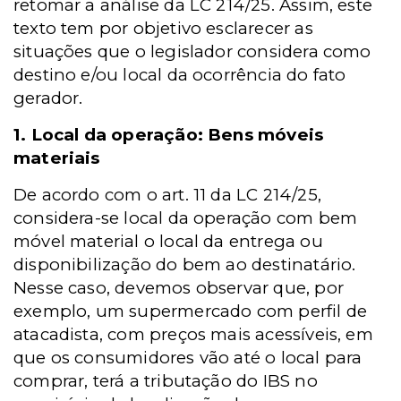
retomar a análise da LC 214/25. Assim, este
texto tem por objetivo esclarecer as
situações que o legislador considera como
destino e/ou local da ocorrência do fato
gerador.
1. Local da operação: Bens móveis
materiais
De acordo com o art. 11 da LC 214/25,
considera-se local da operação com bem
móvel material o local da entrega ou
disponibilização do bem ao destinatário.
Nesse caso, devemos observar que, por
exemplo, um supermercado com perfil de
atacadista, com preços mais acessíveis, em
que os consumidores vão até o local para
comprar, terá a tributação do IBS no