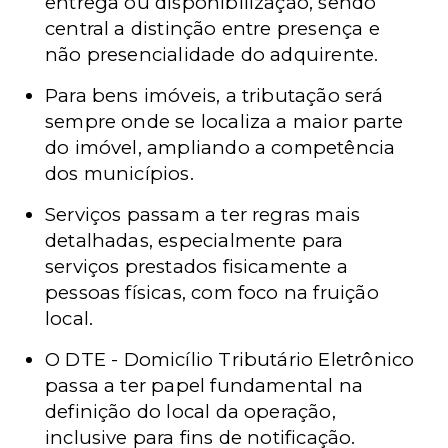
entrega ou disponibilização, sendo
central a distinção entre presença e
não presencialidade do adquirente.
Para bens imóveis, a tributação será
sempre onde se localiza a maior parte
do imóvel, ampliando a competência
dos municípios.
Serviços passam a ter regras mais
detalhadas, especialmente para
serviços prestados fisicamente a
pessoas físicas, com foco na fruição
local.
O
DTE -
Domicílio Tributário Eletrônico
passa a ter papel fundamental na
definição do local da operação,
inclusive para fins de notificação.