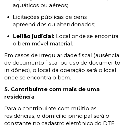
aquáticos ou aéreos;
Licitações públicas de bens
apreendidos ou abandonados;
Leilão judicial:
Local onde se encontra
o bem móvel material.
Em casos de irregularidade fiscal (ausência
de documento fiscal ou uso de documento
inidôneo), o local da operação será o local
onde se encontra o bem.
5. Contribuinte com mais de uma
residência
Para o contribuinte com múltiplas
residências, o domicílio principal será o
constante no cadastro eletrônico do
DTE