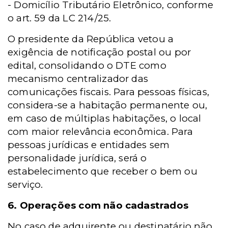
-
Domicílio Tributário Eletrônico, conforme
o art. 59 da LC 214/25.
O presidente da República vetou a
exigência de notificação postal ou por
edital, consolidando o DTE como
mecanismo centralizador das
comunicações fiscais. Para pessoas físicas,
considera-se a habitação permanente ou,
em caso de múltiplas habitações, o local
com maior relevância econômica. Para
pessoas jurídicas e entidades sem
personalidade jurídica, será o
estabelecimento que receber o bem ou
serviço.
6. Operações com não cadastrados
No caso de adquirente ou destinatário não