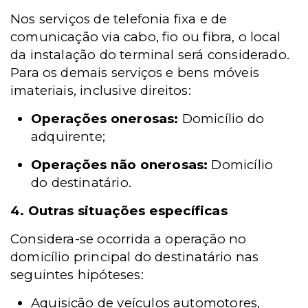
Nos serviços de telefonia fixa e de
comunicação via cabo, fio ou fibra, o local
da instalação do terminal será considerado.
Para os demais serviços e bens móveis
imateriais, inclusive direitos:
Operações onerosas:
Domicílio do
adquirente;
Operações não onerosas:
Domicílio
do destinatário.
4. Outras situações específicas
Considera-se ocorrida a operação no
domicílio principal do destinatário nas
seguintes hipóteses:
Aquisição de veículos automotores,