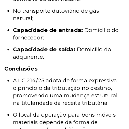
No transporte dutoviário de gás
natural;
Capacidade de entrada:
Domicílio do
fornecedor;
Capacidade de saída:
Domicílio do
adquirente.
Conclusões
A LC 214/25 adota de forma expressiva
o princípio da tributação no destino,
promovendo uma mudança estrutural
na titularidade da receita tributária.
O local da operação para bens móveis
materiais depende da forma de