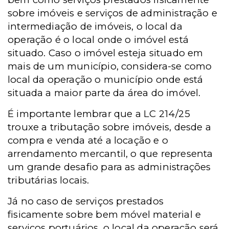
sobre imóveis e serviços de administração e
intermediação de imóveis, o local da
operação é o local onde o imóvel está
situado. Caso o imóvel esteja situado em
mais de um município, considera-se como
local da operação o município onde está
situada a maior parte da área do imóvel.
É importante lembrar que a LC 214/25
trouxe a tributação sobre imóveis, desde a
compra e venda até a locação e o
arrendamento mercantil, o que representa
um grande desafio para as administrações
tributárias locais.
Já no caso de serviços prestados
fisicamente sobre bem móvel material e
serviços portuários, o local da operação será