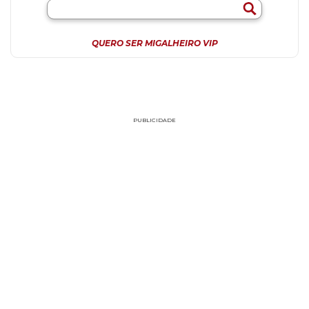
QUERO SER MIGALHEIRO VIP
PUBLICIDADE