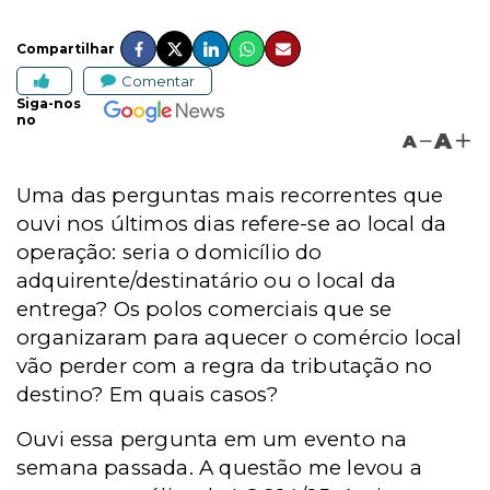
Compartilhar
Comentar
Siga-nos
no
A
A
Uma das perguntas mais recorrentes que
ouvi nos últimos dias refere-se ao local da
operação: seria o domicílio do
adquirente/destinatário ou o local da
entrega? Os polos comerciais que se
organizaram para aquecer o comércio local
vão perder com a regra da tributação no
destino? Em quais casos?
Ouvi essa pergunta em um evento na
semana passada. A questão me levou a