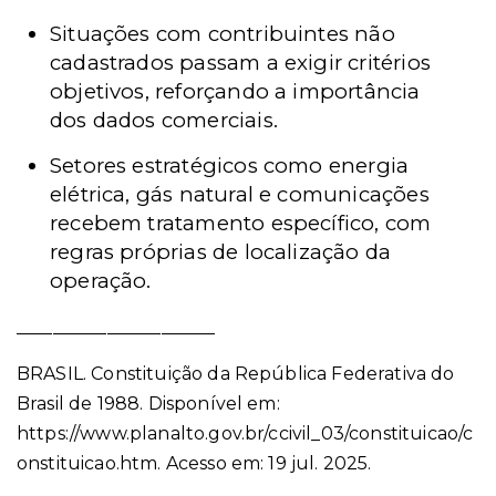
Situações com contribuintes não
cadastrados passam a exigir critérios
objetivos, reforçando a importância
dos dados comerciais.
Setores estratégicos como energia
elétrica, gás natural e comunicações
recebem tratamento específico, com
regras próprias de localização da
operação.
______________________
BRASIL. Constituição da República Federativa do
Brasil de 1988. Disponível em:
https://www.planalto.gov.br/ccivil_03/constituicao/c
onstituicao.htm. Acesso em: 19 jul. 2025.