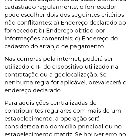
cadastrado regularmente, o fornecedor
pode escolher dois dos seguintes critérios
não conflitantes: a) Endereço declarado ao
fornecedor; b) Endereço obtido por
informações comerciais; c) Endereço do
cadastro do arranjo de pagamento.
Nas compras pela internet, poderá ser
utilizado o IP do dispositivo utilizado na
contratação ou a geolocalização. Se
nenhuma regra for aplicável, prevalecerá o
endereço declarado.
Para aquisições centralizadas de
contribuintes regulares com mais de um
estabelecimento, a operação será
considerada no domicílio principal ou no
estabelecimento matriz. Se houver erro no