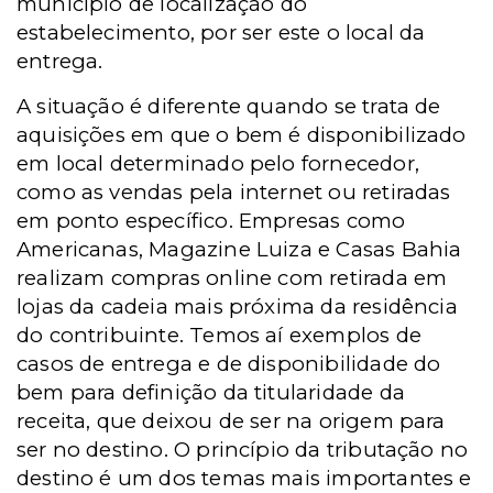
município de localização do
estabelecimento, por ser este o local da
entrega.
A situação é diferente quando se trata de
aquisições em que o bem é disponibilizado
em local determinado pelo fornecedor,
como as vendas pela internet ou retiradas
em ponto específico. Empresas como
Americanas, Magazine Luiza e Casas Bahia
realizam compras online com retirada em
lojas da cadeia mais próxima da residência
do contribuinte. Temos aí exemplos de
casos de entrega e de disponibilidade do
bem para definição da titularidade da
receita, que deixou de ser na origem para
ser no destino. O princípio da tributação no
destino é um dos temas mais importantes e