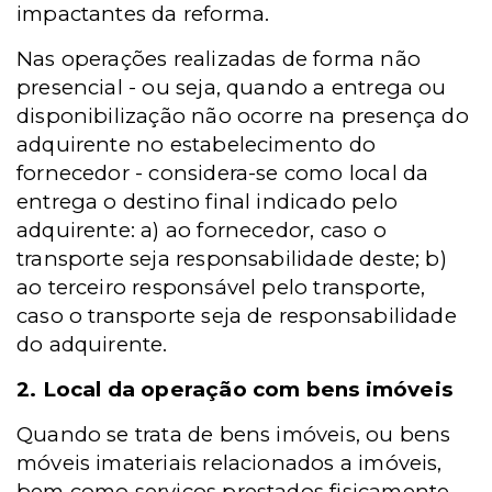
impactantes da reforma.
Nas operações realizadas de forma não
presencial - ou seja, quando a entrega ou
disponibilização não ocorre na presença do
adquirente no estabelecimento do
fornecedor - considera-se como local da
entrega o destino final indicado pelo
adquirente: a) ao fornecedor, caso o
transporte seja responsabilidade deste; b)
ao terceiro responsável pelo transporte,
caso o transporte seja de responsabilidade
do adquirente.
2. Local da operação com bens imóveis
Quando se trata de bens imóveis, ou bens
móveis imateriais relacionados a imóveis,
bem como serviços prestados fisicamente