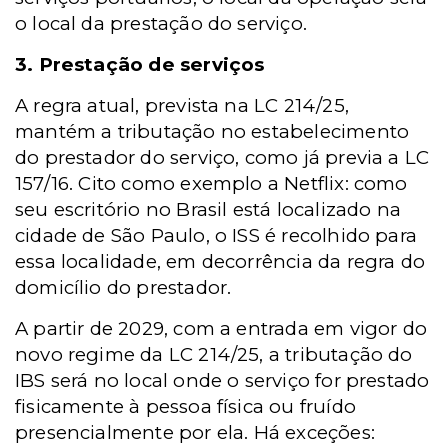
o local da prestação do serviço.
3. Prestação de serviços
A regra atual, prevista na LC 214/25,
mantém a tributação no estabelecimento
do prestador do serviço, como já previa a LC
157/16. Cito como exemplo a Netflix: como
seu escritório no Brasil está localizado na
cidade de São Paulo, o ISS é recolhido para
essa localidade, em decorrência da regra do
domicílio do prestador.
A partir de 2029, com a entrada em vigor do
novo regime da LC 214/25, a tributação do
IBS será no local onde o serviço for prestado
fisicamente à pessoa física ou fruído
presencialmente por ela. Há exceções: