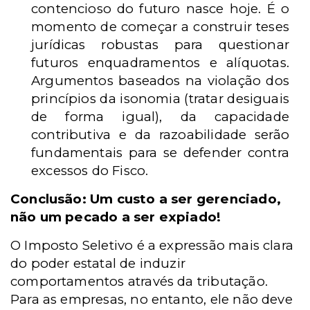
contencioso do futuro nasce hoje. É o
momento de começar a construir teses
jurídicas robustas para questionar
futuros enquadramentos e alíquotas.
Argumentos baseados na violação dos
princípios da isonomia (tratar desiguais
de forma igual), da capacidade
contributiva e da razoabilidade serão
fundamentais para se defender contra
excessos do Fisco.
Conclusão: Um custo a ser gerenciado,
não um pecado a ser expiado!
O Imposto Seletivo é a expressão mais clara
do poder estatal de induzir
comportamentos através da tributação.
Para as empresas, no entanto, ele não deve