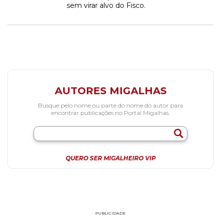
sem virar alvo do Fisco.
AUTORES MIGALHAS
Busque pelo nome ou parte do nome do autor para
encontrar publicações no Portal Migalhas.
QUERO SER MIGALHEIRO VIP
PUBLICIDADE