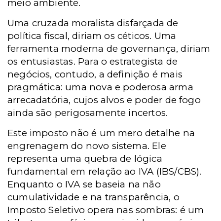
meio ambiente.
Uma cruzada moralista disfarçada de
política fiscal, diriam os céticos. Uma
ferramenta moderna de governança, diriam
os entusiastas. Para o estrategista de
negócios, contudo, a definição é mais
pragmática: uma nova e poderosa arma
arrecadatória, cujos alvos e poder de fogo
ainda são perigosamente incertos.
Este imposto não é um mero detalhe na
engrenagem do novo sistema. Ele
representa uma quebra de lógica
fundamental em relação ao IVA (IBS/CBS).
Enquanto o IVA se baseia na não
cumulatividade e na transparência, o
Imposto Seletivo opera nas sombras: é um