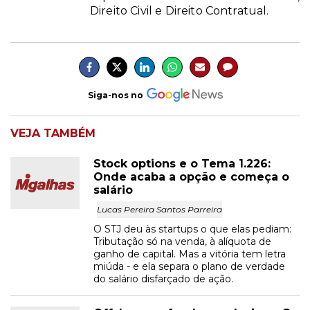
Direito Civil e Direito Contratual.
Siga-nos no
VEJA TAMBÉM
Stock options e o Tema 1.226:
Onde acaba a opção e começa o
salário
Lucas Pereira Santos Parreira
O STJ deu às startups o que elas pediam:
Tributação só na venda, à alíquota de
ganho de capital. Mas a vitória tem letra
miúda - e ela separa o plano de verdade
do salário disfarçado de ação.