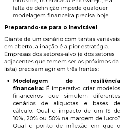
indústria, no atacado e no varejo, e a
falta de definição impede qualquer
modelagem financeira precisa hoje.
Preparando-se para o inevitável
Diante de um cenário com tantas variáveis
em aberto, a inação é a pior estratégia.
Empresas dos setores-alvo (e dos setores
adjacentes que temem ser os próximos da
lista) precisam agir em três frentes:
Modelagem de resiliência
financeira:
É imperativo criar modelos
financeiros que simulem diferentes
cenários de alíquotas e bases de
cálculo. Qual o impacto de um IS de
10%, 20% ou 50% na margem de lucro?
Qual o ponto de inflexão em que o