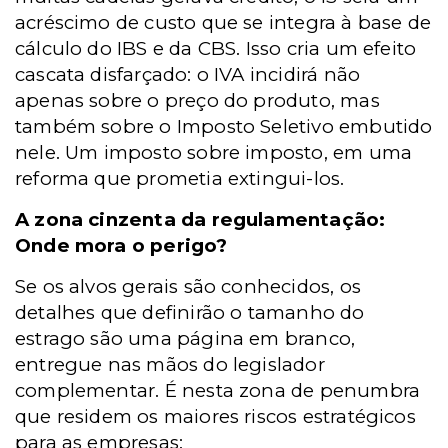
acréscimo de custo que se integra à base de
cálculo do IBS e da CBS. Isso cria um efeito
cascata disfarçado: o IVA incidirá não
apenas sobre o preço do produto, mas
também sobre o Imposto Seletivo embutido
nele. Um imposto sobre imposto, em uma
reforma que prometia extingui-los.
A zona cinzenta da regulamentação:
Onde mora o perigo?
Se os alvos gerais são conhecidos, os
detalhes que definirão o tamanho do
estrago são uma página em branco,
entregue nas mãos do legislador
complementar. É nesta zona de penumbra
que residem os maiores riscos estratégicos
para as empresas: