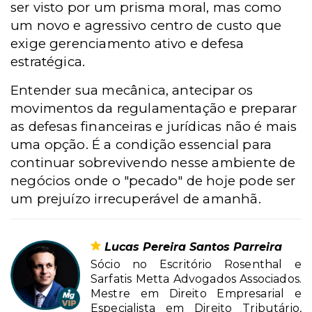
ser visto por um prisma moral, mas como
um novo e agressivo centro de custo que
exige gerenciamento ativo e defesa
estratégica.
Entender sua mecânica, antecipar os
movimentos da regulamentação e preparar
as defesas financeiras e jurídicas não é mais
uma opção. É a condição essencial para
continuar sobrevivendo nesse ambiente de
negócios onde o "pecado" de hoje pode ser
um prejuízo irrecuperável de amanhã.
Lucas Pereira Santos Parreira
Sócio no Escritório Rosenthal e
Sarfatis Metta Advogados Associados.
Mestre em Direito Empresarial e
Especialista em Direito Tributário,