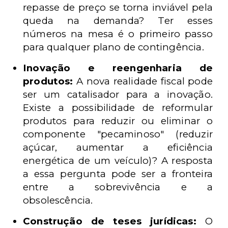
repasse de preço se torna inviável pela
queda na demanda? Ter esses
números na mesa é o primeiro passo
para qualquer plano de contingência.
Inovação e reengenharia de
produtos:
A nova realidade fiscal pode
ser um catalisador para a inovação.
Existe a possibilidade de reformular
produtos para reduzir ou eliminar o
componente "pecaminoso" (reduzir
açúcar, aumentar a eficiência
energética de um veículo)? A resposta
a essa pergunta pode ser a fronteira
entre a sobrevivência e a
obsolescência.
Construção de teses jurídicas:
O