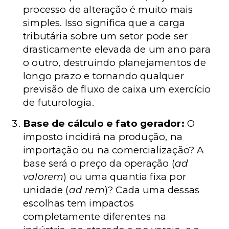
processo de alteração é muito mais
simples. Isso significa que a carga
tributária sobre um setor pode ser
drasticamente elevada de um ano para
o outro, destruindo planejamentos de
longo prazo e tornando qualquer
previsão de fluxo de caixa um exercício
de futurologia.
Base de cálculo e fato gerador:
O
imposto incidirá na produção, na
importação ou na comercialização? A
base será o preço da operação (
ad
valorem
) ou uma quantia fixa por
unidade (
ad rem
)? Cada uma dessas
escolhas tem impactos
completamente diferentes na