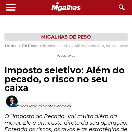
MIGALHAS DE PESO
Home
>
De Peso
>
Imposto seletivo: Além do pecado, o risco no seu 
PUBLICIDADE
Imposto seletivo: Além do
pecado, o risco no seu
caixa
Lucas Pereira Santos Parreira
O "Imposto do Pecado" vai muito além da
moral. Ele é um custo direto da sua operação.
Entenda os riscos, os alvos e as estratégias de