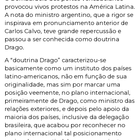
provocou vivos protestos na América Latina.
A nota do ministro argentino, que a rigor se
inspirava em pronunciamento anterior de
Carlos Calvo, teve grande repercussão e
passou a ser conhecida como doutrina
Drago.
A “doutrina Drago” caracterizou-se
basicamente como um instituto dos países
latino-americanos, não em função de sua
originalidade, mas sim por marcar uma
posição veemente, no plano internacional,
primeiramente de Drago, como ministro das
relações exteriores, e depois pelo apoio da
maioria dos países, inclusive da delegação
brasileira, que acabou por reconhecer no
plano internacional tal posicionamento