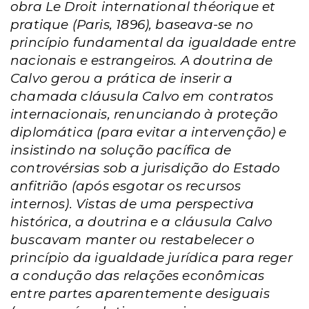
obra Le Droit international théorique et
pratique (Paris, 1896), baseava-se no
princípio fundamental da igualdade entre
nacionais e estrangeiros. A doutrina de
Calvo gerou a prática de inserir a
chamada cláusula Calvo em contratos
internacionais, renunciando à proteção
diplomática (para evitar a intervenção) e
insistindo na solução pacífica de
controvérsias sob a jurisdição do Estado
anfitrião (após esgotar os recursos
internos). Vistas de uma perspectiva
histórica, a doutrina e a cláusula Calvo
buscavam manter ou restabelecer o
princípio da igualdade jurídica para reger
a condução das relações econômicas
entre partes aparentemente desiguais