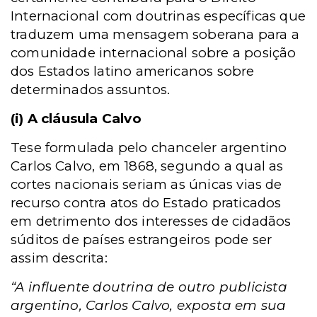
Internacional com doutrinas específicas que
traduzem uma mensagem soberana para a
comunidade internacional sobre a posição
dos Estados latino americanos sobre
determinados assuntos.
(i) A cláusula Calvo
Tese formulada pelo chanceler argentino
Carlos Calvo, em 1868, segundo a qual as
cortes nacionais seriam as únicas vias de
recurso contra atos do Estado praticados
em detrimento dos interesses de cidadãos
súditos de países estrangeiros pode ser
assim descrita:
“A influente doutrina de outro publicista
argentino, Carlos Calvo, exposta em sua