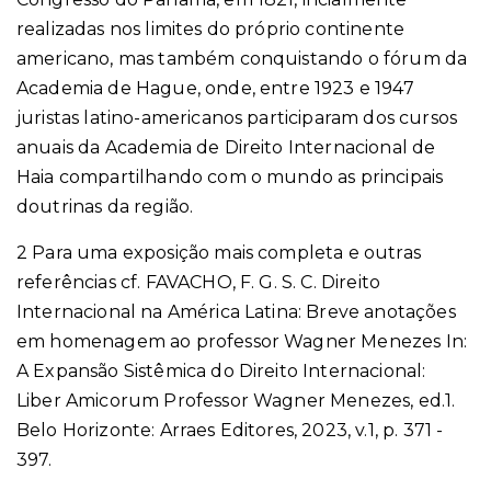
realizadas nos limites do próprio continente
americano, mas também conquistando o fórum da
Academia de Hague, onde, entre 1923 e 1947
juristas latino-americanos participaram dos cursos
anuais da Academia de Direito Internacional de
Haia compartilhando com o mundo as principais
doutrinas da região.
2 Para uma exposição mais completa e outras
referências cf. FAVACHO, F. G. S. C. Direito
Internacional na América Latina: Breve anotações
em homenagem ao professor Wagner Menezes In:
A Expansão Sistêmica do Direito Internacional:
Liber Amicorum Professor Wagner Menezes, ed.1.
Belo Horizonte: Arraes Editores, 2023, v.1, p. 371 -
397.