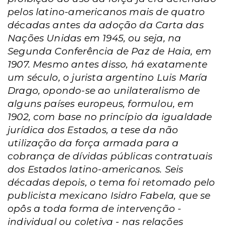
pelos latino-americanos mais de quatro
décadas antes da adoção da Carta das
Nações Unidas em 1945, ou seja, na
Segunda Conferência de Paz de Haia, em
1907. Mesmo antes disso, há exatamente
um século, o jurista argentino Luis María
Drago, opondo-se ao unilateralismo de
alguns países europeus, formulou, em
1902, com base no princípio da igualdade
jurídica dos Estados, a tese da não
utilização da força armada para a
cobrança de dívidas públicas contratuais
dos Estados latino-americanos. Seis
décadas depois, o tema foi retomado pelo
publicista mexicano Isidro Fabela, que se
opôs a toda forma de intervenção -
individual ou coletiva - nas relações