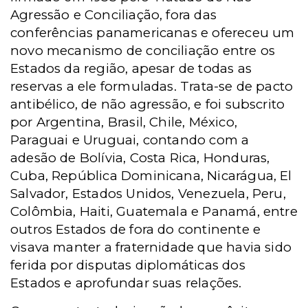
Agressão e Conciliação, fora das
conferências panamericanas e ofereceu um
novo mecanismo de conciliação entre os
Estados da região, apesar de todas as
reservas a ele formuladas. Trata-se de pacto
antibélico, de não agressão, e foi subscrito
por Argentina, Brasil, Chile, México,
Paraguai e Uruguai, contando com a
adesão de Bolívia, Costa Rica, Honduras,
Cuba, República Dominicana, Nicarágua, El
Salvador, Estados Unidos, Venezuela, Peru,
Colômbia, Haiti, Guatemala e Panamá, entre
outros Estados de fora do continente e
visava manter a fraternidade que havia sido
ferida por disputas diplomáticas dos
Estados e aprofundar suas relações.