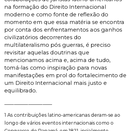
na formação do Direito Internacional
moderno e como fonte de reflexão do
momento em que essa matéria se encontra
por conta dos enfrentamentos aos ganhos
civilizatórios decorrentes do
multilateralismo pós guerras, é preciso
revisitar aquelas doutrinas que
mencionamos acima e, acima de tudo,
tomá-las como inspiração para novas
manifestações em prol do fortalecimento de
um Direito Internacional mais justo e
equilibrado.
____________________
1 As contribuições latino-americanas deram-se ao
longo de vários eventos internacionais como o
Congresso do Panamá, em 1821, incialmente