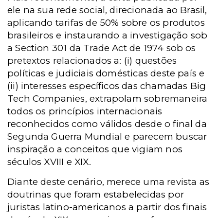
ele na sua rede social, direcionada ao Brasil,
aplicando tarifas de 50% sobre os produtos
brasileiros e instaurando a investigação sob
a Section 301 da Trade Act de 1974 sob os
pretextos relacionados a: (i) questões
políticas e judiciais domésticas deste país e
(ii) interesses específicos das chamadas Big
Tech Companies, extrapolam sobremaneira
todos os princípios internacionais
reconhecidos como válidos desde o final da
Segunda Guerra Mundial e parecem buscar
inspiração a conceitos que vigiam nos
séculos XVIII e XIX.
Diante deste cenário, merece uma revista as
doutrinas que foram estabelecidas por
juristas latino-americanos a partir dos finais