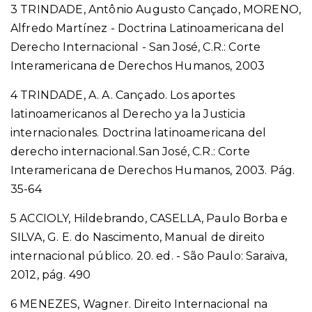
3 TRINDADE, Antônio Augusto Cançado, MORENO,
Alfredo Martínez - Doctrina Latinoamericana del
Derecho Internacional - San José, C.R.: Corte
Interamericana de Derechos Humanos, 2003
4 TRINDADE, A. A. Cançado. Los aportes
latinoamericanos al Derecho ya la Justicia
internacionales. Doctrina latinoamericana del
derecho internacional.San José, C.R.: Corte
Interamericana de Derechos Humanos, 2003. Pág.
35-64
5 ACCIOLY, Hildebrando, CASELLA, Paulo Borba e
SILVA, G. E. do Nascimento, Manual de direito
internacional público. 20. ed. - São Paulo: Saraiva,
2012, pág. 490
6 MENEZES, Wagner. Direito Internacional na