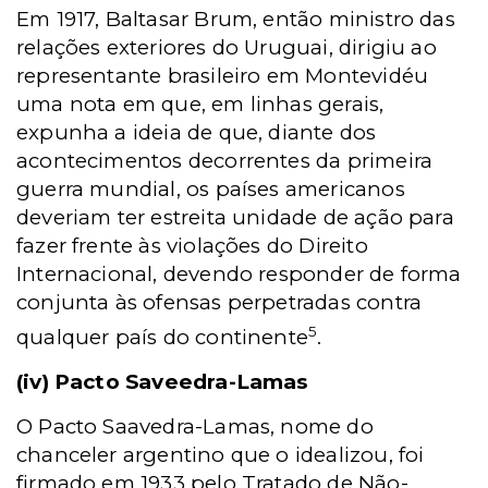
Em 1917, Baltasar Brum, então ministro das
relações exteriores do Uruguai, dirigiu ao
representante brasileiro em Montevidéu
uma nota em que, em linhas gerais,
expunha a ideia de que, diante dos
acontecimentos decorrentes da primeira
guerra mundial, os países americanos
deveriam ter estreita unidade de ação para
fazer frente às violações do Direito
Internacional, devendo responder de forma
conjunta às ofensas perpetradas contra
5
qualquer país do continente
.
(iv) Pacto Saveedra-Lamas
O Pacto Saavedra-Lamas, nome do
chanceler argentino que o idealizou, foi
firmado em 1933 pelo Tratado de Não-