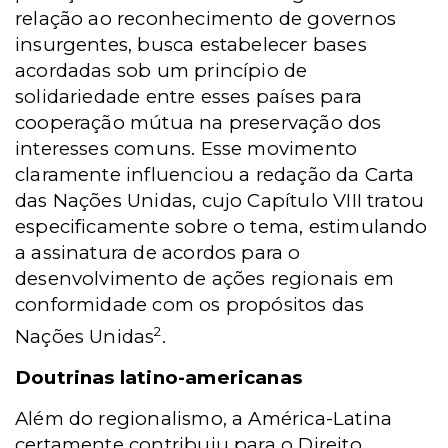
relação ao reconhecimento de governos
insurgentes, busca estabelecer bases
acordadas sob um princípio de
solidariedade entre esses países para
cooperação mútua na preservação dos
interesses comuns. Esse movimento
claramente influenciou a redação da Carta
das Nações Unidas, cujo Capítulo VIII tratou
especificamente sobre o tema, estimulando
a assinatura de acordos para o
desenvolvimento de ações regionais em
conformidade com os propósitos das
2
Nações Unidas
.
Doutrinas latino-americanas
Além do regionalismo, a América-Latina
certamente contribuiu para o Direito