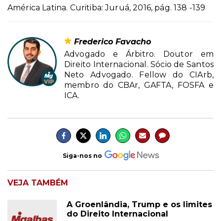
América Latina. Curitiba: Juruá, 2016, pág. 138 -139
Frederico Favacho
Advogado e Árbitro. Doutor em
Direito Internacional. Sócio de Santos
Neto Advogado. Fellow do CIArb,
membro do CBAr, GAFTA, FOSFA e
ICA.
Siga-nos no
VEJA TAMBÉM
A Groenlândia, Trump e os limites
do Direito Internacional