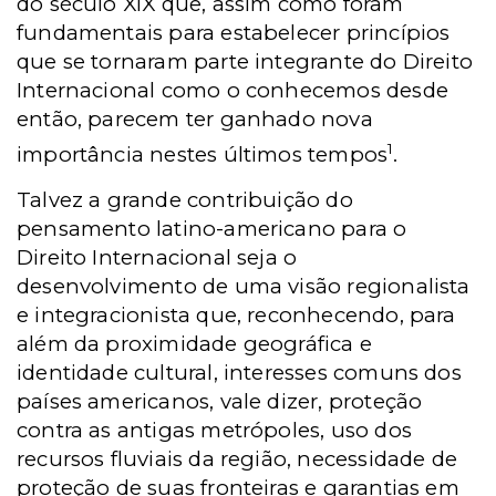
do século XIX que, assim como foram
fundamentais para estabelecer princípios
que se tornaram parte integrante do Direito
Internacional como o conhecemos desde
então, parecem ter ganhado nova
1
importância nestes últimos tempos
.
Talvez a grande contribuição do
pensamento latino-americano para o
Direito Internacional seja o
desenvolvimento de uma visão regionalista
e integracionista que, reconhecendo, para
além da proximidade geográfica e
identidade cultural, interesses comuns dos
países americanos, vale dizer, proteção
contra as antigas metrópoles, uso dos
recursos fluviais da região, necessidade de
proteção de suas fronteiras e garantias em