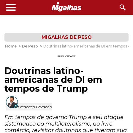
MIGALHAS DE PESO
Home
>
De Peso
>
Doutrinas latino-americanas de DI em tempos d
PUBLICIDADE
Doutrinas latino-
americanas de DI em
tempos de Trump
Frederico Favacho
Em tempos de governo Trump e seu ataque
sistemático ao multilateralismo, ao livre
comércio, revisitar doutrinas que tiveram sua