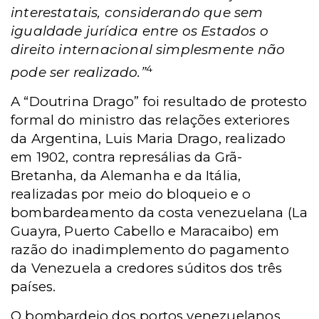
interestatais, considerando que sem
igualdade jurídica entre os Estados o
direito internacional simplesmente não
4
pode ser realizado.”
A “Doutrina Drago” foi resultado de protesto
formal do ministro das relações exteriores
da Argentina, Luis Maria Drago, realizado
em 1902, contra represálias da Grã-
Bretanha, da Alemanha e da Itália,
realizadas por meio do bloqueio e o
bombardeamento da costa venezuelana (La
Guayra, Puerto Cabello e Maracaibo) em
razão do inadimplemento do pagamento
da Venezuela a credores súditos dos três
países.
O bombardeio dos portos venezuelanos