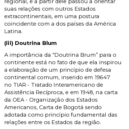
regional, e a partir dele passou a orientar
suas relações com outros Estados
extracontinentais, em uma postura
coincidente com a dos países da América
Latina.
(iii) Doutrina Blum
A importância da “Doutrina Brum” para o
continente está no fato de que ela inspirou
a elaboração de um princípio de defesa
continental comum, inserido em 19647
no
TIAR -
Tratado Interamericano de
Assistência Recíproca, e em 1948, na carta
da
OEA -
Organização dos Estados
Americanos, Carta de Bogotá sendo
adotada como princípio fundamental das
relações entre os Estados da região.