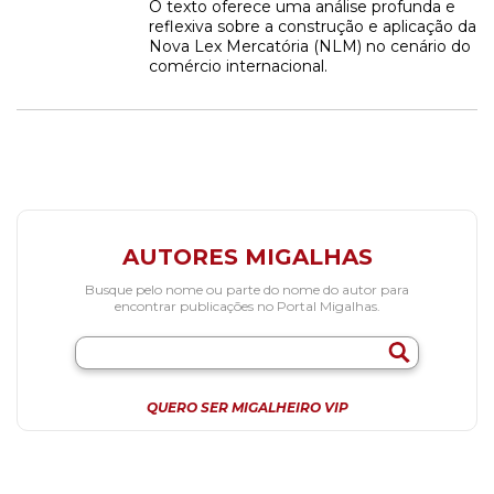
O texto oferece uma análise profunda e
reflexiva sobre a construção e aplicação da
Nova Lex Mercatória (NLM) no cenário do
comércio internacional.
AUTORES MIGALHAS
Busque pelo nome ou parte do nome do autor para
encontrar publicações no Portal Migalhas.
QUERO SER MIGALHEIRO VIP